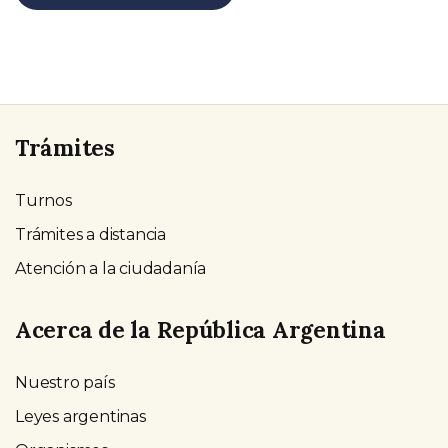
Trámites
Turnos
Trámites a distancia
Atención a la ciudadanía
Acerca de la República Argentina
Nuestro país
Leyes argentinas