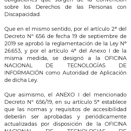
sobre los Derechos de las Personas con
Discapacidad.
Que en el mismo sentido, por el artículo 2° del
Decreto Nº 656 de fecha 19 de septiembre de
2019 se aprobó la reglamentación de la Ley N°
26.653, y por el artículo 4° del Anexo I de la
misma medida, se designó a la OFICINA
NACIONAL DE TECNOLOGÍAS DE
INFORMACIÓN como Autoridad de Aplicación
de dicha Ley.
Que asimismo, el ANEXO I del mencionado
Decreto Nº 656/19, en su artículo 5° establece
que las normas y requisitos de accesibilidad
deberán ser aprobadas y periódicamente
actualizadas por disposición de la OFICINA