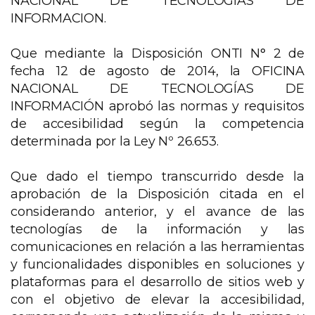
NACIONAL DE TECNOLOGIAS DE
INFORMACION.
Que mediante la Disposición ONTI N° 2 de
fecha 12 de agosto de 2014, la OFICINA
NACIONAL DE TECNOLOGÍAS DE
INFORMACIÓN aprobó las normas y requisitos
de accesibilidad según la competencia
determinada por la Ley Nº 26.653.
Que dado el tiempo transcurrido desde la
aprobación de la Disposición citada en el
considerando anterior, y el avance de las
tecnologías de la información y las
comunicaciones en relación a las herramientas
y funcionalidades disponibles en soluciones y
plataformas para el desarrollo de sitios web y
con el objetivo de elevar la accesibilidad,