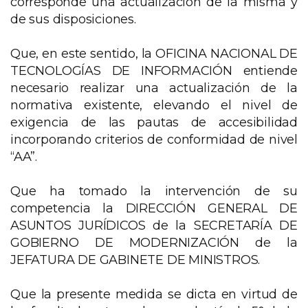
corresponde una actualización de la misma y
de sus disposiciones.
Que, en este sentido, la OFICINA NACIONAL DE
TECNOLOGÍAS DE INFORMACIÓN entiende
necesario realizar una actualización de la
normativa existente, elevando el nivel de
exigencia de las pautas de accesibilidad
incorporando criterios de conformidad de nivel
“AA”.
Que ha tomado la intervención de su
competencia la DIRECCIÓN GENERAL DE
ASUNTOS JURÍDICOS de la SECRETARÍA DE
GOBIERNO DE MODERNIZACIÓN de la
JEFATURA DE GABINETE DE MINISTROS.
Que la presente medida se dicta en virtud de