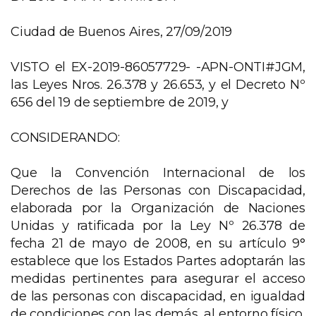
Ciudad de Buenos Aires, 27/09/2019
VISTO el EX-2019-86057729- -APN-ONTI#JGM,
las Leyes Nros. 26.378 y 26.653, y el Decreto Nº
656 del 19 de septiembre de 2019, y
CONSIDERANDO:
Que la Convención Internacional de los
Derechos de las Personas con Discapacidad,
elaborada por la Organización de Naciones
Unidas y ratificada por la Ley Nº 26.378 de
fecha 21 de mayo de 2008, en su artículo 9°
establece que los Estados Partes adoptarán las
medidas pertinentes para asegurar el acceso
de las personas con discapacidad, en igualdad
de condiciones con las demás, al entorno físico,