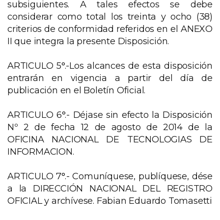
subsiguientes. A tales efectos se debe
considerar como total los treinta y ocho (38)
criterios de conformidad referidos en el ANEXO
II que integra la presente Disposición.
ARTICULO 5°.-Los alcances de esta disposición
entrarán en vigencia a partir del día de
publicación en el Boletín Oficial.
ARTICULO 6°.- Déjase sin efecto la Disposición
Nº 2 de fecha 12 de agosto de 2014 de la
OFICINA NACIONAL DE TECNOLOGIAS DE
INFORMACION.
ARTICULO 7°.- Comuníquese, publíquese, dése
a la DIRECCIÓN NACIONAL DEL REGISTRO
OFICIAL y archívese. Fabian Eduardo Tomasetti