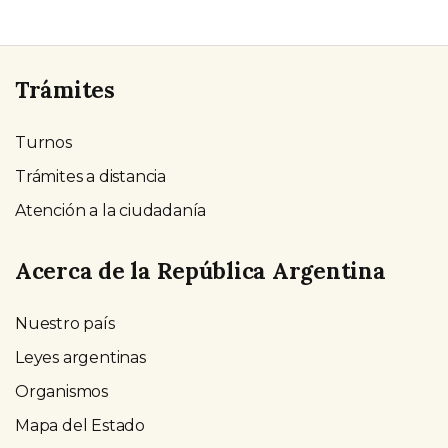
Trámites
Turnos
Trámites a distancia
Atención a la ciudadanía
Acerca de la República Argentina
Nuestro país
Leyes argentinas
Organismos
Mapa del Estado