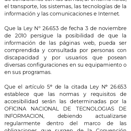
el transporte, los sistemas, las tecnologías de la
información y las comunicaciones e Internet.
Que la Ley Nº 26.653 de fecha 3 de noviembre
de 2010 persigue la posibilidad de que la
información de las páginas web, pueda ser
comprendida y consultada por personas con
discapacidad y por usuarios que posean
diversas configuraciones en su equipamiento o
en sus programas.
Que el artículo 5° de la citada Ley N° 26.653
establece que las normas y requisitos de
accesibilidad serán las determinadas por la
OFICINA NACIONAL DE TECNOLOGIAS DE
INFORMACION, debiendo actualizarse
regularmente dentro del marco de las
obligaciones que surgen de la Convención