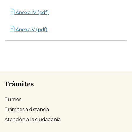
Anexo IV (pdf)
Anexo V (pdf)
Trámites
Turnos
Trámites a distancia
Atención a la ciudadanía