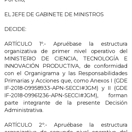
EL JEFE DE GABINETE DE MINISTROS
DECIDE:
ARTÍCULO 1º.- Apruébase la estructura
organizativa de primer nivel operativo del
MINISTERIO DE CIENCIA, TECNOLOGÍA E
INNOVACIÓN PRODUCTIVA, de conformidad
con el Organigrama y las Responsabilidades
Primarias y Acciones que, como Anexos I (GDE
IF-2018-09958933-APN-SECCI#JGM) y II (GDE
IF-2018-09961236-APN-SECCI#JGM), forman
parte integrante de la presente Decisión
Administrativa.
ARTÍCULO 2º.- Apruébase la estructura