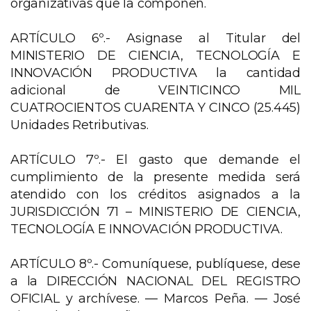
organizativas que la componen.
ARTÍCULO 6º.- Asignase al Titular del
MINISTERIO DE CIENCIA, TECNOLOGÍA E
INNOVACIÓN PRODUCTIVA la cantidad
adicional de VEINTICINCO MIL
CUATROCIENTOS CUARENTA Y CINCO (25.445)
Unidades Retributivas.
ARTÍCULO 7º.- El gasto que demande el
cumplimiento de la presente medida será
atendido con los créditos asignados a la
JURISDICCIÓN 71 – MINISTERIO DE CIENCIA,
TECNOLOGÍA E INNOVACIÓN PRODUCTIVA.
ARTÍCULO 8º.- Comuníquese, publíquese, dese
a la DIRECCIÓN NACIONAL DEL REGISTRO
OFICIAL y archívese. — Marcos Peña. — José