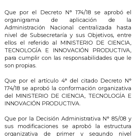
Que por el Decreto N° 174/18 se aprobó el
organigrama de aplicación de la
Administración Nacional centralizada hasta
nivel de Subsecretaría y sus Objetivos, entre
ellos el referido al MINISTERIO DE CIENCIA,
TECNOLOGÍA E INNOVACIÓN PRODUCTIVA,
para cumplir con las responsabilidades que le
son propias.
Que por el artículo 4° del citado Decreto N°
174/18 se aprobó la conformación organizativa
del MINISTERIO DE CIENCIA, TECNOLOGÍA E
INNOVACIÓN PRODUCTIVA.
Que por la Decisión Administrativa N° 85/08 y
sus modificaciones se aprobó la estructura
organizativa de primer y segundo nivel