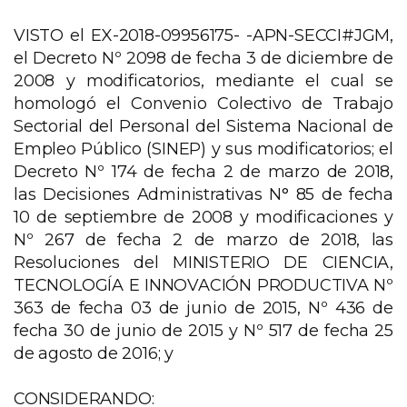
VISTO el EX-2018-09956175- -APN-SECCI#JGM,
el Decreto Nº 2098 de fecha 3 de diciembre de
2008 y modificatorios, mediante el cual se
homologó el Convenio Colectivo de Trabajo
Sectorial del Personal del Sistema Nacional de
Empleo Público (SINEP) y sus modificatorios; el
Decreto Nº 174 de fecha 2 de marzo de 2018,
las Decisiones Administrativas N° 85 de fecha
10 de septiembre de 2008 y modificaciones y
Nº 267 de fecha 2 de marzo de 2018, las
Resoluciones del MINISTERIO DE CIENCIA,
TECNOLOGÍA E INNOVACIÓN PRODUCTIVA Nº
363 de fecha 03 de junio de 2015, Nº 436 de
fecha 30 de junio de 2015 y Nº 517 de fecha 25
de agosto de 2016; y
CONSIDERANDO: