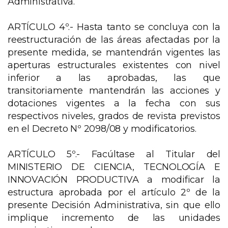
Administrativa.
ARTÍCULO 4º.- Hasta tanto se concluya con la
reestructuración de las áreas afectadas por la
presente medida, se mantendrán vigentes las
aperturas estructurales existentes con nivel
inferior a las aprobadas, las que
transitoriamente mantendrán las acciones y
dotaciones vigentes a la fecha con sus
respectivos niveles, grados de revista previstos
en el Decreto Nº 2098/08 y modificatorios.
ARTÍCULO 5º.- Facúltase al Titular del
MINISTERIO DE CIENCIA, TECNOLOGÍA E
INNOVACIÓN PRODUCTIVA a modificar la
estructura aprobada por el artículo 2º de la
presente Decisión Administrativa, sin que ello
implique incremento de las unidades