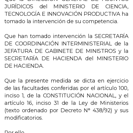
JURÍDICOS del MINISTERIO DE CIENCIA,
TECNOLOGÍA E INNOVACIÓN PRODUCTIVA ha
tomado la intervención de su competencia.
Que han tomado intervención la SECRETARÍA
DE COORDINACIÓN INTERMINISTERIAL de la
JEFATURA DE GABINETE DE MINISTROS y la
SECRETARÍA DE HACIENDA del MINISTERIO
DE HACIENDA.
Que la presente medida se dicta en ejercicio
de las facultades conferidas por el artículo 100,
inciso 1, de la CONSTITUCIÓN NACIONAL, y el
artículo 16, inciso 31 de la Ley de Ministerios
(texto ordenado por Decreto N° 438/92) y sus
modificatorios.
Por ello,