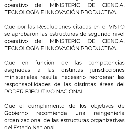
operativo del MINISTERIO DE CIENCIA,
TECNOLOGÍA E INNOVACIÓN PRODUCTIVA.
Que por las Resoluciones citadas en el VISTO
se aprobaron las estructuras de segundo nivel
operativo del MINISTERIO DE CIENCIA,
TECNOLOGÍA E INNOVACIÓN PRODUCTIVA.
Que en función de las competencias
asignadas a las distintas jurisdicciones
ministeriales resulta necesario reordenar las
responsabilidades de las distintas áreas del
PODER EJECUTIVO NACIONAL.
Que el cumplimiento de los objetivos de
Gobierno recomienda una reingeniería
organizacional de las estructuras organizativas
del Estado Nacional.