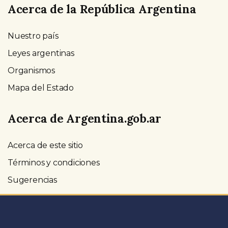
Acerca de la República Argentina
Nuestro país
Leyes argentinas
Organismos
Mapa del Estado
Acerca de Argentina.gob.ar
Acerca de este sitio
Términos y condiciones
Sugerencias