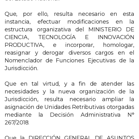
Que, por ello, resulta necesario en esta
instancia, efectuar modificaciones en la
estructura organizativa del MINISTERIO DE
CIENCIA, TECNOLOGÍA E INNOVACIÓN
PRODUCTIVA, e incorporar, homologar,
reasignar y derogar diversos cargos en el
Nomenclador de Funciones Ejecutivas de la
Jurisdicción.
Que en tal virtud, y a fin de atender las
necesidades y la nueva organización de la
Jurisdicción, resulta necesario ampliar la
asignación de Unidades Retributivas otorgadas
mediante la Decisión Administrativa N°
267/2018.
Que la DIRECCIÓN GENERAL DE ASUNTOS