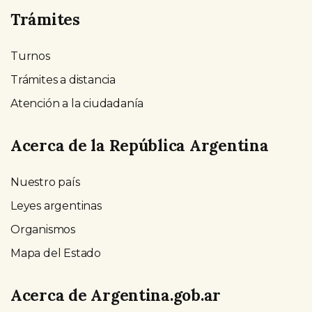
Trámites
Turnos
Trámites a distancia
Atención a la ciudadanía
Acerca de la República Argentina
Nuestro país
Leyes argentinas
Organismos
Mapa del Estado
Acerca de Argentina.gob.ar