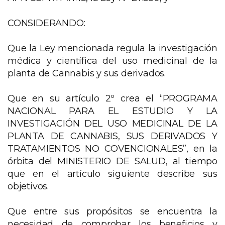
CONSIDERANDO:
Que la Ley mencionada regula la investigación
médica y científica del uso medicinal de la
planta de Cannabis y sus derivados.
Que en su artículo 2º crea el “PROGRAMA
NACIONAL PARA EL ESTUDIO Y LA
INVESTIGACIÓN DEL USO MEDICINAL DE LA
PLANTA DE CANNABIS, SUS DERIVADOS Y
TRATAMIENTOS NO COVENCIONALES”, en la
órbita del MINISTERIO DE SALUD, al tiempo
que en el artículo siguiente describe sus
objetivos.
Que entre sus propósitos se encuentra la
necesidad de comprobar los beneficios y