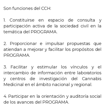
Son funciones del CCH:
1. Constituirse en espacio de consulta y
participación activa de la sociedad civil en la
temática del PROGRAMA.
2. Proporcionar e impulsar propuestas que
atiendan a mejorar y facilitar los propósitos del
PROGRAMA.
3. Facilitar y estimular los vínculos y el
intercambio de información entre laboratorios
y centros de investigación del Cannabis
Medicinal en el ámbito nacional y regional.
4. Participar en la orientación y auditoría social
de los avances del PROGRAMA.