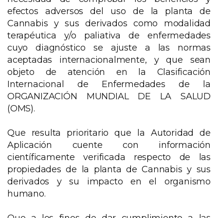
efectos adversos del uso de la planta de
Cannabis y sus derivados como modalidad
terapéutica y/o paliativa de enfermedades
cuyo diagnóstico se ajuste a las normas
aceptadas internacionalmente, y que sean
objeto de atención en la Clasificación
Internacional de Enfermedades de la
ORGANIZACIÓN MUNDIAL DE LA SALUD
(OMS).
Que resulta prioritario que la Autoridad de
Aplicación cuente con información
científicamente verificada respecto de las
propiedades de la planta de Cannabis y sus
derivados y su impacto en el organismo
humano.