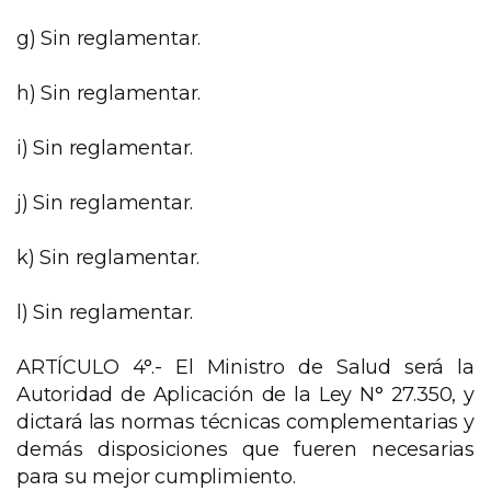
g) Sin reglamentar.
h) Sin reglamentar.
i) Sin reglamentar.
j) Sin reglamentar.
k) Sin reglamentar.
l) Sin reglamentar.
ARTÍCULO 4°.- El Ministro de Salud será la
Autoridad de Aplicación de la Ley N° 27.350, y
dictará las normas técnicas complementarias y
demás disposiciones que fueren necesarias
para su mejor cumplimiento.