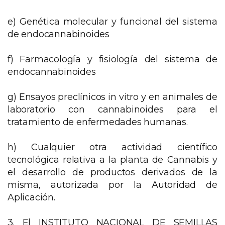
e) Genética molecular y funcional del sistema
de endocannabinoides
f) Farmacología y fisiología del sistema de
endocannabinoides
g) Ensayos preclínicos in vitro y en animales de
laboratorio con cannabinoides para el
tratamiento de enfermedades humanas.
h) Cualquier otra actividad científico
tecnológica relativa a la planta de Cannabis y
el desarrollo de productos derivados de la
misma, autorizada por la Autoridad de
Aplicación.
3. El INSTITUTO NACIONAL DE SEMILLAS