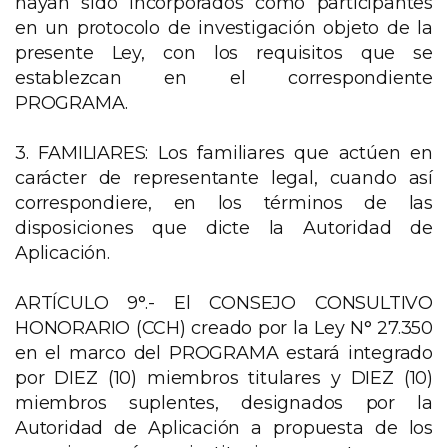
hayan sido incorporados como participantes
en un protocolo de investigación objeto de la
presente Ley, con los requisitos que se
establezcan en el correspondiente
PROGRAMA.
3. FAMILIARES: Los familiares que actúen en
carácter de representante legal, cuando así
correspondiere, en los términos de las
disposiciones que dicte la Autoridad de
Aplicación.
ARTÍCULO 9°.- El CONSEJO CONSULTIVO
HONORARIO (CCH) creado por la Ley N° 27.350
en el marco del PROGRAMA estará integrado
por DIEZ (10) miembros titulares y DIEZ (10)
miembros suplentes, designados por la
Autoridad de Aplicación a propuesta de los