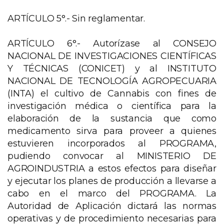
ARTÍCULO 5°.- Sin reglamentar.
ARTÍCULO 6°.- Autorízase al CONSEJO
NACIONAL DE INVESTIGACIONES CIENTÍFICAS
Y TÉCNICAS (CONICET) y al INSTITUTO
NACIONAL DE TECNOLOGÍA AGROPECUARIA
(INTA) el cultivo de Cannabis con fines de
investigación médica o científica para la
elaboración de la sustancia que como
medicamento sirva para proveer a quienes
estuvieren incorporados al PROGRAMA,
pudiendo convocar al MINISTERIO DE
AGROINDUSTRIA a estos efectos para diseñar
y ejecutar los planes de producción a llevarse a
cabo en el marco del PROGRAMA. La
Autoridad de Aplicación dictará las normas
operativas y de procedimiento necesarias para