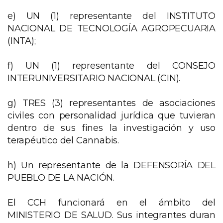
e) UN (1) representante del INSTITUTO
NACIONAL DE TECNOLOGÍA AGROPECUARIA
(INTA);
f) UN (1) representante del CONSEJO
INTERUNIVERSITARIO NACIONAL (CIN).
g) TRES (3) representantes de asociaciones
civiles con personalidad jurídica que tuvieran
dentro de sus fines la investigación y uso
terapéutico del Cannabis.
h) Un representante de la DEFENSORÍA DEL
PUEBLO DE LA NACIÓN.
El CCH funcionará en el ámbito del
MINISTERIO DE SALUD. Sus integrantes duran