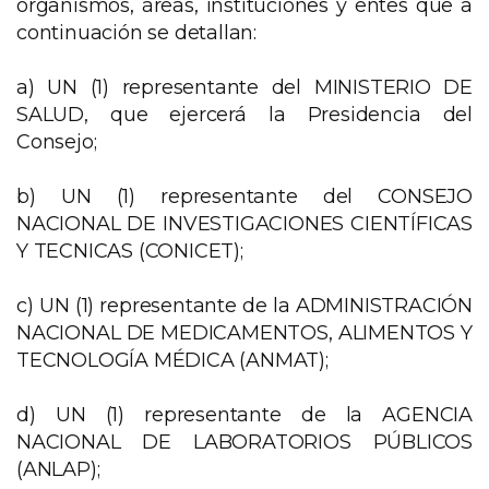
organismos, áreas, instituciones y entes que a
continuación se detallan:
a) UN (1) representante del MINISTERIO DE
SALUD, que ejercerá la Presidencia del
Consejo;
b) UN (1) representante del CONSEJO
NACIONAL DE INVESTIGACIONES CIENTÍFICAS
Y TECNICAS (CONICET);
c) UN (1) representante de la ADMINISTRACIÓN
NACIONAL DE MEDICAMENTOS, ALIMENTOS Y
TECNOLOGÍA MÉDICA (ANMAT);
d) UN (1) representante de la AGENCIA
NACIONAL DE LABORATORIOS PÚBLICOS
(ANLAP);