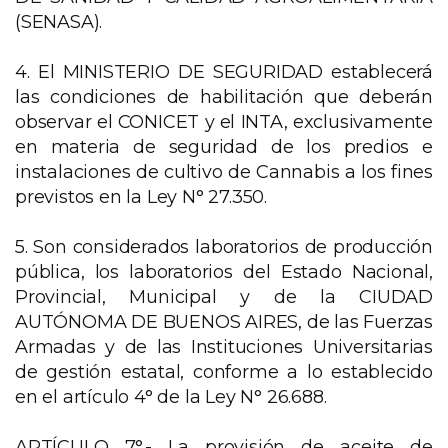
(SENASA).
4. El MINISTERIO DE SEGURIDAD establecerá
las condiciones de habilitación que deberán
observar el CONICET y el INTA, exclusivamente
en materia de seguridad de los predios e
instalaciones de cultivo de Cannabis a los fines
previstos en la Ley N° 27.350.
5. Son considerados laboratorios de producción
pública, los laboratorios del Estado Nacional,
Provincial, Municipal y de la CIUDAD
AUTÓNOMA DE BUENOS AIRES, de las Fuerzas
Armadas y de las Instituciones Universitarias
de gestión estatal, conforme a lo establecido
en el artículo 4° de la Ley N° 26.688.
ARTÍCULO 7°.- La provisión de aceite de