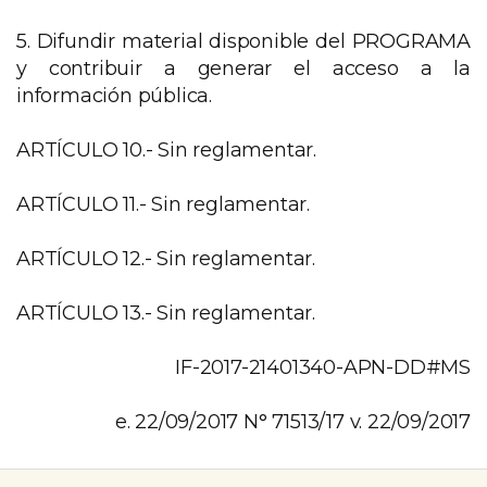
5. Difundir material disponible del PROGRAMA
y contribuir a generar el acceso a la
información pública.
ARTÍCULO 10.- Sin reglamentar.
ARTÍCULO 11.- Sin reglamentar.
ARTÍCULO 12.- Sin reglamentar.
ARTÍCULO 13.- Sin reglamentar.
IF-2017-21401340-APN-DD#MS
e. 22/09/2017 N° 71513/17 v. 22/09/2017