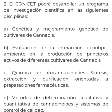
2. El CONICET podrá desarrollar un programa
de investigación científica en las siguientes
disciplinas:
a) Genética y mejoramiento genético de
cultivares de Cannabis.
b) Evaluación de la interacción genotipo-
ambiente en la producción de principios
activos de diferentes cultivares de Cannabis.
c) Química de fitocannabinoides. Síntesis,
extracción y purificación orientadas a
preparaciones farmacéuticas.
d) Métodos de determinación cualitativa y
cuantitativa de cannabinoides y sistemas de
control de calidad.