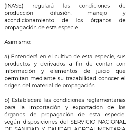
(INASE) regulará las condiciones de
producción, difusión, manejo y
acondicionamiento de los órganos de
propagación de esta especie.
Asimismo:
a) Entenderá en el cultivo de esta especie, sus
productos y derivados a fin de contar con
información y elementos de juicio que
permitan mediante su trazabilidad conocer el
origen del material de propagación.
b) Establecerá las condiciones reglamentarias
para la importación y exportación de los
órganos de propagación de esta especie,
según disposiciones del SERVICIO NACIONAL
DE SANIDAD Y CALIDAD AGROALIMENTARIA