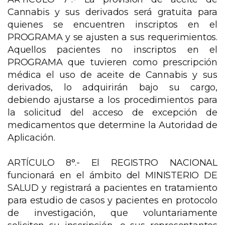
Cannabis y sus derivados será gratuita para
quienes se encuentren inscriptos en el
PROGRAMA y se ajusten a sus requerimientos.
Aquellos pacientes no inscriptos en el
PROGRAMA que tuvieren como prescripción
médica el uso de aceite de Cannabis y sus
derivados, lo adquirirán bajo su cargo,
debiendo ajustarse a los procedimientos para
la solicitud del acceso de excepción de
medicamentos que determine la Autoridad de
Aplicación.
ARTÍCULO 8°.- El REGISTRO NACIONAL
funcionará en el ámbito del MINISTERIO DE
SALUD y registrará a pacientes en tratamiento
para estudio de casos y pacientes en protocolo
de investigación, que voluntariamente