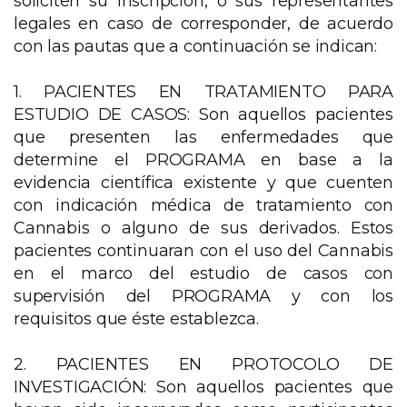
soliciten su inscripción, o sus representantes
legales en caso de corresponder, de acuerdo
con las pautas que a continuación se indican:
1. PACIENTES EN TRATAMIENTO PARA
ESTUDIO DE CASOS: Son aquellos pacientes
que presenten las enfermedades que
determine el PROGRAMA en base a la
evidencia científica existente y que cuenten
con indicación médica de tratamiento con
Cannabis o alguno de sus derivados. Estos
pacientes continuaran con el uso del Cannabis
en el marco del estudio de casos con
supervisión del PROGRAMA y con los
requisitos que éste establezca.
2. PACIENTES EN PROTOCOLO DE
INVESTIGACIÓN: Son aquellos pacientes que