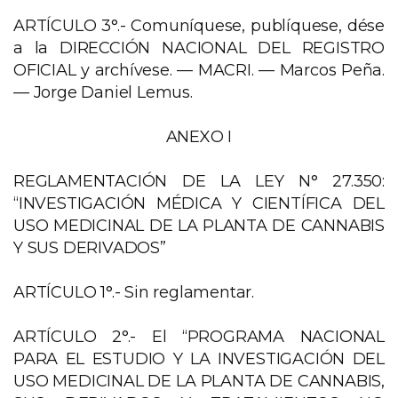
ARTÍCULO 3°.- Comuníquese, publíquese, dése
a la DIRECCIÓN NACIONAL DEL REGISTRO
OFICIAL y archívese. — MACRI. — Marcos Peña.
— Jorge Daniel Lemus.
ANEXO I
REGLAMENTACIÓN DE LA LEY N° 27.350:
“INVESTIGACIÓN MÉDICA Y CIENTÍFICA DEL
USO MEDICINAL DE LA PLANTA DE CANNABIS
Y SUS DERIVADOS”
ARTÍCULO 1°.- Sin reglamentar.
ARTÍCULO 2°.- El “PROGRAMA NACIONAL
PARA EL ESTUDIO Y LA INVESTIGACIÓN DEL
USO MEDICINAL DE LA PLANTA DE CANNABIS,