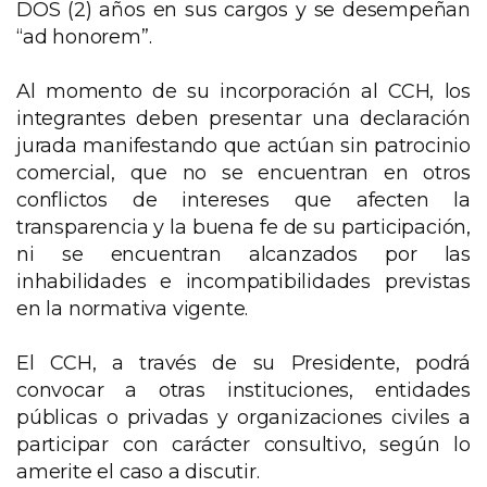
DOS (2) años en sus cargos y se desempeñan
“ad honorem”.
Al momento de su incorporación al CCH, los
integrantes deben presentar una declaración
jurada manifestando que actúan sin patrocinio
comercial, que no se encuentran en otros
conflictos de intereses que afecten la
transparencia y la buena fe de su participación,
ni se encuentran alcanzados por las
inhabilidades e incompatibilidades previstas
en la normativa vigente.
El CCH, a través de su Presidente, podrá
convocar a otras instituciones, entidades
públicas o privadas y organizaciones civiles a
participar con carácter consultivo, según lo
amerite el caso a discutir.