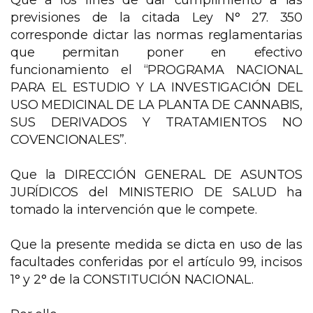
Que a los fines de dar cumplimiento a las
previsiones de la citada Ley N° 27. 350
corresponde dictar las normas reglamentarias
que permitan poner en efectivo
funcionamiento el “PROGRAMA NACIONAL
PARA EL ESTUDIO Y LA INVESTIGACIÓN DEL
USO MEDICINAL DE LA PLANTA DE CANNABIS,
SUS DERIVADOS Y TRATAMIENTOS NO
COVENCIONALES”.
Que la DIRECCIÓN GENERAL DE ASUNTOS
JURÍDICOS del MINISTERIO DE SALUD ha
tomado la intervención que le compete.
Que la presente medida se dicta en uso de las
facultades conferidas por el artículo 99, incisos
1° y 2° de la CONSTITUCIÓN NACIONAL.