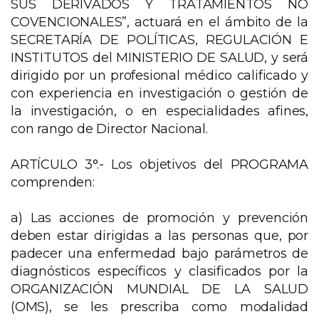
SUS DERIVADOS Y TRATAMIENTOS NO
COVENCIONALES”, actuará en el ámbito de la
SECRETARÍA DE POLÍTICAS, REGULACIÓN E
INSTITUTOS del MINISTERIO DE SALUD, y será
dirigido por un profesional médico calificado y
con experiencia en investigación o gestión de
la investigación, o en especialidades afines,
con rango de Director Nacional.
ARTÍCULO 3°.- Los objetivos del PROGRAMA
comprenden:
a) Las acciones de promoción y prevención
deben estar dirigidas a las personas que, por
padecer una enfermedad bajo parámetros de
diagnósticos específicos y clasificados por la
ORGANIZACIÓN MUNDIAL DE LA SALUD
(OMS), se les prescriba como modalidad