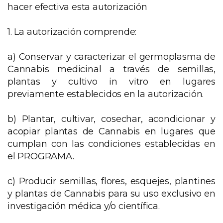
hacer efectiva esta autorización
1. La autorización comprende:
a) Conservar y caracterizar el germoplasma de
Cannabis medicinal a través de semillas,
plantas y cultivo in vitro en lugares
previamente establecidos en la autorización.
b) Plantar, cultivar, cosechar, acondicionar y
acopiar plantas de Cannabis en lugares que
cumplan con las condiciones establecidas en
el PROGRAMA.
c) Producir semillas, flores, esquejes, plantines
y plantas de Cannabis para su uso exclusivo en
investigación médica y/o científica.