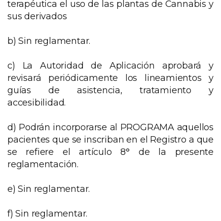
terapéutica el uso de las plantas de Cannabis y
sus derivados
b) Sin reglamentar.
c) La Autoridad de Aplicación aprobará y
revisará periódicamente los lineamientos y
guías de asistencia, tratamiento y
accesibilidad.
d) Podrán incorporarse al PROGRAMA aquellos
pacientes que se inscriban en el Registro a que
se refiere el artículo 8° de la presente
reglamentación.
e) Sin reglamentar.
f) Sin reglamentar.