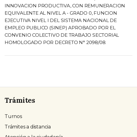
INNOVACION PRODUCTIVA, CON REMUNERACION
EQUIVALENTE AL NIVEL A - GRADO 0, FUNCION
EJECUTIVA NIVEL I DEL SISTEMA NACIONAL DE
EMPLEO PUBLICO (SINEP) APROBADO POR EL
CONVENIO COLECTIVO DE TRABAJO SECTORIAL
HOMOLOGADO POR DECRETO N° 2098/08.
Trámites
Turnos
Trámites a distancia