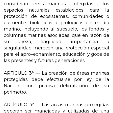
consideran áreas marinas protegidas a los
espacios naturales establecidos para la
protección de ecosistemas, comunidades o
elementos biológicos o geológicos del medio
marino, incluyendo al subsuelo, los fondos y
columnas marinas asociadas, que en razón de
su rareza, fragilidad, importancia o
singularidad merecen una protección especial
para el aprovechamiento, educación y goce de
las presentes y futuras generaciones.
ARTÍCULO 3° —
La creación de áreas marinas
protegidas debe efectuarse por ley de la
Nación, con precisa delimitación de su
perímetro.
ARTÍCULO 4° —
Las áreas marinas protegidas
deberán ser manejadas y utilizadas de una