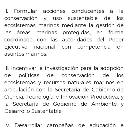
II. Formular acciones conducentes a la
conservación y uso sustentable de los
ecosistemas marinos mediante la gestión de
las áreas marinas protegidas, en forma
coordinada con las autoridades del Poder
Ejecutivo nacional con competencia en
asuntos marinos.
III. Incentivar la investigación para la adopción
de políticas de conservación de los
ecosistemas y recursos naturales marinos en
articulación con la Secretaría de Gobierno de
Ciencia, Tecnología e Innovación Productiva, y
la Secretaría de Gobierno de Ambiente y
Desarrollo Sustentable.
IV. Desarrollar campañas de educación e