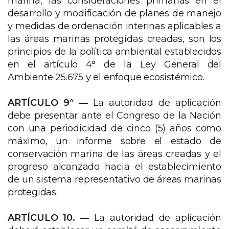
marina, las consideraciones primarias en el
desarrollo y modificación de planes de manejo
y medidas de ordenación interinas aplicables a
las áreas marinas protegidas creadas, son los
principios de la política ambiental establecidos
en el artículo 4° de la Ley General del
Ambiente 25.675 y el enfoque ecosistémico.
ARTÍCULO 9° —
La autoridad de aplicación
debe presentar ante el Congreso de la Nación
con una periodicidad de cinco (5) años como
máximo, un informe sobre el estado de
conservación marina de las áreas creadas y el
progreso alcanzado hacia el establecimiento
de un sistema representativo de áreas marinas
protegidas.
ARTÍCULO 10. —
La autoridad de aplicación