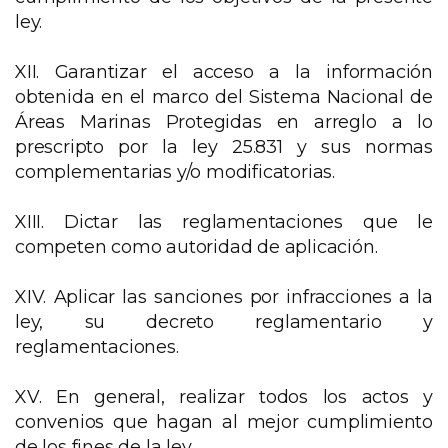
ley.
XII. Garantizar el acceso a la información
obtenida en el marco del Sistema Nacional de
Áreas Marinas Protegidas en arreglo a lo
prescripto por la ley 25.831 y sus normas
complementarias y/o modificatorias.
XIII. Dictar las reglamentaciones que le
competen como autoridad de aplicación.
XIV. Aplicar las sanciones por infracciones a la
ley, su decreto reglamentario y
reglamentaciones.
XV. En general, realizar todos los actos y
convenios que hagan al mejor cumplimiento
de los fines de la ley.