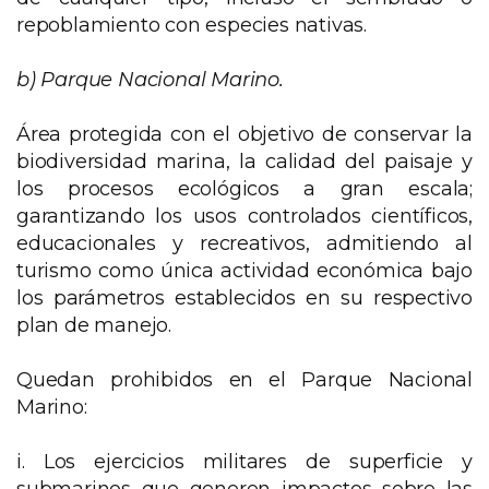
repoblamiento con especies nativas.
b) Parque Nacional Marino.
Área protegida con el objetivo de conservar la
biodiversidad marina, la calidad del paisaje y
los procesos ecológicos a gran escala;
garantizando los usos controlados científicos,
educacionales y recreativos, admitiendo al
turismo como única actividad económica bajo
los parámetros establecidos en su respectivo
plan de manejo.
Quedan prohibidos en el Parque Nacional
Marino:
i. Los ejercicios militares de superficie y