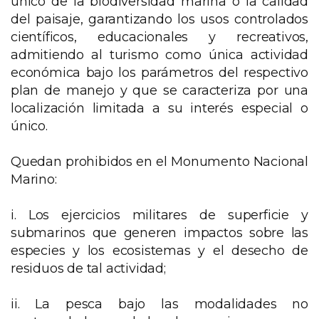
único de la biodiversidad marina o la calidad
del paisaje, garantizando los usos controlados
científicos, educacionales y recreativos,
admitiendo al turismo como única actividad
económica bajo los parámetros del respectivo
plan de manejo y que se caracteriza por una
localización limitada a su interés especial o
único.
Quedan prohibidos en el Monumento Nacional
Marino:
i. Los ejercicios militares de superficie y
submarinos que generen impactos sobre las
especies y los ecosistemas y el desecho de
residuos de tal actividad;
ii. La pesca bajo las modalidades no