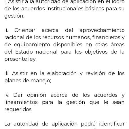
i. Asistir a la autoridad de aplicación en el logro
de los acuerdos institucionales básicos para su
gestión;
ii. Orientar acerca del aprovechamiento
racional de los recursos humanos, financieros y
de equipamiento disponibles en otras áreas
del Estado nacional para los objetivos de la
presente ley;
iii. Asistir en la elaboración y revisión de los
planes de manejo;
iv. Dar opinión acerca de los acuerdos y
lineamientos para la gestión que le sean
requeridos.
La autoridad de aplicación podrá identificar