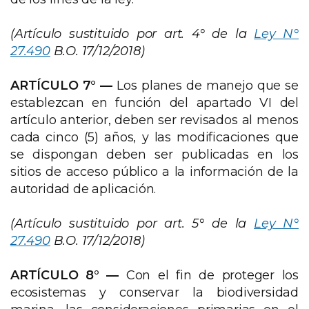
(Artículo sustituido por art. 4° de la
Ley N°
27.490
B.O. 17/12/2018)
ARTÍCULO 7° —
Los planes de manejo que se
establezcan en función del apartado VI del
artículo anterior, deben ser revisados al menos
cada cinco (5) años, y las modificaciones que
se dispongan deben ser publicadas en los
sitios de acceso público a la información de la
autoridad de aplicación.
(Artículo sustituido por art. 5° de la
Ley N°
27.490
B.O. 17/12/2018)
ARTÍCULO 8° —
Con el fin de proteger los
ecosistemas y conservar la biodiversidad