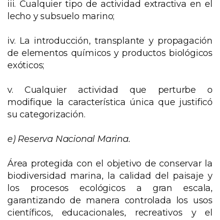
iii. Cualquier tipo de actividad extractiva en el
lecho y subsuelo marino;
iv. La introducción, transplante y propagación
de elementos químicos y productos biológicos
exóticos;
v. Cualquier actividad que perturbe o
modifique la característica única que justificó
su categorización.
e)
Reserva Nacional Marina.
Área protegida con el objetivo de conservar la
biodiversidad marina, la calidad del paisaje y
los procesos ecológicos a gran escala,
garantizando de manera controlada los usos
científicos, educacionales, recreativos y el