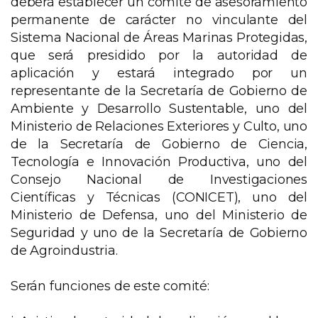
deberá establecer un comité de asesoramiento
permanente de carácter no vinculante del
Sistema Nacional de Áreas Marinas Protegidas,
que será presidido por la autoridad de
aplicación y estará integrado por un
representante de la Secretaría de Gobierno de
Ambiente y Desarrollo Sustentable, uno del
Ministerio de Relaciones Exteriores y Culto, uno
de la Secretaría de Gobierno de Ciencia,
Tecnología e Innovación Productiva, uno del
Consejo Nacional de Investigaciones
Científicas y Técnicas (CONICET), uno del
Ministerio de Defensa, uno del Ministerio de
Seguridad y uno de la Secretaría de Gobierno
de Agroindustria.
Serán funciones de este comité: