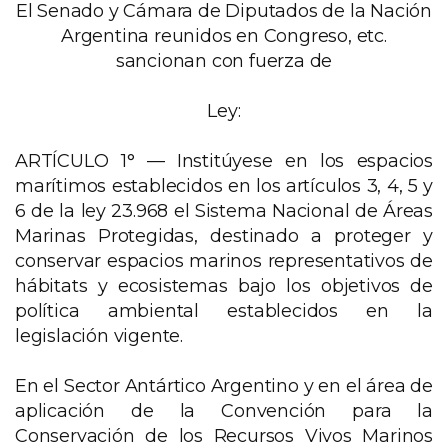
El Senado y Cámara de Diputados de la Nación
Argentina reunidos en Congreso, etc.
sancionan con fuerza de
Ley:
ARTÍCULO 1° —
Institúyese en los espacios
marítimos establecidos en los artículos 3, 4, 5 y
6 de la ley 23.968 el Sistema Nacional de Áreas
Marinas Protegidas, destinado a proteger y
conservar espacios marinos representativos de
hábitats y ecosistemas bajo los objetivos de
política ambiental establecidos en la
legislación vigente.
En el Sector Antártico Argentino y en el área de
aplicación de la Convención para la
Conservación de los Recursos Vivos Marinos