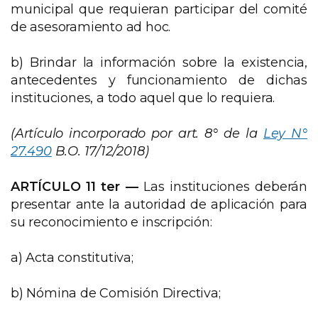
municipal que requieran participar del comité
de asesoramiento ad hoc.
b) Brindar la información sobre la existencia,
antecedentes y funcionamiento de dichas
instituciones, a todo aquel que lo requiera.
(Artículo incorporado por art. 8° de la
Ley N°
27.490
B.O. 17/12/2018)
ARTÍCULO
11 ter —
Las instituciones deberán
presentar ante la autoridad de aplicación para
su reconocimiento e inscripción:
a) Acta constitutiva;
b) Nómina de Comisión Directiva;