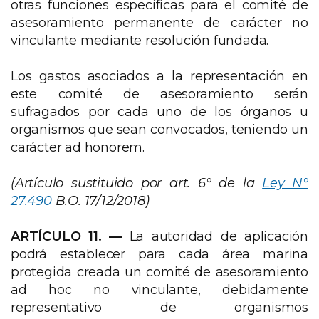
otras funciones específicas para el comité de
asesoramiento permanente de carácter no
vinculante mediante resolución fundada.
Los gastos asociados a la representación en
este comité de asesoramiento serán
sufragados por cada uno de los órganos u
organismos que sean convocados, teniendo un
carácter ad honorem.
(Artículo sustituido por art. 6° de la
Ley N°
27.490
B.O. 17/12/2018)
ARTÍCULO 11. —
La autoridad de aplicación
podrá establecer para cada área marina
protegida creada un comité de asesoramiento
ad hoc no vinculante, debidamente
representativo de organismos