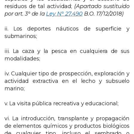
residuos de tal actividad;
(Apartado sustituido
por art. 3° de la
Ley N° 27.490
B.O. 17/12/2018)
ii. Los deportes náuticos de superficie y
submarinos;
iii. La caza y la pesca en cualquiera de sus
modalidades;
iv. Cualquier tipo de prospección, exploración y
actividad extractiva en el lecho y subsuelo
marino;
v. La visita pública recreativa y educacional;
vi. La introducción, transplante y propagación
de elementos químicos y productos biológicos
de cualquier tipo, incluso el sembrado o