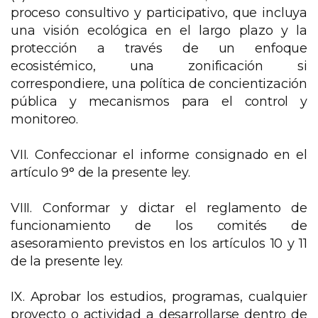
proceso consultivo y participativo, que incluya
una visión ecológica en el largo plazo y la
protección a través de un enfoque
ecosistémico, una zonificación si
correspondiere, una política de concientización
pública y mecanismos para el control y
monitoreo.
VII. Confeccionar el informe consignado en el
artículo 9° de la presente ley.
VIII. Conformar y dictar el reglamento de
funcionamiento de los comités de
asesoramiento previstos en los artículos 10 y 11
de la presente ley.
IX. Aprobar los estudios, programas, cualquier
proyecto o actividad a desarrollarse dentro de