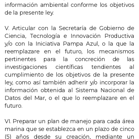
información ambiental conforme los objetivos
de la presente ley.
V. Articular con la Secretaría de Gobierno de
Ciencia, Tecnología e Innovación Productiva
y/o con la Iniciativa Pampa Azul, o la que la
reemplazare en el futuro, los mecanismos
pertinentes para la concreción de las
investigaciones científicas tendientes al
cumplimiento de los objetivos de la presente
ley, como así también adherir y/o incorporar la
información obtenida al Sistema Nacional de
Datos del Mar, o el que lo reemplazare en el
futuro.
VI. Preparar un plan de manejo para cada área
marina que se establezca en un plazo de cinco
(5) años desde su creación, mediante un