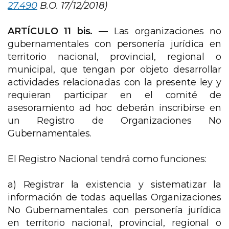
27.490
B.O. 17/12/2018)
ARTÍCULO 11 bis. —
Las organizaciones no
gubernamentales con personería jurídica en
territorio nacional, provincial, regional o
municipal, que tengan por objeto desarrollar
actividades relacionadas con la presente ley y
requieran participar en el comité de
asesoramiento ad hoc deberán inscribirse en
un Registro de Organizaciones No
Gubernamentales.
El Registro Nacional tendrá como funciones:
a) Registrar la existencia y sistematizar la
información de todas aquellas Organizaciones
No Gubernamentales con personería jurídica
en territorio nacional, provincial, regional o