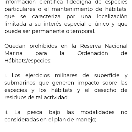
información científica fidedigna de especies
particulares o el mantenimiento de hábitats,
que se caracteriza por una localización
limitada a su interés especial o único y que
puede ser permanente o temporal.
Quedan prohibidos en la Reserva Nacional
Marina para la Ordenación de
Hábitats/especies:
i. Los ejercicios militares de superficie y
submarinos que generen impacto sobre las
especies y los hábitats y el desecho de
residuos de tal actividad;
ii. La pesca bajo las modalidades no
consideradas en el plan de manejo;