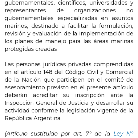
gubernamentales, científicos, universidades y
representantes de organizaciones no
gubernamentales especializadas en asuntos
marinos, destinado a facilitar la formulación,
revisión y evaluación de la implementación de
los planes de manejo para las áreas marinas
protegidas creadas.
Las personas jurídicas privadas comprendidas
en el artículo 148 del Código Civil y Comercial
de la Nación que participen en el comité de
asesoramiento previsto en el presente artículo
deberán acreditar su inscripción ante la
Inspección General de Justicia y desarrollar su
actividad conforme la legislación vigente de la
República Argentina.
(Artículo sustituido por art. 7° de la
Ley N°