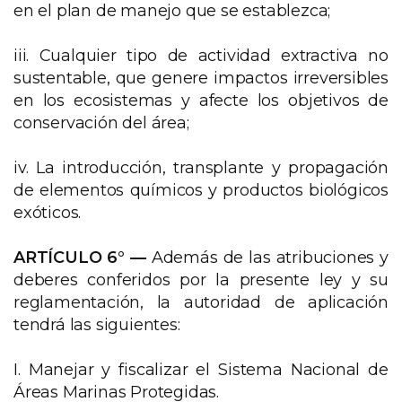
en el plan de manejo que se establezca;
iii. Cualquier tipo de actividad extractiva no
sustentable, que genere impactos irreversibles
en los ecosistemas y afecte los objetivos de
conservación del área;
iv. La introducción, transplante y propagación
de elementos químicos y productos biológicos
exóticos.
ARTÍCULO 6° —
Además de las atribuciones y
deberes conferidos por la presente ley y su
reglamentación, la autoridad de aplicación
tendrá las siguientes:
I. Manejar y fiscalizar el Sistema Nacional de
Áreas Marinas Protegidas.