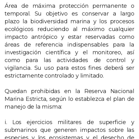
Área de máxima protección permanente o
temporal. Su objetivo es conservar a largo
plazo la biodiversidad marina y los procesos
ecológicos reduciendo al máximo cualquier
impacto antrópico y estar reservadas como
áreas de referencia indispensables para la
investigación científica y el monitoreo, así
como para las actividades de control y
vigilancia. Su uso para estos fines deberá ser
estrictamente controlado y limitado.
Quedan prohibidas en la Reserva Nacional
Marina Estricta, según lo establezca el plan de
manejo de la misma:
i. Los ejercicios militares de superficie y
submarinos que generen impactos sobre las
especies y los ecosistemas y el desecho de