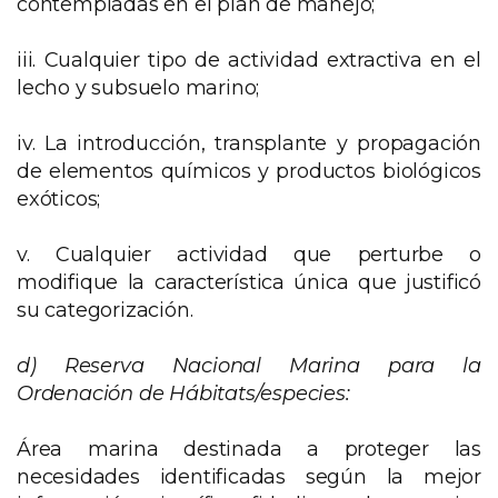
contempladas en el plan de manejo;
iii. Cualquier tipo de actividad extractiva en el
lecho y subsuelo marino;
iv. La introducción, transplante y propagación
de elementos químicos y productos biológicos
exóticos;
v. Cualquier actividad que perturbe o
modifique la característica única que justificó
su categorización.
d)
Reserva Nacional Marina para la
Ordenación de Hábitats/especies:
Área marina destinada a proteger las
necesidades identificadas según la mejor