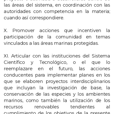
las áreas del sistema, en coordinación con las
autoridades con competencia en la materia;
cuando así correspondiere.
X. Promover acciones que incentiven la
participación de la comunidad en temas
vinculados a las áreas marinas protegidas.
XI. Articular con las instituciones del Sistema
Científico y Tecnológico, o el que lo
reemplazare en el futuro, las acciones
conducentes para implementar planes en los
que se elaboren proyectos interdisciplinarios
que incluyan la investigación de base, la
conservación de las especies y los ambientes
marinos, como también la utilización de los
recursos renovables tendientes al
cumplimiento de los objetivos de la presente