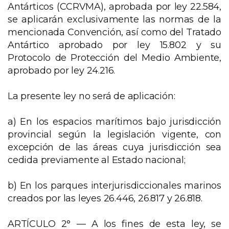
Antárticos (CCRVMA), aprobada por ley 22.584,
se aplicarán exclusivamente las normas de la
mencionada Convención, así como del Tratado
Antártico aprobado por ley 15.802 y su
Protocolo de Protección del Medio Ambiente,
aprobado por ley 24.216.
La presente ley no será de aplicación:
a) En los espacios marítimos bajo jurisdicción
provincial según la legislación vigente, con
excepción de las áreas cuya jurisdicción sea
cedida previamente al Estado nacional;
b) En los parques interjurisdiccionales marinos
creados por las leyes 26.446, 26.817 y 26.818.
ARTÍCULO 2° —
A los fines de esta ley, se