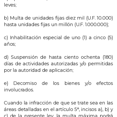
leves;
b) Multa de unidades fijas diez mil (U.F. 10.000)
hasta unidades fijas un millón (U.F. 1.000.000);
c) Inhabilitación especial de uno (1) a cinco (5)
años;
d) Suspensión de hasta ciento ochenta (180)
días de actividades autorizadas y/o permitidas
por la autoridad de aplicación;
e) Decomiso de los bienes y/o efectos
involucrados.
Cuando la infracción de que se trate sea en las
áreas detalladas en el artículo 5°, incisos a), b) y
c) de la presente ley, la multa máxima podrá