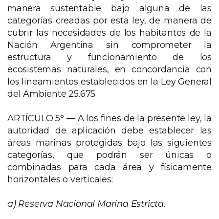
manera sustentable bajo alguna de las
categorías creadas por esta ley, de manera de
cubrir las necesidades de los habitantes de la
Nación Argentina sin comprometer la
estructura y funcionamiento de los
ecosistemas naturales, en concordancia con
los lineamientos establecidos en la Ley General
del Ambiente 25.675.
ARTÍCULO 5° —
A los fines de la presente ley, la
autoridad de aplicación debe establecer las
áreas marinas protegidas bajo las siguientes
categorías, que podrán ser únicas o
combinadas para cada área y físicamente
horizontales o verticales:
a)
Reserva Nacional Marina Estricta.