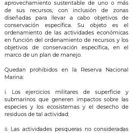
aprovechamiento sustentable de uno o más
de sus recursos, con inclusión de zonas
diseñadas para llevar a cabo objetivos de
conservación específica. Su objeto es el
ordenamiento de las actividades económicas
en función del ordenamiento de recursos y los
objetivos de conservación específica, en el
marco de un plan de manejo.
Quedan prohibidos en la Reserva Nacional
Marina:
i. Los ejercicios militares de superficie y
submarinos que generen impactos sobre las
especies y los ecosistemas y el desecho de
residuos de tal actividad;
ii. Las actividades pesqueras no consideradas