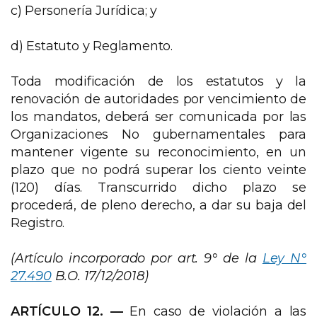
c) Personería Jurídica; y
d) Estatuto y Reglamento.
Toda modificación de los estatutos y la
renovación de autoridades por vencimiento de
los mandatos, deberá ser comunicada por las
Organizaciones No gubernamentales para
mantener vigente su reconocimiento, en un
plazo que no podrá superar los ciento veinte
(120) días. Transcurrido dicho plazo se
procederá, de pleno derecho, a dar su baja del
Registro.
(Artículo incorporado por art. 9° de la
Ley N°
27.490
B.O. 17/12/2018)
ARTÍCULO 12. —
En caso de violación a las