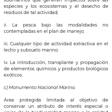
submarinos que generen impactos sobre las
especies y los ecosistemas y el desecho de
residuos de tal actividad;
ii. La pesca bajo las modalidades no
contempladas en el plan de manejo;
iii. Cualquier tipo de actividad extractiva en el
lecho y subsuelo marino;
iv. La introducción, transplante y propagación
de elementos químicos y productos biológicos
exóticos.
c)
Monumento Nacional Marino.
Área protegida limitada al objetivo de
conservar un atributo de interés especial o