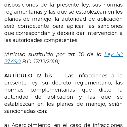
disposiciones de la presente ley, sus normas
reglamentarias y las que se establezcan en los
planes de manejo, la autoridad de aplicación
será competente para aplicar las sanciones
que correspondan y deberá dar intervención a
las autoridades competentes.
(Artículo sustituido por art. 10 de la
Ley N°
27.490
B.O. 17/12/2018)
ARTÍCULO
12 bis
—
Las infracciones a la
presente ley, su decreto reglamentario, las
normas complementarias que dicte la
autoridad de aplicación y las que se
establezcan en los planes de manejo, serán
sancionadas con:
a) Apercibimiento, en el caso de infracciones