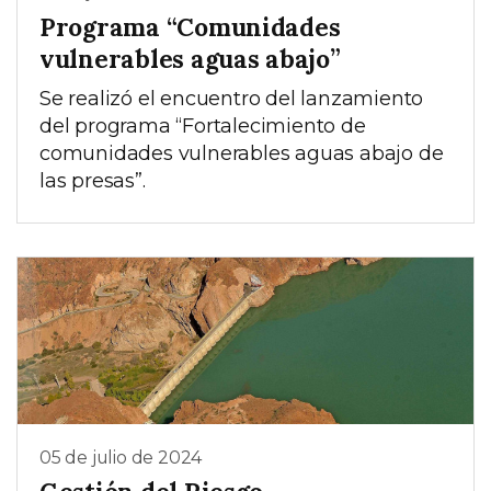
Programa “Comunidades
vulnerables aguas abajo”
Se realizó el encuentro del lanzamiento
del programa “Fortalecimiento de
comunidades vulnerables aguas abajo de
las presas”.
05 de julio de 2024