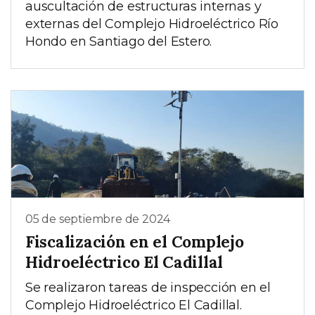
auscultación de estructuras internas y
externas del Complejo Hidroeléctrico Río
Hondo en Santiago del Estero.
05 de septiembre de 2024
Fiscalización en el Complejo
Hidroeléctrico El Cadillal
Se realizaron tareas de inspección en el
Complejo Hidroeléctrico El Cadillal.