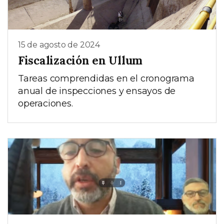
15 de agosto de 2024
Fiscalización en Ullum
Tareas comprendidas en el cronograma
anual de inspecciones y ensayos de
operaciones.