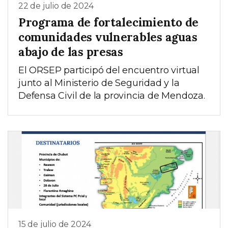
22 de julio de 2024
Programa de fortalecimiento de
comunidades vulnerables aguas
abajo de las presas
El ORSEP participó del encuentro virtual
junto al Ministerio de Seguridad y la
Defensa Civil de la provincia de Mendoza.
15 de julio de 2024