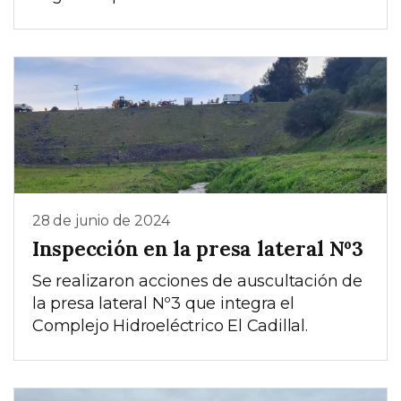
28 de junio de 2024
Inspección en la presa lateral Nº3
Se realizaron acciones de auscultación de
la presa lateral Nº3 que integra el
Complejo Hidroeléctrico El Cadillal.