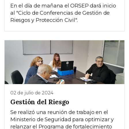
En el día de mañana el ORSEP dará inicio
al "Ciclo de Conferencias de Gestión de
Riesgos y Protección Civil".
02 de julio de 2024
Gestión del Riesgo
Se realizó una reunión de trabajo en el
Ministerio de Seguridad para optimizar y
relanzar el Programa de fortalecimiento