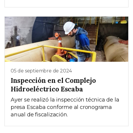
05 de septiembre de 2024
Inspección en el Complejo
Hidroeléctrico Escaba
Ayer se realizó la inspección técnica de la
presa Escaba conforme al cronograma
anual de fiscalización.