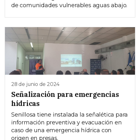
de comunidades vulnerables aguas abajo.
28 de junio de 2024
Señalización para emergencias
hídricas
Senillosa tiene instalada la señalética para
información preventiva y evacuación en
caso de una emergencia hídrica con
origen en presas.