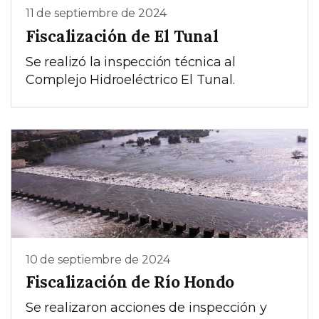
11 de septiembre de 2024
Fiscalización de El Tunal
Se realizó la inspección técnica al
Complejo Hidroeléctrico El Tunal.
10 de septiembre de 2024
Fiscalización de Río Hondo
Se realizaron acciones de inspección y