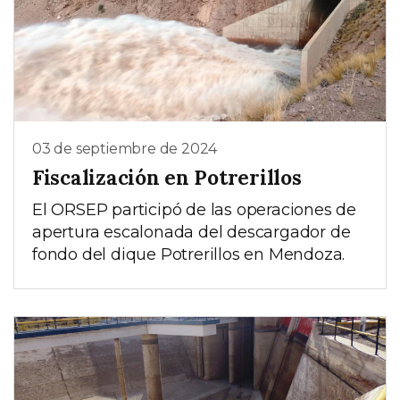
03 de septiembre de 2024
Fiscalización en Potrerillos
El ORSEP participó de las operaciones de
apertura escalonada del descargador de
fondo del dique Potrerillos en Mendoza.