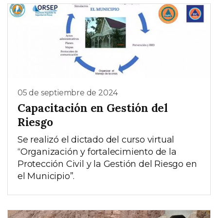
05 de septiembre de 2024
Capacitación en Gestión del
Riesgo
Se realizó el dictado del curso virtual
“Organización y fortalecimiento de la
Protección Civil y la Gestión del Riesgo en
el Municipio”.