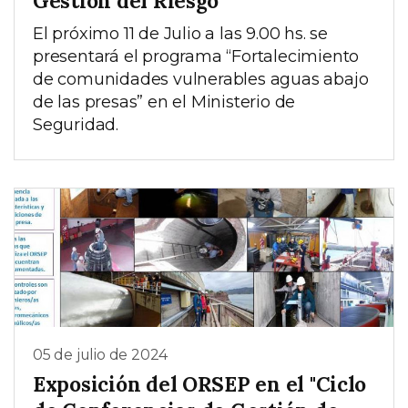
Gestión del Riesgo
El próximo 11 de Julio a las 9.00 hs. se
presentará el programa “Fortalecimiento
de comunidades vulnerables aguas abajo
de las presas” en el Ministerio de
Seguridad.
05 de julio de 2024
Exposición del ORSEP en el "Ciclo