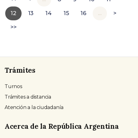
12
13
14
15
16
…
>
>>
Trámites
Turnos
Trámites a distancia
Atención a la ciudadanía
Acerca de la República Argentina