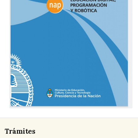
Trámites