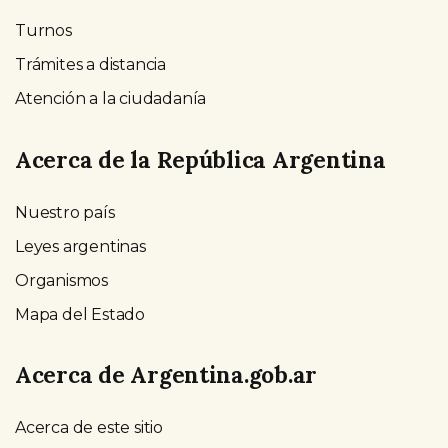
Turnos
Trámites a distancia
Atención a la ciudadanía
Acerca de la República Argentina
Nuestro país
Leyes argentinas
Organismos
Mapa del Estado
Acerca de Argentina.gob.ar
Acerca de este sitio