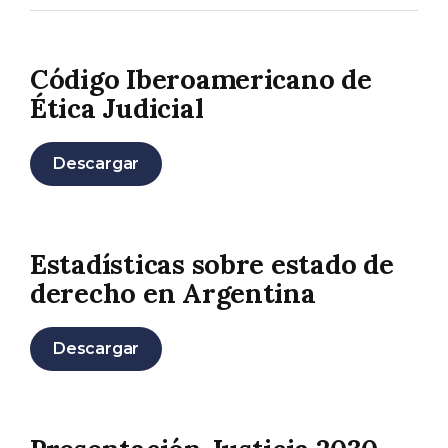
Código Iberoamericano de
Ética Judicial
Descargar
Estadísticas sobre estado de
derecho en Argentina
Descargar