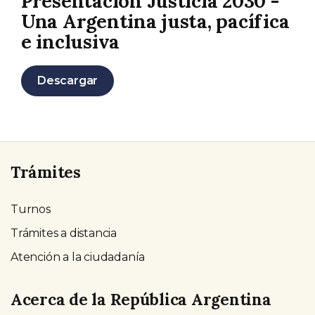
Presentación Justicia 2030 -
Una Argentina justa, pacífica
e inclusiva
Descargar
Trámites
Turnos
Trámites a distancia
Atención a la ciudadanía
Acerca de la República Argentina