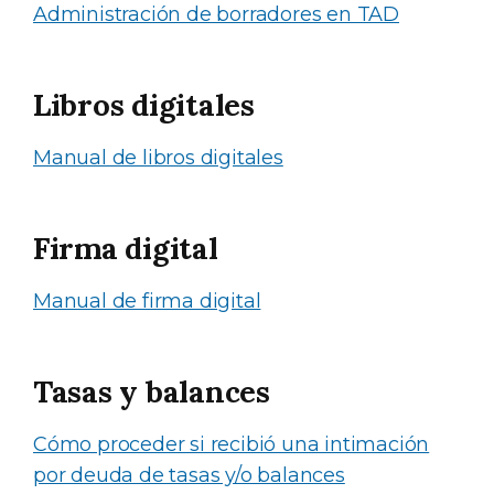
Administración de borradores en TAD
Libros digitales
Manual de libros digitales
Firma digital
Manual de firma digital
Tasas y balances
Cómo proceder si recibió una intimación
por deuda de tasas y/o balances