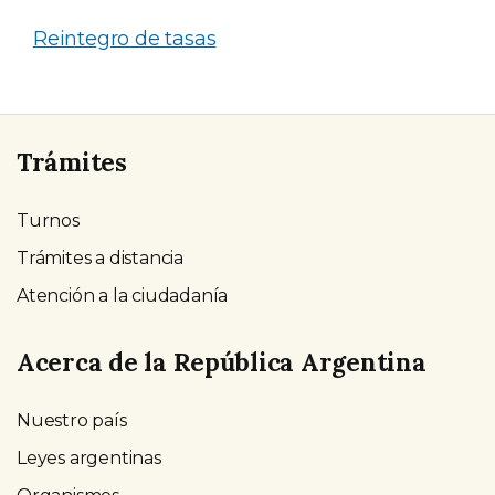
Reintegro de tasas
Trámites
Turnos
Trámites a distancia
Atención a la ciudadanía
Acerca de la República Argentina
Nuestro país
Leyes argentinas