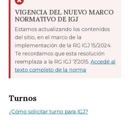
VIGENCIA DEL NUEVO MARCO
NORMATIVO DE IGJ
Estamos actualizando los contenidos
del sitio, en el marco de la
implementación de la RG IGJ 15/2024.
Te recordamos que esta resolución
reemplaza a la RG IGJ 7/2015.
Accedé al
texto completo de la norma
Turnos
¿Cómo solicitar turno para IGJ?