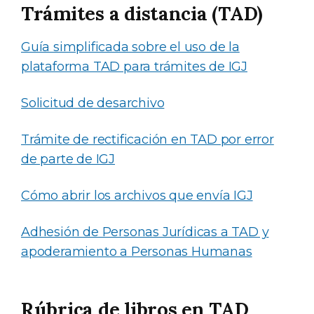
Trámites a distancia (TAD)
Guía simplificada sobre el uso de la
plataforma TAD para trámites de IGJ
Solicitud de desarchivo
Trámite de rectificación en TAD por error
de parte de IGJ
Cómo abrir los archivos que envía IGJ
Adhesión de Personas Jurídicas a TAD y
apoderamiento a Personas Humanas
Rúbrica de libros en TAD