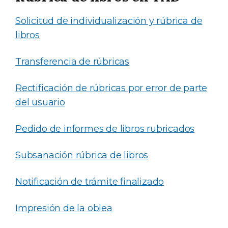
Solicitud de individualización y rúbrica de
libros
Transferencia de rúbricas
Rectificación de rúbricas por error de parte
del usuario
Pedido de informes de libros rubricados
Subsanación rúbrica de libros
Notificación de trámite finalizado
Impresión de la oblea