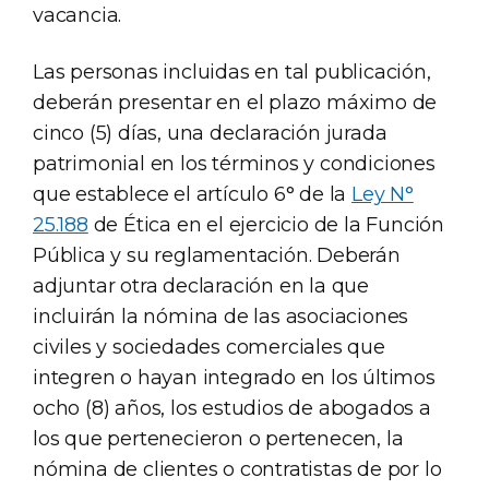
vacancia.
Las personas incluidas en tal publicación,
deberán presentar en el plazo máximo de
cinco (5) días, una declaración jurada
patrimonial en los términos y condiciones
que establece el artículo 6° de la
Ley N°
25.188
de Ética en el ejercicio de la Función
Pública y su reglamentación. Deberán
adjuntar otra declaración en la que
incluirán la nómina de las asociaciones
civiles y sociedades comerciales que
integren o hayan integrado en los últimos
ocho (8) años, los estudios de abogados a
los que pertenecieron o pertenecen, la
nómina de clientes o contratistas de por lo