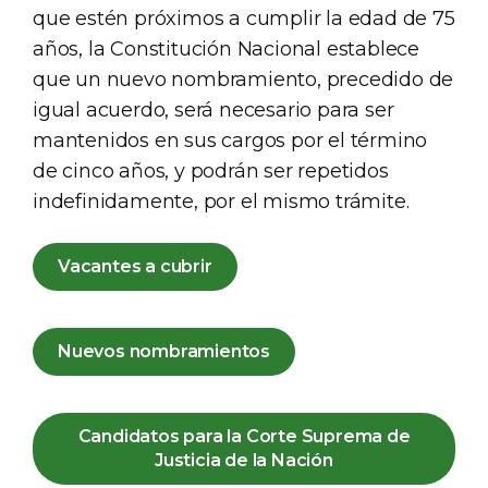
que estén próximos a cumplir la edad de 75
años, la Constitución Nacional establece
que un nuevo nombramiento, precedido de
igual acuerdo, será necesario para ser
mantenidos en sus cargos por el término
de cinco años, y podrán ser repetidos
indefinidamente, por el mismo trámite.
Vacantes a cubrir
Nuevos nombramientos
Candidatos para la Corte Suprema de
Justicia de la Nación