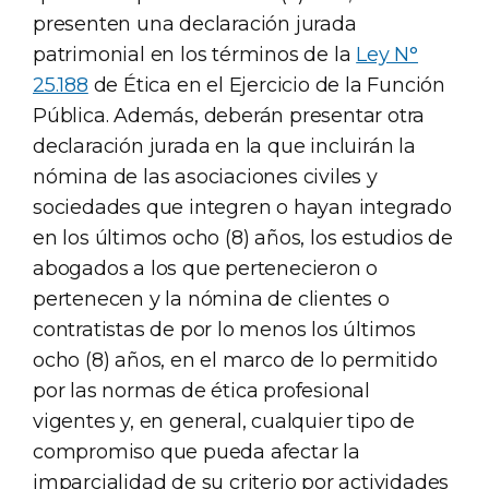
presenten una declaración jurada
patrimonial en los términos de la
Ley N°
25.188
de Ética en el Ejercicio de la Función
Pública. Además, deberán presentar otra
declaración jurada en la que incluirán la
nómina de las asociaciones civiles y
sociedades que integren o hayan integrado
en los últimos ocho (8) años, los estudios de
abogados a los que pertenecieron o
pertenecen y la nómina de clientes o
contratistas de por lo menos los últimos
ocho (8) años, en el marco de lo permitido
por las normas de ética profesional
vigentes y, en general, cualquier tipo de
compromiso que pueda afectar la
imparcialidad de su criterio por actividades