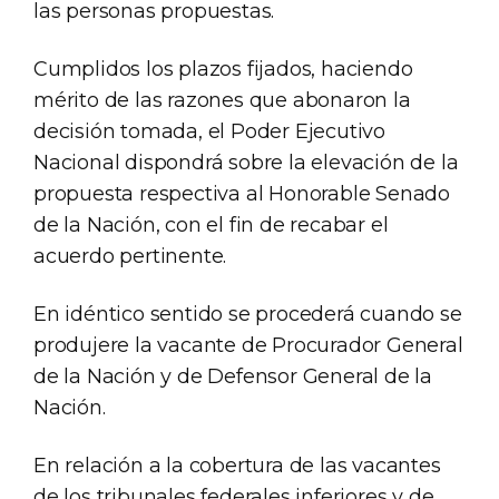
las personas propuestas.
Cumplidos los plazos fijados, haciendo
mérito de las razones que abonaron la
decisión tomada, el Poder Ejecutivo
Nacional dispondrá sobre la elevación de la
propuesta respectiva al Honorable Senado
de la Nación, con el fin de recabar el
acuerdo pertinente.
En idéntico sentido se procederá cuando se
produjere la vacante de Procurador General
de la Nación y de Defensor General de la
Nación.
En relación a la cobertura de las vacantes
de los tribunales federales inferiores y de