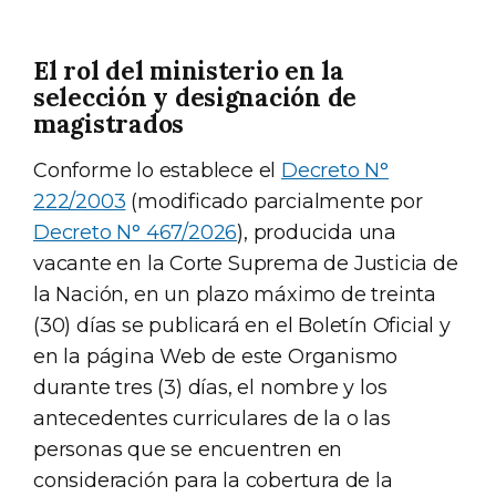
El rol del ministerio en la
selección y designación de
magistrados
Conforme lo establece el
Decreto N°
222/2003
(modificado parcialmente por
Decreto N° 467/2026
), producida una
vacante en la Corte Suprema de Justicia de
la Nación, en un plazo máximo de treinta
(30) días se publicará en el Boletín Oficial y
en la página Web de este Organismo
durante tres (3) días, el nombre y los
antecedentes curriculares de la o las
personas que se encuentren en
consideración para la cobertura de la