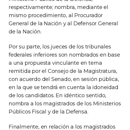
respectivamente; nombra, mediante el
mismo procedimiento, al Procurador
General de la Nación y al Defensor General
de la Nación.
Por su parte, los jueces de los tribunales
federales inferiores son nombrados en base
a una propuesta vinculante en terna
remitida por el Consejo de la Magistratura,
con acuerdo del Senado, en sesión pública,
en la que se tendrá en cuenta la idoneidad
de los candidatos. En idéntico sentido,
nombra a los magistrados de los Ministerios
Públicos Fiscal y de la Defensa.
Finalmente, en relación a los magistrados