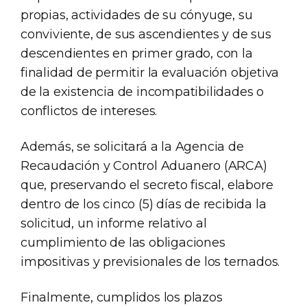
propias, actividades de su cónyuge, su
conviviente, de sus ascendientes y de sus
descendientes en primer grado, con la
finalidad de permitir la evaluación objetiva
de la existencia de incompatibilidades o
conflictos de intereses.
Además, se solicitará a la Agencia de
Recaudación y Control Aduanero (ARCA)
que, preservando el secreto fiscal, elabore
dentro de los cinco (5) días de recibida la
solicitud, un informe relativo al
cumplimiento de las obligaciones
impositivas y previsionales de los ternados.
Finalmente, cumplidos los plazos