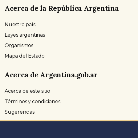
Acerca de la República Argentina
Nuestro país
Leyes argentinas
Organismos
Mapa del Estado
Acerca de Argentina.gob.ar
Acerca de este sitio
Términos y condiciones
Sugerencias