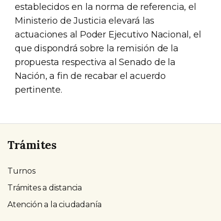
establecidos en la norma de referencia, el
Ministerio de Justicia elevará las
actuaciones al Poder Ejecutivo Nacional, el
que dispondrá sobre la remisión de la
propuesta respectiva al Senado de la
Nación, a fin de recabar el acuerdo
pertinente.
Trámites
Turnos
Trámites a distancia
Atención a la ciudadanía