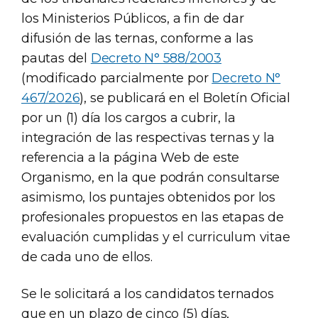
los Ministerios Públicos, a fin de dar
difusión de las ternas, conforme a las
pautas del
Decreto N° 588/2003
(modificado parcialmente por
Decreto N°
467/2026
), se publicará en el Boletín Oficial
por un (1) día los cargos a cubrir, la
integración de las respectivas ternas y la
referencia a la página Web de este
Organismo, en la que podrán consultarse
asimismo, los puntajes obtenidos por los
profesionales propuestos en las etapas de
evaluación cumplidas y el curriculum vitae
de cada uno de ellos.
Se le solicitará a los candidatos ternados
que en un plazo de cinco (5) días,