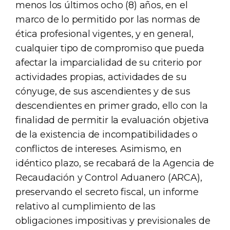
menos los últimos ocho (8) años, en el
marco de lo permitido por las normas de
ética profesional vigentes, y en general,
cualquier tipo de compromiso que pueda
afectar la imparcialidad de su criterio por
actividades propias, actividades de su
cónyuge, de sus ascendientes y de sus
descendientes en primer grado, ello con la
finalidad de permitir la evaluación objetiva
de la existencia de incompatibilidades o
conflictos de intereses. Asimismo, en
idéntico plazo, se recabará de la Agencia de
Recaudación y Control Aduanero (ARCA),
preservando el secreto fiscal, un informe
relativo al cumplimiento de las
obligaciones impositivas y previsionales de