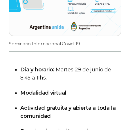
Seminario Internacional Covid-19
Día y horario:
Martes 29 de junio de
8.45 a 11hs.
Modalidad virtual
Actividad gratuita y abierta a toda la
comunidad