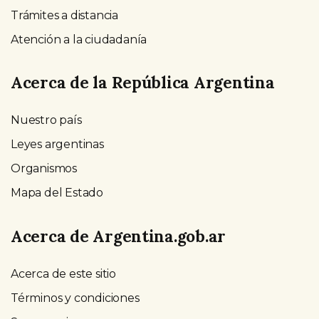
Trámites a distancia
Atención a la ciudadanía
Acerca de la República Argentina
Nuestro país
Leyes argentinas
Organismos
Mapa del Estado
Acerca de Argentina.gob.ar
Acerca de este sitio
Términos y condiciones