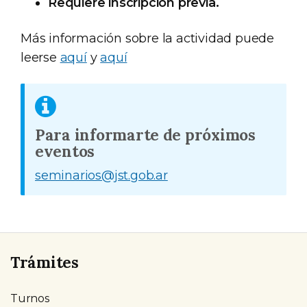
Requiere inscripción previa.
Más información sobre la actividad puede
leerse
aquí
y
aquí
Para informarte de próximos
eventos
seminarios@jst.gob.ar
Trámites
Turnos