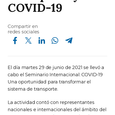
COVID-19
Compartir en
redes sociales
Compartir en Facebook
Compartir en Twitter
Compartir en Linkedin
Compartir en Whatsapp
Compartir en Telegram
El día martes 29 de junio de 2021 se llevó a
cabo el Seminario Internacional: COVID-19
Una oportunidad para transformar el
sistema de transporte.
La actividad contó con representantes
nacionales e internacionales del ámbito del