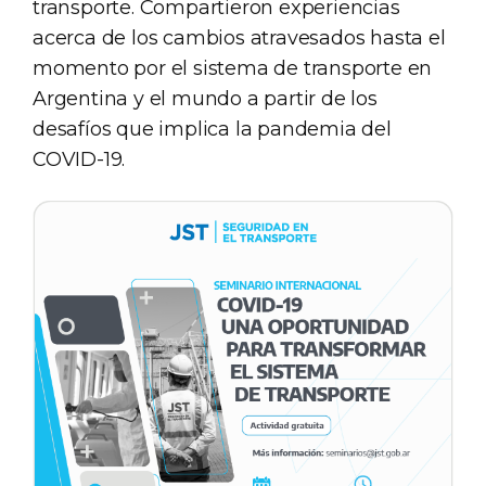
transporte. Compartieron experiencias
acerca de los cambios atravesados hasta el
momento por el sistema de transporte en
Argentina y el mundo a partir de los
desafíos que implica la pandemia del
COVID-19.