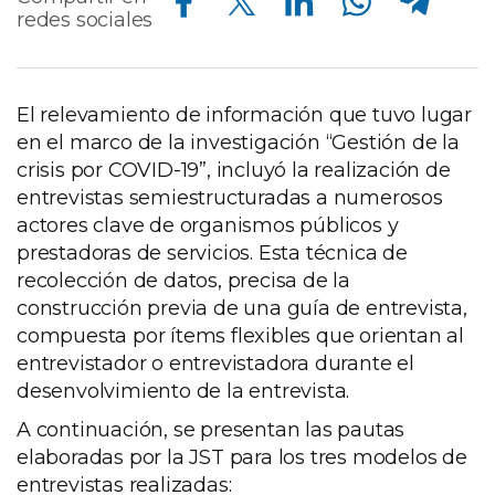
redes sociales
El relevamiento de información que tuvo lugar
en el marco de la investigación “Gestión de la
crisis por COVID-19”, incluyó la realización de
entrevistas semiestructuradas a numerosos
actores clave de organismos públicos y
prestadoras de servicios. Esta técnica de
recolección de datos, precisa de la
construcción previa de una guía de entrevista,
compuesta por ítems flexibles que orientan al
entrevistador o entrevistadora durante el
desenvolvimiento de la entrevista.
A continuación, se presentan las pautas
elaboradas por la JST para los tres modelos de
entrevistas realizadas: