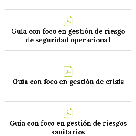
Guía con foco en gestión de riesgo
de seguridad operacional
Guía con foco en gestión de crisis
Guía con foco en gestión de riesgos
sanitarios