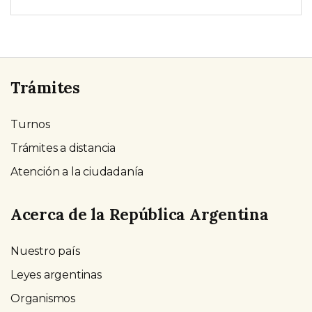
Trámites
Turnos
Trámites a distancia
Atención a la ciudadanía
Acerca de la República Argentina
Nuestro país
Leyes argentinas
Organismos