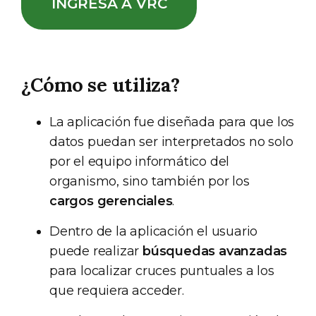
INGRESÁ A VRC
¿Cómo se utiliza?
La aplicación fue diseñada para que los
datos puedan ser interpretados no solo
por el equipo informático del
organismo, sino también por los
cargos gerenciales
.
Dentro de la aplicación el usuario
puede realizar
búsquedas avanzadas
para localizar cruces puntuales a los
que requiera acceder.