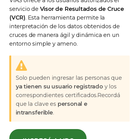
VIAS ofrece a los usuarios autorizados el
servicio de
Visor de Resultados de Cruce
(VCR)
. Esta herramienta permite la
interpretación de los datos obtenidos de
cruces de manera ágil y dinámica en un
entorno simple y ameno.
Solo pueden ingresar las personas que
ya tienen su usuario registrado
y los
correspondientes certificados.Recordá
que la clave es
personal e
intransferible
.