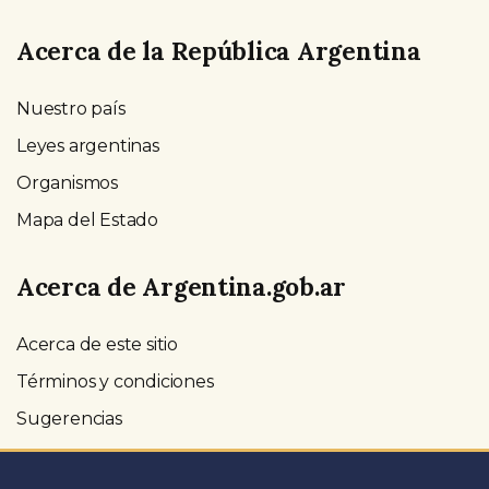
Acerca de la República Argentina
Nuestro país
Leyes argentinas
Organismos
Mapa del Estado
Acerca de Argentina.gob.ar
Acerca de este sitio
Términos y condiciones
Sugerencias