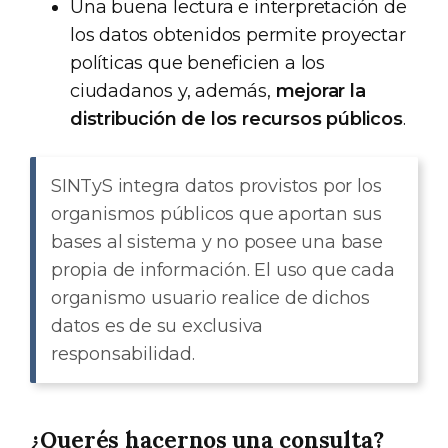
Una buena lectura e interpretación de
los datos obtenidos permite proyectar
políticas que beneficien a los
ciudadanos y, además,
mejorar la
distribución de los recursos públicos
.
SINTyS integra datos provistos por los
organismos públicos que aportan sus
bases al sistema y no posee una base
propia de información. El uso que cada
organismo usuario realice de dichos
datos es de su exclusiva
responsabilidad.
¿Querés hacernos una consulta?