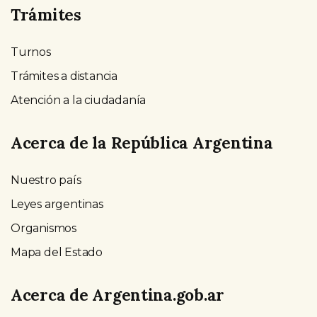
Trámites
Turnos
Trámites a distancia
Atención a la ciudadanía
Acerca de la República Argentina
Nuestro país
Leyes argentinas
Organismos
Mapa del Estado
Acerca de Argentina.gob.ar