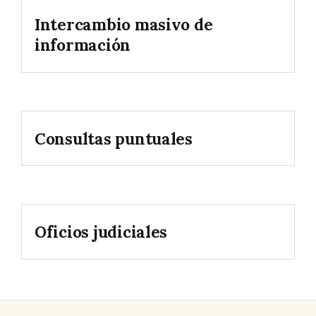
Intercambio masivo de
información
Consultas puntuales
Oficios judiciales