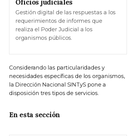
Oficios judiciales
Gestión digital de las respuestas a los
requerimientos de informes que
realiza el Poder Judicial a los
organismos públicos.
Considerando las particularidades y
necesidades específicas de los organismos,
la Dirección Nacional SINTyS pone a
disposición tres tipos de servicios.
En esta sección