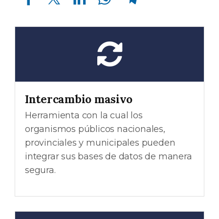
Intercambio masivo
Herramienta con la cual los
organismos públicos nacionales,
provinciales y municipales pueden
integrar sus bases de datos de manera
segura.