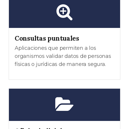
Consultas puntuales
Aplicaciones que permiten a los
organismos validar datos de personas
físicas o jurídicas de manera segura.