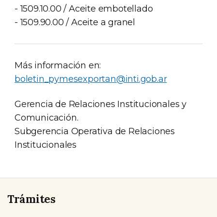
- 1509.10.00 / Aceite embotellado
- 1509.90.00 / Aceite a granel
Más información en:
boletin_pymesexportan@inti.gob.ar
Gerencia de Relaciones Institucionales y
Comunicación.
Subgerencia Operativa de Relaciones
Institucionales
Trámites