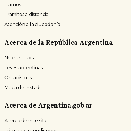
Turnos
Trámites a distancia
Atención a la ciudadanía
Acerca de la República Argentina
Nuestro país
Leyes argentinas
Organismos
Mapa del Estado
Acerca de Argentina.gob.ar
Acerca de este sitio
Términos y condiciones