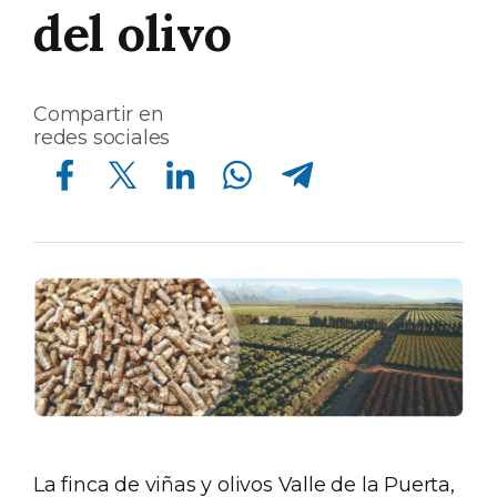
del olivo
Compartir en
redes sociales
Compartir en Facebook
Compartir en Twitter
Compartir en Linkedin
Compartir en Whatsapp
Compartir en Telegram
La finca de viñas y olivos Valle de la Puerta,