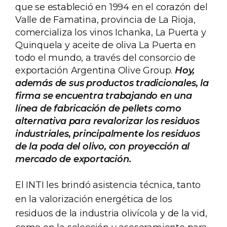
que se estableció en 1994 en el corazón del
Valle de Famatina, provincia de La Rioja,
comercializa los vinos Ichanka, La Puerta y
Quinquela y aceite de oliva La Puerta en
todo el mundo, a través del consorcio de
exportación Argentina Olive Group.
Hoy,
además de sus productos tradicionales, la
firma se encuentra trabajando en una
línea de fabricación de pellets como
alternativa para revalorizar los residuos
industriales, principalmente los residuos
de la poda del olivo, con proyección al
mercado de exportación.
El INTI les brindó asistencia técnica, tanto
en la valorización energética de los
residuos de la industria olivícola y de la vid,