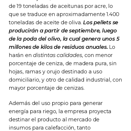
de 19 toneladas de aceitunas por acre, lo
que se traduce en aproximadamente 1.400
toneladas de aceite de oliva.
Los pellets se
producirán a partir de septiembre, luego
de la poda del olivo, la cual genera unos 5
millones de kilos de residuos anuales.
Lo
harán en
distintas calidades
, con menor
porcentaje de ceniza, de madera pura, sin
hojas, ramas y orujo destinado a uso
domiciliario, y otro de calidad industrial, con
mayor porcentaje de cenizas.
Además del uso propio para generar
energía para riego, la empresa proyecta
destinar el producto al mercado de
insumos para calefacción, tanto