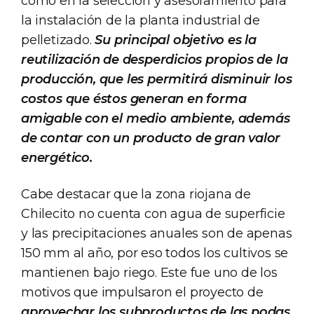
como en la selección y asesoramiento para
la instalación de la planta industrial de
pelletizado.
Su principal objetivo es la
reutilización de desperdicios propios de la
producción, que les permitirá disminuir los
costos que éstos generan en forma
amigable con el medio ambiente, además
de contar con un producto de gran valor
energético.
Cabe destacar que la zona riojana de
Chilecito no cuenta con agua de superficie
y las precipitaciones anuales son de apenas
150 mm al año, por eso todos los cultivos se
mantienen bajo riego. Este fue uno de los
motivos que impulsaron el proyecto de
aprovechar los subproductos de las podas,