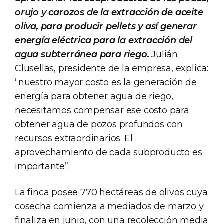
orujo y carozos de la extracción de aceite
oliva, para producir pellets y así generar
energía eléctrica para la extracción del
agua subterránea para riego.
Julián
Clusellas, presidente de la empresa, explica:
“nuestro mayor costo es la generación de
energía para obtener agua de riego,
necesitamos compensar ese costo para
obtener agua de pozos profundos con
recursos extraordinarios. El
aprovechamiento de cada subproducto es
importante”.
La finca posee 770 hectáreas de olivos cuya
cosecha comienza a mediados de marzo y
finaliza en junio, con una recolección media