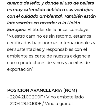
quema de leña, y donde el uso de pellets
es muy extendido debido a sus ventajas
con el cuidado ambiental. También están
interesados en acceder a la Unión
Europea.
El titular de la finca, concluye:
“Nuestro camino es sin retorno, estamos
certificados bajo normas internacionales y
ser sustentables y responsables con el
ambiente es parte de nuestra exigencia
como productores de vinos y aceites de
exportación”.
POSICIÓN ARANCELARIA (NCM)
- 2204.21.00.200F / Vino embotellado
- 2204.29.10.100F / Vino a granel