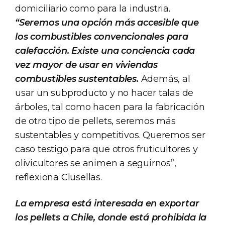
domiciliario como para la industria.
“Seremos una opción más accesible que
los combustibles convencionales para
calefacción. Existe una conciencia cada
vez mayor de usar en viviendas
combustibles sustentables.
Además, al
usar un subproducto y no hacer talas de
árboles, tal como hacen para la fabricación
de otro tipo de pellets, seremos más
sustentables y competitivos. Queremos ser
caso testigo para que otros fruticultores y
olivicultores se animen a seguirnos”,
reflexiona Clusellas.
La empresa está interesada en exportar
los pellets a Chile, donde está prohibida la