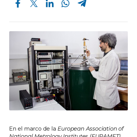
En el marco de la
European Association of
National Metrology Institutes (EURAMET)
,