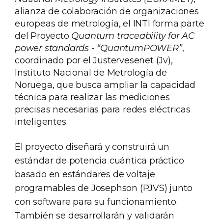
alianza de colaboración de organizaciones
europeas de metrología, el INTI forma parte
del Proyecto
Quantum traceability for AC
power standards - “QuantumPOWER”
,
coordinado por el Justervesenet (Jv),
Instituto Nacional de Metrología de
Noruega, que busca ampliar la capacidad
técnica para realizar las mediciones
precisas necesarias para redes eléctricas
inteligentes.
El proyecto diseñará y construirá un
estándar de potencia cuántica práctico
basado en estándares de voltaje
programables de Josephson (PJVS) junto
con software para su funcionamiento.
También se desarrollarán y validarán