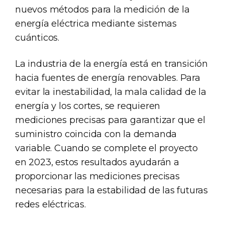
nuevos métodos para la medición de la
energía eléctrica mediante sistemas
cuánticos.
La industria de la energía está en transición
hacia fuentes de energía renovables. Para
evitar la inestabilidad, la mala calidad de la
energía y los cortes, se requieren
mediciones precisas para garantizar que el
suministro coincida con la demanda
variable. Cuando se complete el proyecto
en 2023, estos resultados ayudarán a
proporcionar las mediciones precisas
necesarias para la estabilidad de las futuras
redes eléctricas.