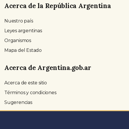
Acerca de la República Argentina
Nuestro país
Leyes argentinas
Organismos
Mapa del Estado
Acerca de Argentina.gob.ar
Acerca de este sitio
Términos y condiciones
Sugerencias