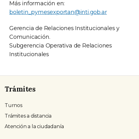
Más información en:
boletin_pymesexportan@inti.gob.ar
Gerencia de Relaciones Institucionales y
Comunicación.
Subgerencia Operativa de Relaciones
Institucionales
Trámites
Turnos
Trámites a distancia
Atención a la ciudadanía