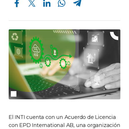
El INTI cuenta con un Acuerdo de Licencia
con EPD International AB, una organización