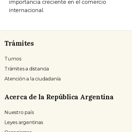
importancia creciente en el comercio
internacional.
Trámites
Turnos
Trámites a distancia
Atención a la ciudadanía
Acerca de la República Argentina
Nuestro país
Leyes argentinas