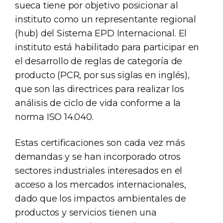
sueca tiene por objetivo posicionar al
instituto como un representante regional
(hub) del Sistema EPD Internacional. El
instituto está habilitado para participar en
el desarrollo de reglas de categoría de
producto (PCR, por sus siglas en inglés),
que son las directrices para realizar los
análisis de ciclo de vida conforme a la
norma ISO 14.040.
Estas certificaciones son cada vez más
demandas y se han incorporado otros
sectores industriales interesados en el
acceso a los mercados internacionales,
dado que los impactos ambientales de
productos y servicios tienen una