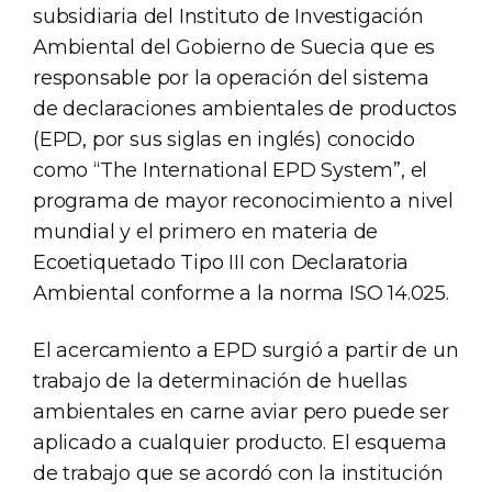
subsidiaria del Instituto de Investigación
Ambiental del Gobierno de Suecia que es
responsable por la operación del sistema
de declaraciones ambientales de productos
(EPD, por sus siglas en inglés) conocido
como “The International EPD System”, el
programa de mayor reconocimiento a nivel
mundial y el primero en materia de
Ecoetiquetado Tipo III con Declaratoria
Ambiental conforme a la norma ISO 14.025.
El acercamiento a EPD surgió a partir de un
trabajo de la determinación de huellas
ambientales en carne aviar pero puede ser
aplicado a cualquier producto. El esquema
de trabajo que se acordó con la institución