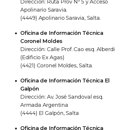
Dirección: Ruta Prov Nº 5 y Acceso
Apolinario Saravia.
(4449) Apolinario Saravia, Salta.
Oficina de Información Técnica
Coronel Moldes
Dirección: Calle Prof. Cao esq. Alberdi
(Edificio Ex Agas)
(4421) Coronel Moldes, Salta.
Oficina de Información Técnica El
Galpón
Dirección: Av. José Sandoval esq.
Armada Argentina
(4444) El Galpón, Salta
Oficina de Información Técnica