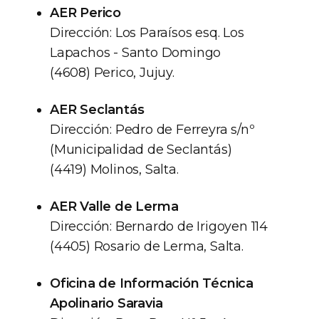
AER Perico
Dirección: Los Paraísos esq. Los
Lapachos - Santo Domingo
(4608) Perico, Jujuy.
AER Seclantás
Dirección: Pedro de Ferreyra s/nº
(Municipalidad de Seclantás)
(4419) Molinos, Salta.
AER Valle de Lerma
Dirección: Bernardo de Irigoyen 114
(4405) Rosario de Lerma, Salta.
Oficina de Información Técnica
Apolinario Saravia