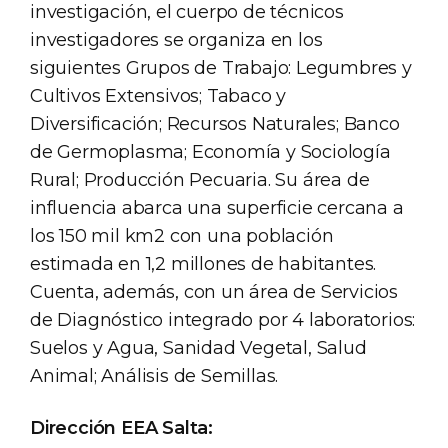
investigación, el cuerpo de técnicos
investigadores se organiza en los
siguientes Grupos de Trabajo: Legumbres y
Cultivos Extensivos; Tabaco y
Diversificación; Recursos Naturales; Banco
de Germoplasma; Economía y Sociología
Rural; Producción Pecuaria. Su área de
influencia abarca una superficie cercana a
los 150 mil km2 con una población
estimada en 1,2 millones de habitantes.
Cuenta, además, con un área de Servicios
de Diagnóstico integrado por 4 laboratorios:
Suelos y Agua, Sanidad Vegetal, Salud
Animal; Análisis de Semillas.
Dirección EEA Salta: