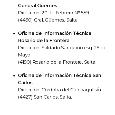
General Güemes
Dirección: 20 de Febrero N° 559
(4430) Gral. Güemes, Salta.
Oficina de Información Técnica
Rosario de la Frontera
Dirección: Soldado Sanguino esq. 25 de
Mayo
(4190) Rosario de la Frontera, Salta.
Oficina de Información Técnica San
Carlos
Dirección: Córdoba del Calchaquí s/n
(4427) San Carlos, Salta.