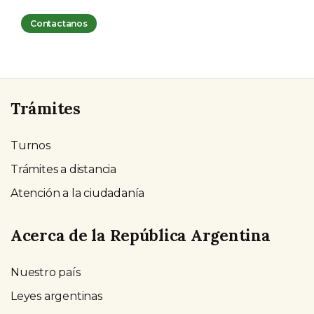
Contactanos
Trámites
Turnos
Trámites a distancia
Atención a la ciudadanía
Acerca de la República Argentina
Nuestro país
Leyes argentinas