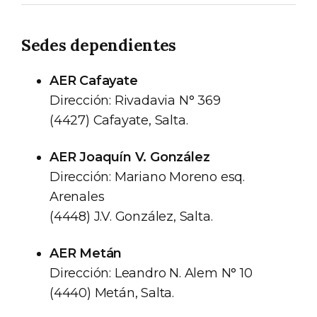
Sedes dependientes
AER Cafayate
Dirección: Rivadavia N° 369
(4427) Cafayate, Salta.
AER Joaquín V. González
Dirección: Mariano Moreno esq.
Arenales
(4448) J.V. González, Salta.
AER Metán
Dirección: Leandro N. Alem N° 10
(4440) Metán, Salta.