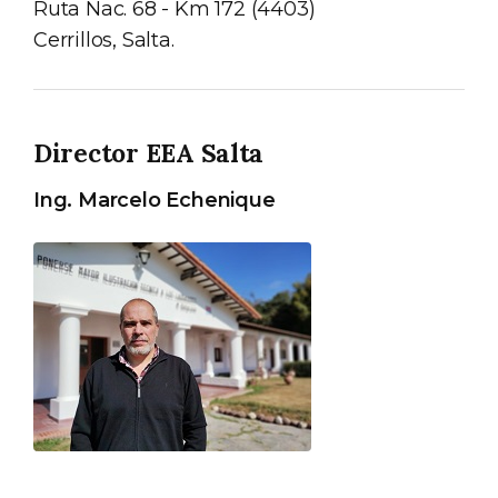
Ruta Nac. 68 - Km 172 (4403)
Cerrillos, Salta.
Director EEA Salta
Ing. Marcelo Echenique