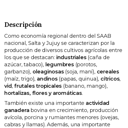
Descripción
Como economía regional dentro del SAAB
nacional, Salta y Jujuy se caracterizan por la
producción de diversos cultivos agrícolas entre
los que se destacan:
industriales
(caña de
azúcar, tabaco),
legumbres
(porotos,
garbanzo),
oleaginosas
(soja, maní),
cereales
(maíz, trigo),
andinos
(papas, quinua),
cítricos
,
vid
,
frutales tropicales
(banano, mango),
hortalizas, flores y aromáticas
.
También existe una importante
actividad
ganadera
bovina en crecimiento, producción
avícola, porcina y rumiantes menores (ovejas,
cabras y llamas). Además, una importante