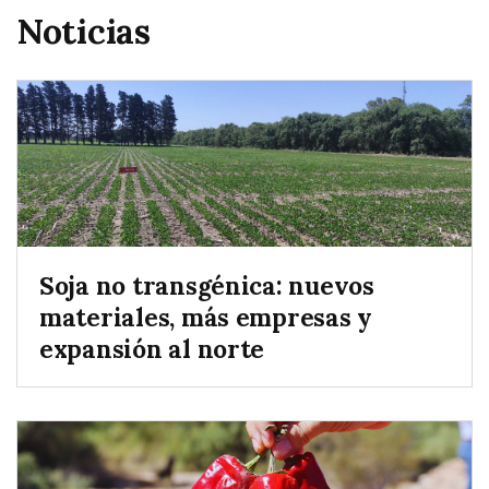
Noticias
Soja no transgénica: nuevos
materiales, más empresas y
expansión al norte