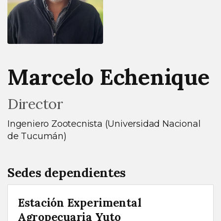
Marcelo Echenique
Director
Ingeniero Zootecnista (Universidad Nacional
de Tucumán)
Sedes dependientes
Estación Experimental
Agropecuaria Yuto