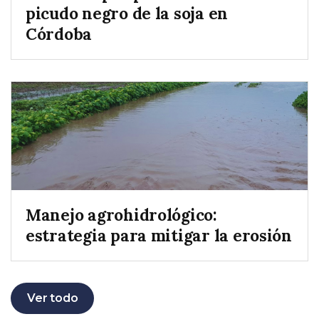
picudo negro de la soja en
Córdoba
Manejo agrohidrológico:
estrategia para mitigar la erosión
Ver todo