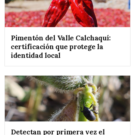
Pimentón del Valle Calchaquí:
certificación que protege la
identidad local
Detectan por primera vez el