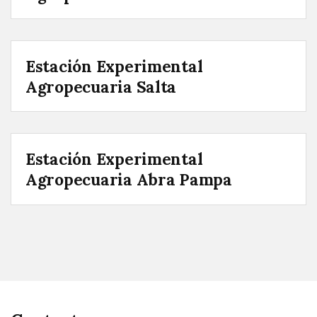
Estación Experimental
Agropecuaria Salta
Estación Experimental
Agropecuaria Abra Pampa