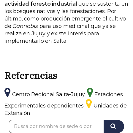
actividad foresto industrial
que se sustenta en
los bosques nativos y las forestaciones. Por
último, como producción emergente el cultivo
de
Cannabis
para uso medicinal que ya se
realiza en Jujuy y existe interés para
implementarlo en Salta.
Referencias
Centro Regional Salta-Jujuy.
Estaciones
Experimentales dependientes.
Unidades de
Extensión