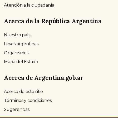
Atención a la ciudadanía
Acerca de la República Argentina
Nuestro país
Leyes argentinas
Organismos
Mapa del Estado
Acerca de Argentina.gob.ar
Acerca de este sitio
Términos y condiciones
Sugerencias