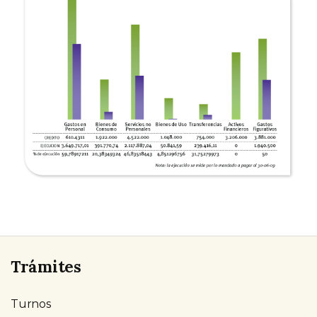
Trámites
Turnos