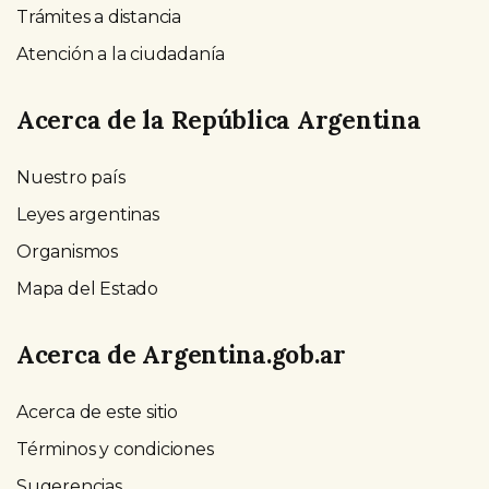
Trámites a distancia
Atención a la ciudadanía
Acerca de la República Argentina
Nuestro país
Leyes argentinas
Organismos
Mapa del Estado
Acerca de Argentina.gob.ar
Acerca de este sitio
Términos y condiciones
Sugerencias