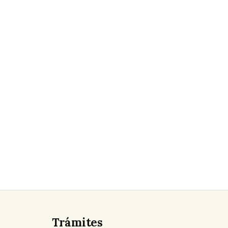
Trámites