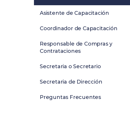
Asistente de Capacitación
Coordinador de Capacitación
Responsable de Compras y
Contrataciones
Secretaria o Secretario
Secretaria de Dirección
Preguntas Frecuentes