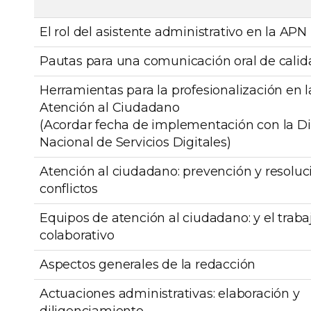
El rol del asistente administrativo en la APN
Pautas para una comunicación oral de calid
Herramientas para la profesionalización en l
Atención al Ciudadano
(Acordar fecha de implementación con la Di
Nacional de Servicios Digitales)
Atención al ciudadano: prevención y resoluc
conflictos
Equipos de atención al ciudadano: y el traba
colaborativo
Aspectos generales de la redacción
Actuaciones administrativas: elaboración y
diligenciamiento