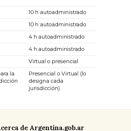
10 h autoadministrado
10 h autoadministrado
4 h autoadministrado
4 h autoadministrado
Virtual o presencial
ara la
Presencial o Virtual (lo
dicción
designa cada
jurisdicción)
cerca de Argentina.gob.ar