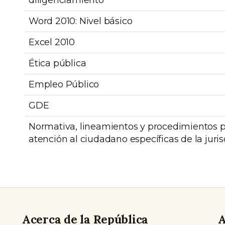
Word 2010: Nivel básico
Excel 2010
Ética pública
Empleo Público
GDE
Normativa, lineamientos y procedimientos p
atención al ciudadano específicas de la juris
Acerca de la República
A