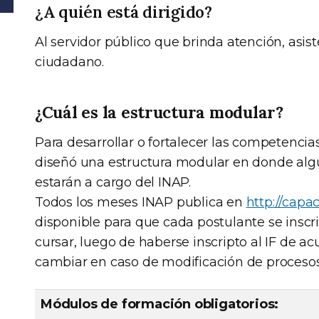
¿A quién está dirigido?
Al servidor público que brinda atención, asis
ciudadano.
¿Cuál es la estructura modular?
Para desarrollar o fortalecer las competencia
diseñó una estructura modular en donde alg
estarán a cargo del INAP.
Todos los meses INAP publica en
http://capac
disponible para que cada postulante se inscr
cursar, luego de haberse inscripto al IF de a
cambiar en caso de modificación de procesos
Módulos de formación obligatorios: