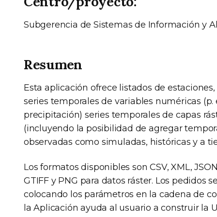
Centro/proyecto:
Subgerencia de Sistemas de Información y Al
Resumen
Esta aplicación ofrece listados de estaciones, 
series temporales de variables numéricas (p. e
precipitación) series temporales de capas rást
(incluyendo la posibilidad de agregar tempor
observadas como simuladas, históricas y a tie
Los formatos disponibles son CSV, XML, JSON
GTIFF y PNG para datos ráster. Los pedidos 
colocando los parámetros en la cadena de cons
la Aplicación ayuda al usuario a construir la