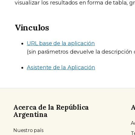
visualizar los resultados en forma de tabla, g
Vinculos
URL base de la aplicación
(sin parámetros devuelve la descripción 
Asistente de la Aplicación
Acerca de la República
A
Argentina
A
Nuestro país
T