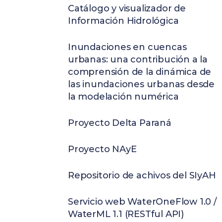
Catálogo y visualizador de
Información Hidrológica
Inundaciones en cuencas
urbanas: una contribución a la
comprensión de la dinámica de
las inundaciones urbanas desde
la modelación numérica
Proyecto Delta Paraná
Proyecto NAyE
Repositorio de achivos del SIyAH
Servicio web WaterOneFlow 1.0 /
WaterML 1.1 (RESTful API)