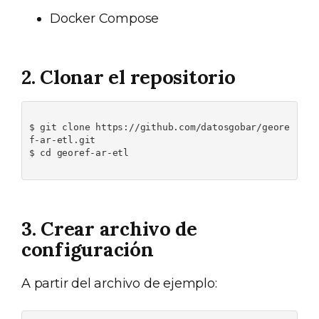
Docker Compose
2. Clonar el repositorio
$ git clone https://github.com/datosgobar/geore
f-ar-etl.git

$ cd georef-ar-etl

3. Crear archivo de
configuración
A partir del archivo de ejemplo: