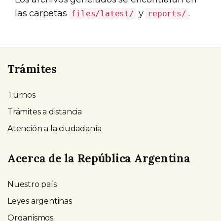
las carpetas
y
.
files/latest/
reports/
Trámites
Turnos
Trámites a distancia
Atención a la ciudadanía
Acerca de la República Argentina
Nuestro país
Leyes argentinas
Organismos