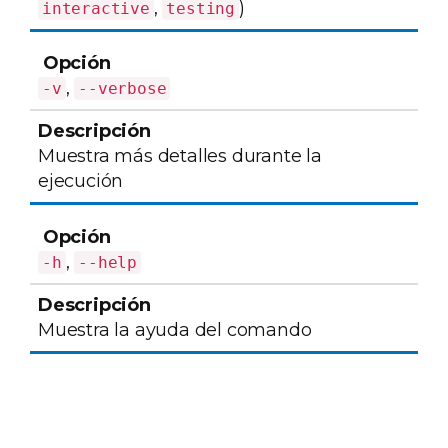
,
)
interactive
testing
,
-v
--verbose
Muestra más detalles durante la
ejecución
,
-h
--help
Muestra la ayuda del comando