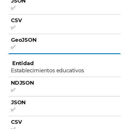
✅
✅
✅
Establecimientos educativos
✅
✅