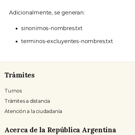
Adicionalmente, se generan:
sinonimos-nombres.txt
terminos-excluyentes-nombres.txt
Trámites
Turnos
Trámites a distancia
Atención a la ciudadanía
Acerca de la República Argentina