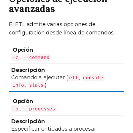
avanzadas
El ETL admite varias opciones de
configuración desde línea de comandos:
Opción
Descripción
,
-c
--command
Comando a ejecutar (
,
,
etl
console
,
)
info
stats
,
-p
--processes
Especificar entidades a procesar