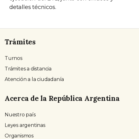
detalles técnicos.
Trámites
Turnos
Trámites a distancia
Atención a la ciudadanía
Acerca de la República Argentina
Nuestro país
Leyes argentinas
Organismos