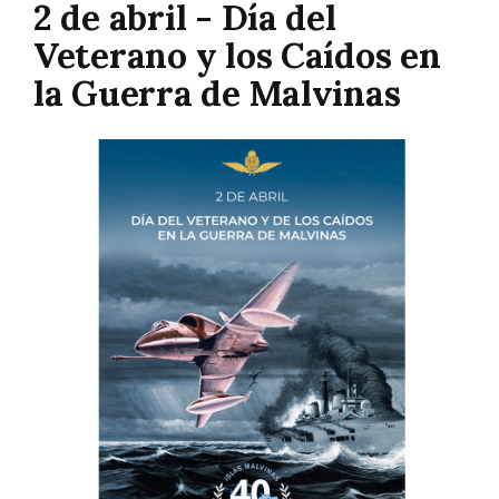
2 de abril - Día del
Veterano y los Caídos en
la Guerra de Malvinas