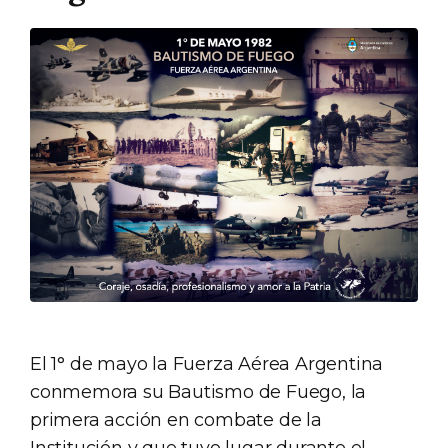
El 1° de mayo la Fuerza Aérea Argentina
conmemora su Bautismo de Fuego, la
primera acción en combate de la