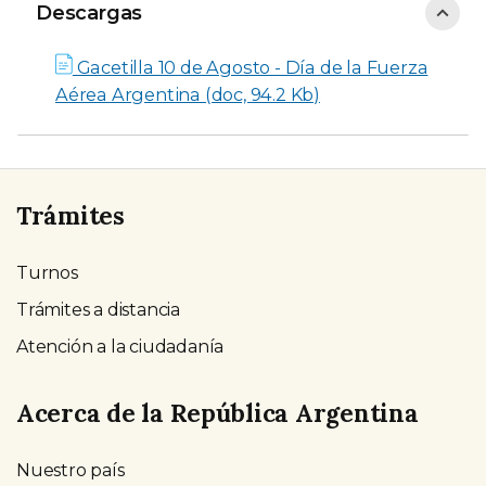
Descargas
Descargas
Gacetilla 10 de Agosto - Día de la Fuerza
Aérea Argentina (doc, 94.2 Kb)
Trámites
Turnos
Trámites a distancia
Atención a la ciudadanía
Acerca de la República Argentina
Nuestro país