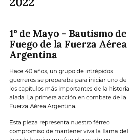
2022
1° de Mayo - Bautismo de
Fuego de la Fuerza Aérea
Argentina
Hace 40 años, un grupo de intrépidos
guerreros se preparaba para iniciar uno de
los capítulos más importantes de la historia
alada: La primera acción en combate de la
Fuerza Aérea Argentina.
Esta pieza representa nuestro férreo
compromiso de mantener viva la llama del
legado heroico que fue plasmado en