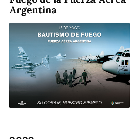
Argentina