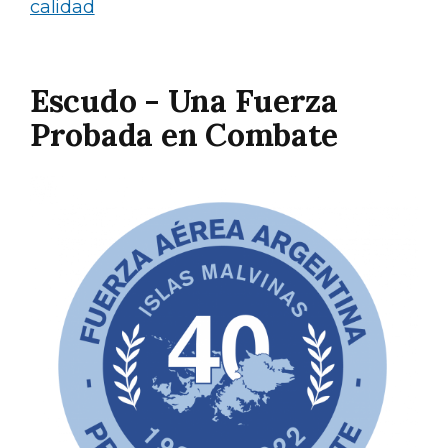
calidad
Escudo - Una Fuerza
Probada en Combate