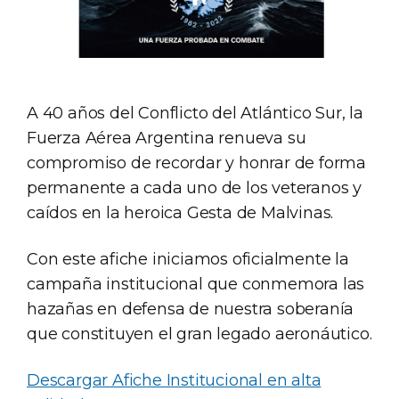
A 40 años del Conflicto del Atlántico Sur, la
Fuerza Aérea Argentina renueva su
compromiso de recordar y honrar de forma
permanente a cada uno de los veteranos y
caídos en la heroica Gesta de Malvinas.
Con este afiche iniciamos oficialmente la
campaña institucional que conmemora las
hazañas en defensa de nuestra soberanía
que constituyen el gran legado aeronáutico.
Descargar Afiche Institucional en alta