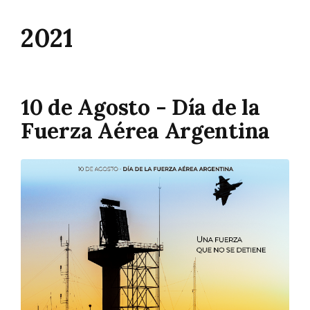
2021
10 de Agosto - Día de la
Fuerza Aérea Argentina