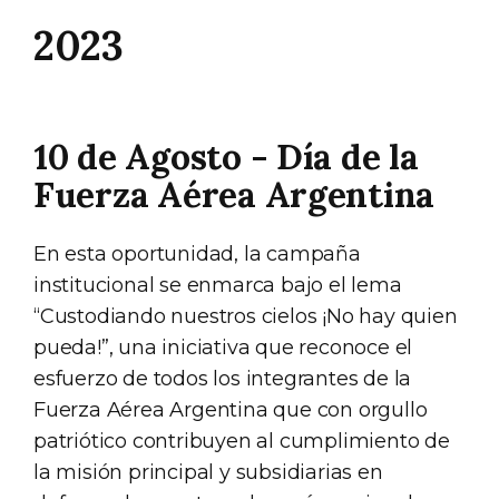
2023
10 de Agosto - Día de la
Fuerza Aérea Argentina
En esta oportunidad, la campaña
institucional se enmarca bajo el lema
“Custodiando nuestros cielos ¡No hay quien
pueda!”, una iniciativa que reconoce el
esfuerzo de todos los integrantes de la
Fuerza Aérea Argentina que con orgullo
patriótico contribuyen al cumplimiento de
la misión principal y subsidiarias en