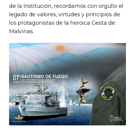
de la Institución, recordamos con orgullo el
legado de valores, virtudes y principios de
los protagonistas de la heroica Gesta de
Malvinas.