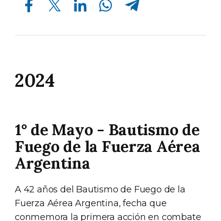
2024
1° de Mayo - Bautismo de
Fuego de la Fuerza Aérea
Argentina
A 42 años del Bautismo de Fuego de la
Fuerza Aérea Argentina, fecha que
conmemora la primera acción en combate