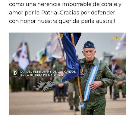
como una herencia imborrable de coraje y
amor por la Patria ¡Gracias por defender
con honor nuestra querida perla austral!