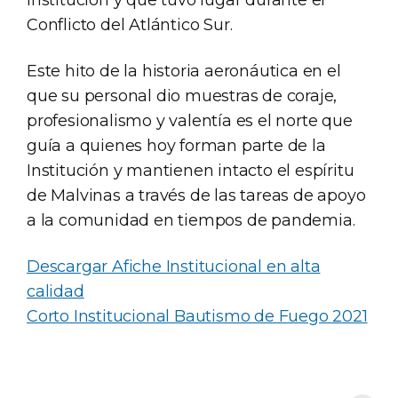
Institución y que tuvo lugar durante el
Conflicto del Atlántico Sur.
Este hito de la historia aeronáutica en el
que su personal dio muestras de coraje,
profesionalismo y valentía es el norte que
guía a quienes hoy forman parte de la
Institución y mantienen intacto el espíritu
de Malvinas a través de las tareas de apoyo
a la comunidad en tiempos de pandemia.
Descargar Afiche Institucional en alta
calidad
Corto Institucional Bautismo de Fuego 2021