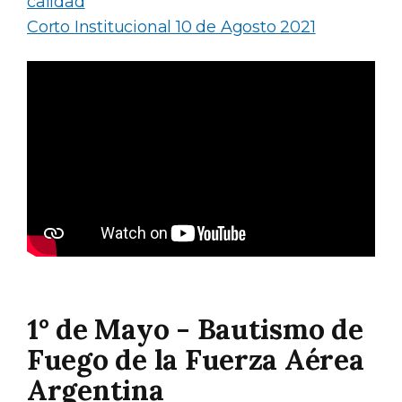
calidad
Corto Institucional 10 de Agosto 2021
1° de Mayo - Bautismo de
Fuego de la Fuerza Aérea
Argentina