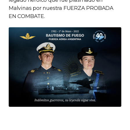
Malvinas por nuestra FUERZA PROBADA
EN COMBATE.