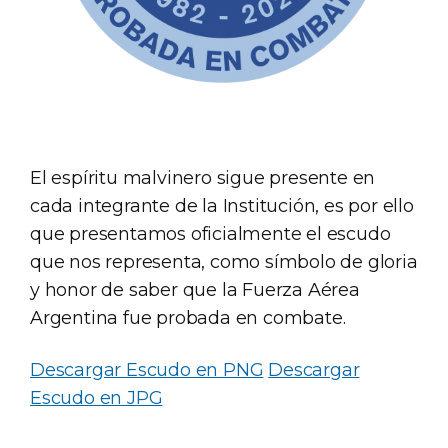
El espíritu malvinero sigue presente en
cada integrante de la Institución, es por ello
que presentamos oficialmente el escudo
que nos representa, como símbolo de gloria
y honor de saber que la Fuerza Aérea
Argentina fue probada en combate.
Descargar Escudo en PNG
Descargar
Escudo en JPG