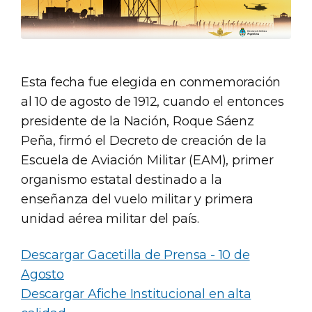
Esta fecha fue elegida en conmemoración
al 10 de agosto de 1912, cuando el entonces
presidente de la Nación, Roque Sáenz
Peña, firmó el Decreto de creación de la
Escuela de Aviación Militar (EAM), primer
organismo estatal destinado a la
enseñanza del vuelo militar y primera
unidad aérea militar del país.
Descargar Gacetilla de Prensa - 10 de
Agosto
Descargar Afiche Institucional en alta