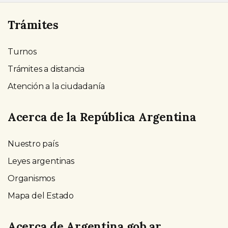
Trámites
Turnos
Trámites a distancia
Atención a la ciudadanía
Acerca de la República Argentina
Nuestro país
Leyes argentinas
Organismos
Mapa del Estado
Acerca de Argentina.gob.ar