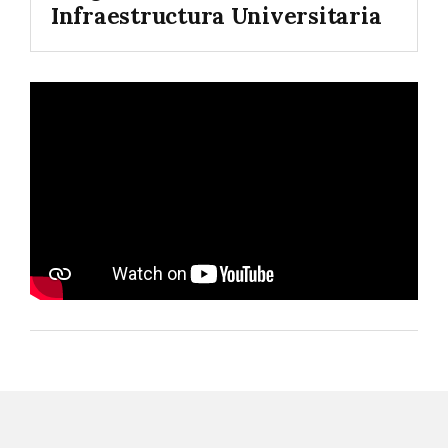
Infraestructura Universitaria