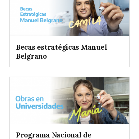
Becas estratégicas Manuel
Belgrano
Programa Nacional de