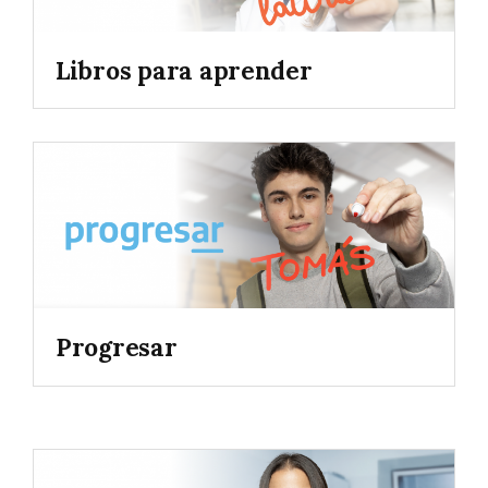
Libros para aprender
Progresar