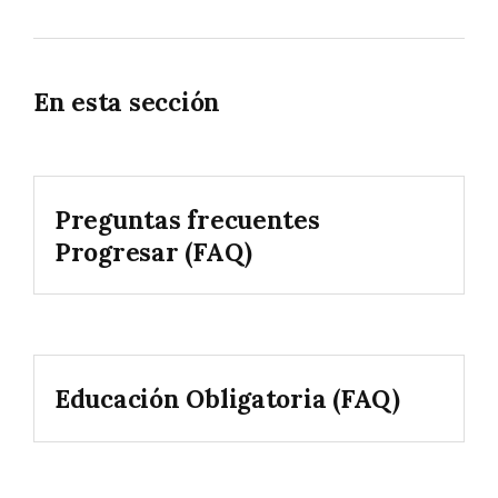
En esta sección
Preguntas frecuentes
Progresar (FAQ)
Educación Obligatoria (FAQ)