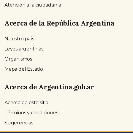
Atención a la ciudadanía
Acerca de la República Argentina
Nuestro país
Leyes argentinas
Organismos
Mapa del Estado
Acerca de Argentina.gob.ar
Acerca de este sitio
Términos y condiciones
Sugerencias