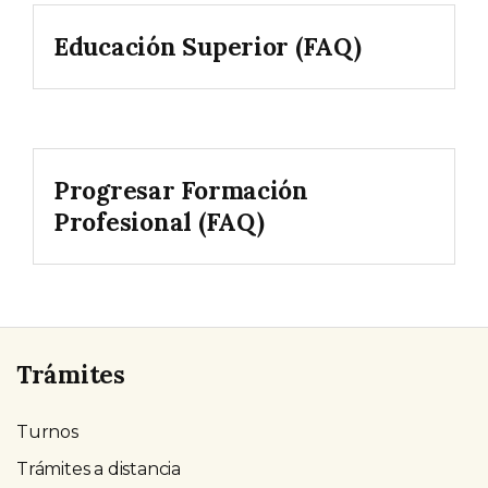
Educación Superior (FAQ)
Progresar Formación
Profesional (FAQ)
Trámites
Turnos
Trámites a distancia