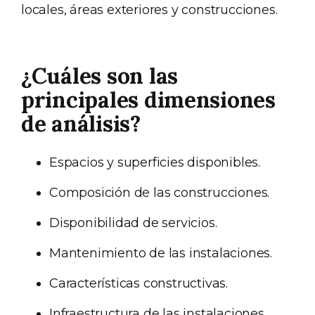
locales, áreas exteriores y construcciones.
¿Cuáles son las
principales dimensiones
de análisis?
Espacios y superficies disponibles.
Composición de las construcciones.
Disponibilidad de servicios.
Mantenimiento de las instalaciones.
Características constructivas.
Infraestructura de las instalaciones