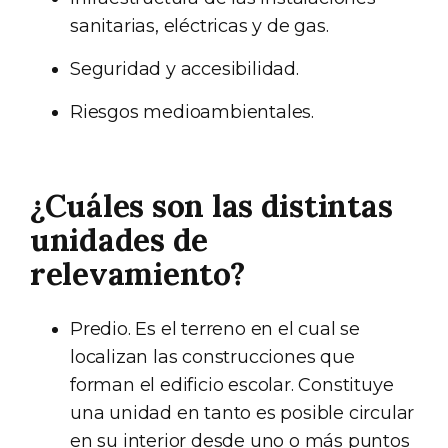
sanitarias, eléctricas y de gas.
Seguridad y accesibilidad.
Riesgos medioambientales.
¿Cuáles son las distintas
unidades de
relevamiento?
Predio. Es el terreno en el cual se
localizan las construcciones que
forman el edificio escolar. Constituye
una unidad en tanto es posible circular
en su interior desde uno o más puntos