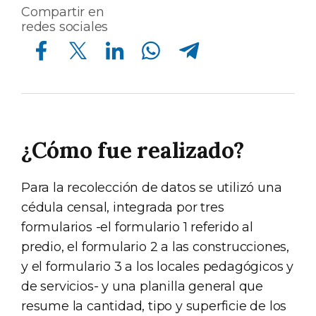
Compartir en
redes sociales
Compartir en Facebook
Compartir en Twitter
Compartir en Linkedin
Compartir en Whatsapp
Compartir en Telegram
¿Cómo fue realizado?
Para la recolección de datos se utilizó una
cédula censal, integrada por tres
formularios -el formulario 1 referido al
predio, el formulario 2 a las construcciones,
y el formulario 3 a los locales pedagógicos y
de servicios- y una planilla general que
resume la cantidad, tipo y superficie de los