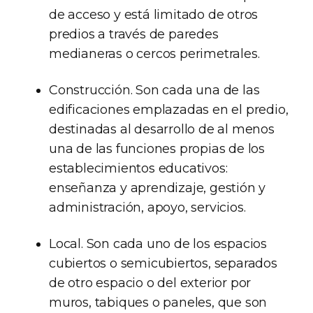
de acceso y está limitado de otros
predios a través de paredes
medianeras o cercos perimetrales.
Construcción. Son cada una de las
edificaciones emplazadas en el predio,
destinadas al desarrollo de al menos
una de las funciones propias de los
establecimientos educativos:
enseñanza y aprendizaje, gestión y
administración, apoyo, servicios.
Local. Son cada uno de los espacios
cubiertos o semicubiertos, separados
de otro espacio o del exterior por
muros, tabiques o paneles, que son