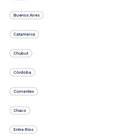
Buenos Aires
Catamarca
Chubut
Córdoba
Corrientes
Chaco
Entre Ríos