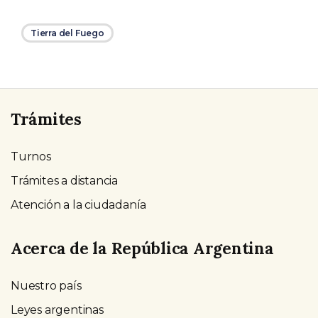
Tierra del Fuego
Trámites
Turnos
Trámites a distancia
Atención a la ciudadanía
Acerca de la República Argentina
Nuestro país
Leyes argentinas