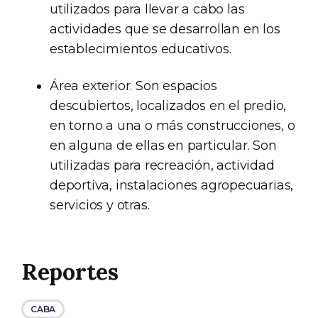
utilizados para llevar a cabo las
actividades que se desarrollan en los
establecimientos educativos.
Área exterior. Son espacios
descubiertos, localizados en el predio,
en torno a una o más construcciones, o
en alguna de ellas en particular. Son
utilizadas para recreación, actividad
deportiva, instalaciones agropecuarias,
servicios y otras.
Reportes
CABA