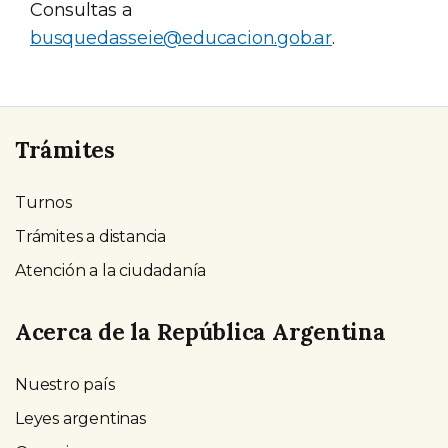
Consultas a
busquedasseie@educacion.gob.ar
.
Trámites
Turnos
Trámites a distancia
Atención a la ciudadanía
Acerca de la República Argentina
Nuestro país
Leyes argentinas