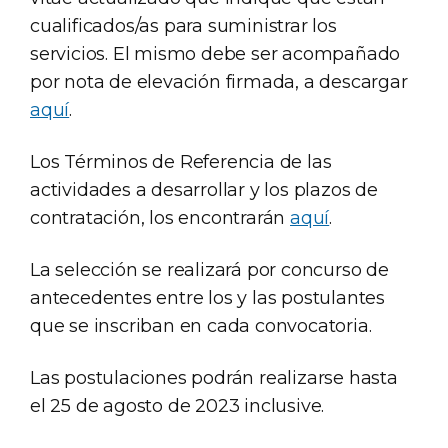
cualificados/as para suministrar los
servicios. El mismo debe ser acompañado
por nota de elevación firmada, a descargar
aquí
.
Los Términos de Referencia de las
actividades a desarrollar y los plazos de
contratación, los encontrarán
aquí
.
La selección se realizará por concurso de
antecedentes entre los y las postulantes
que se inscriban en cada convocatoria.
Las postulaciones podrán realizarse hasta
el 25 de agosto de 2023 inclusive.