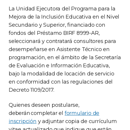
La Unidad Ejecutora del Programa para la
Mejora de la Inclusión Educativa en el Nivel
Secundario y Superior, financiado con
fondos del Préstamo BIRF 8999-AR,
seleccionará y contratará consultores para
desempeñarse en Asistente Técnico en
programación, en el ámbito de la Secretaría
de Evaluación e Información Educativa,
bajo la modalidad de locación de servicio
en conformidad con las regulaciones del
Decreto 1109/2017.
Quienes deseen postularse,
deberán completar el
formulario de
inscripción
y adjuntar copia de currículum
vitae actualizado que indique que están