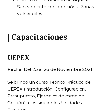
Saneamiento con atención a Zonas
vulnerables
| Capacitaciones
UEPEX
Fecha:
Del 23 al 26 de Noviembre 2021
Se brindó un curso Teórico Práctico de
UEPEX (Introducción, Configuración,
Presupuesto, Ejercicios de carga de
Gestión) a las siguientes Unidades
Ejecutoras: