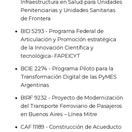
Infraestructura en Salud para Unidades
Penitenciarias y Unidades Sanitarias
de Frontera
BID 5293 - Programa Federal de
Articulación y Promoción estratégica
de la Innovación Científica y
tecnológica- FAPEICYT
BCIE 2274 - Programa Piloto para la
Transformación Digital de las PyMES
Argentinas
BIRF 9232 - Proyecto de Modernización
del Transporte Ferroviario de Pasajeros
en Buenos Aires – Línea Mitre
CAF 11189 - Construcción de Acueducto