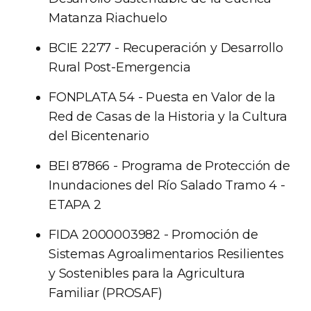
Matanza Riachuelo
BCIE 2277 - Recuperación y Desarrollo
Rural Post-Emergencia
FONPLATA 54 - Puesta en Valor de la
Red de Casas de la Historia y la Cultura
del Bicentenario
BEI 87866 - Programa de Protección de
Inundaciones del Río Salado Tramo 4 -
ETAPA 2
FIDA 2000003982 - Promoción de
Sistemas Agroalimentarios Resilientes
y Sostenibles para la Agricultura
Familiar (PROSAF)