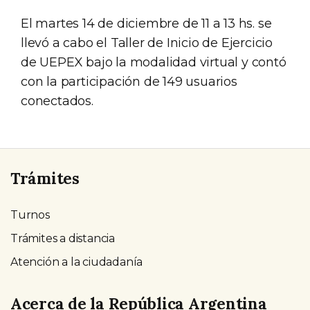
El martes 14 de diciembre de 11 a 13 hs. se
llevó a cabo el Taller de Inicio de Ejercicio
de UEPEX bajo la modalidad virtual y contó
con la participación de 149 usuarios
conectados.
Trámites
Turnos
Trámites a distancia
Atención a la ciudadanía
Acerca de la República Argentina