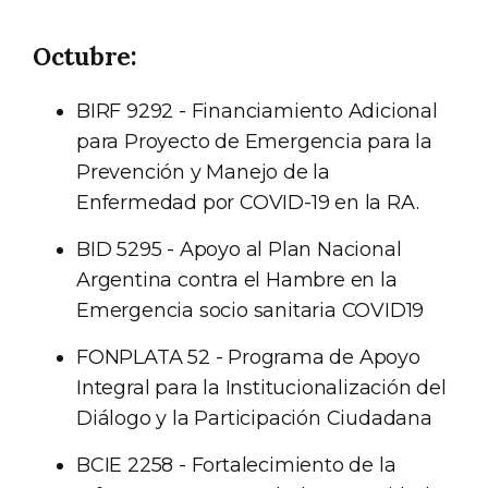
Octubre:
BIRF 9292 - Financiamiento Adicional
para Proyecto de Emergencia para la
Prevención y Manejo de la
Enfermedad por COVID-19 en la RA.
BID 5295 - Apoyo al Plan Nacional
Argentina contra el Hambre en la
Emergencia socio sanitaria COVID19
FONPLATA 52 - Programa de Apoyo
Integral para la Institucionalización del
Diálogo y la Participación Ciudadana
BCIE 2258 - Fortalecimiento de la