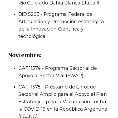
Río Colorado-Bahía Blanca Etapa II
BID 5293 - Programa Federal de
Articulación y Promoción estratégica
de la Innovación Científica y
tecnológica
Noviembre:
CAF 11574 - Programa Sectorial de
Apoyo al Sector Vial (SWAP)
CAF 11578 - Préstamo de Enfoque
Sectorial Amplio para el Apoyo al Plan
Estratégico para la Vacunación contra
la COVID-19 en la República Argentina
(LCCNC)