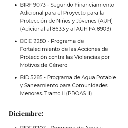
BIRF 9073 - Segundo Financiamiento
Adicional para el Proyecto para la
Protección de Niños y Jóvenes (AUH)
(Adicional al 8633 y al AUH FA 8903)
BCIE 2280 - Programa de
Fortalecimiento de las Acciones de
Protección contra las Violencias por
Motivos de Género
BID 5285 - Programa de Agua Potable
y Saneamiento para Comunidades
Menores. Tramo II (PROAS II)
Diciembre:
BIRF 9207 - Programa de Agua y