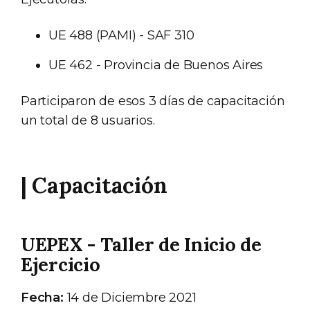
UE 488 (PAMI) - SAF 310
UE 462 - Provincia de Buenos Aires
Participaron de esos 3 días de capacitación
un total de 8 usuarios.
| Capacitación
UEPEX - Taller de Inicio de
Ejercicio
Fecha:
14 de Diciembre 2021