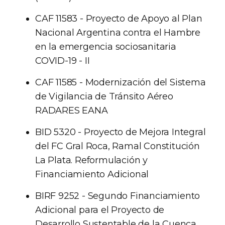
CAF 11583 - Proyecto de Apoyo al Plan
Nacional Argentina contra el Hambre
en la emergencia sociosanitaria
COVID-19 - II
CAF 11585 - Modernización del Sistema
de Vigilancia de Tránsito Aéreo
RADARES EANA
BID 5320 - Proyecto de Mejora Integral
del FC Gral Roca, Ramal Constitución
La Plata. Reformulación y
Financiamiento Adicional
BIRF 9252 - Segundo Financiamiento
Adicional para el Proyecto de
Desarrollo Sustentable de la Cuenca