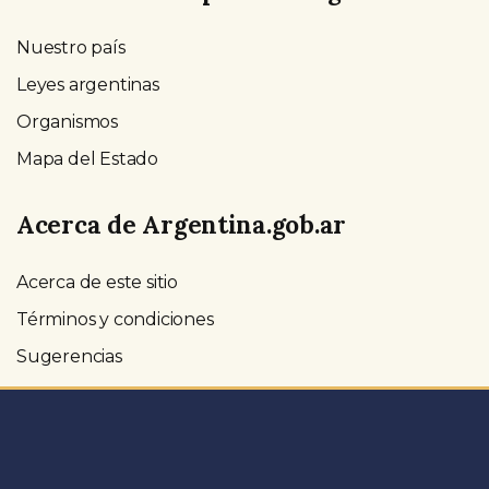
Nuestro país
Leyes argentinas
Organismos
Mapa del Estado
Acerca de Argentina.gob.ar
Acerca de este sitio
Términos y condiciones
Sugerencias