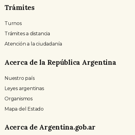
Trámites
Turnos
Trámites a distancia
Atención a la ciudadanía
Acerca de la República Argentina
Nuestro país
Leyes argentinas
Organismos
Mapa del Estado
Acerca de Argentina.gob.ar