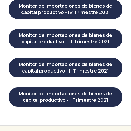
Monitor de importaciones de bienes de
capital productivo - IV Trimestre 2021
Monitor de importaciones de bienes de
capital productivo - III Trimestre 2021
Monitor de importaciones de bienes de
capital productivo - II Trimestre 2021
Monitor de importaciones de bienes de
capital productivo - I Trimestre 2021