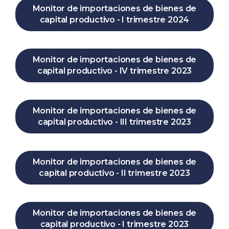
Monitor de importaciones de bienes de
capital productivo - I trimestre 2024
Monitor de importaciones de bienes de
capital productivo - IV trimestre 2023
Monitor de importaciones de bienes de
capital productivo - III trimestre 2023
Monitor de importaciones de bienes de
capital productivo - II trimestre 2023
Monitor de importaciones de bienes de
capital productivo - I trimestre 2023