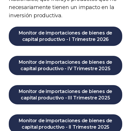
necesariamente tienen un impacto en la
inversión productiva.
Monitor de importaciones de bienes de
capital productivo - I Trimestre 2026
Monitor de importaciones de bienes de
capital productivo - IV Trimestre 2025
Monitor de importaciones de bienes de
capital productivo - III Trimestre 2025
Monitor de importaciones de bienes de
capital productivo - II Trimestre 2025