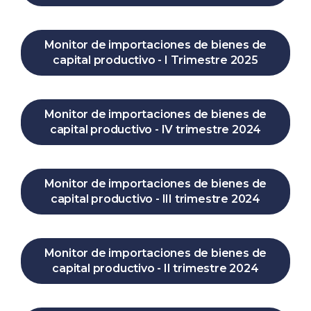
Monitor de importaciones de bienes de
capital productivo - I Trimestre 2025
Monitor de importaciones de bienes de
capital productivo - IV trimestre 2024
Monitor de importaciones de bienes de
capital productivo - III trimestre 2024
Monitor de importaciones de bienes de
capital productivo - II trimestre 2024