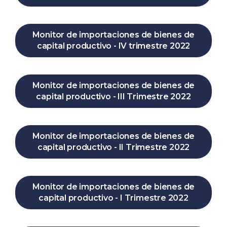
Monitor de importaciones de bienes de
capital productivo - IV trimestre 2022
Monitor de importaciones de bienes de
capital productivo - III Trimestre 2022
Monitor de importaciones de bienes de
capital productivo - II Trimestre 2022
Monitor de importaciones de bienes de
capital productivo - I Trimestre 2022