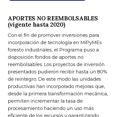
APORTES NO REEMBOLSABLES
(vigente hasta 2020)
Con el fin de promover inversiones para
incorporación de tecnología en MiPyMEs
foresto industriales, el Programa puso a
disposición fondos de aportes no
reembolsables. Los proyectos de inversión
presentados pudieron recibir hasta un 80%
de reintegro. De este modo las unidades
productivas han incorporado mejoras que,
desde la primera transformación mecánica,
permiten incrementar la tasa de
procesamiento haciendo un uso más
eficiente de los recursos y garantizando