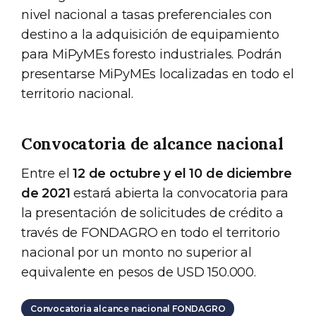
nivel nacional a tasas preferenciales con
destino a la adquisición de equipamiento
para MiPyMEs foresto industriales. Podrán
presentarse MiPyMEs localizadas en todo el
territorio nacional.
Convocatoria de alcance nacional
Entre el
12 de octubre y el 10 de diciembre
de 2021
estará abierta la convocatoria para
la presentación de solicitudes de crédito a
través de FONDAGRO en todo el territorio
nacional por un monto no superior al
equivalente en pesos de USD 150.000.
Convocatoria alcance nacional FONDAGRO