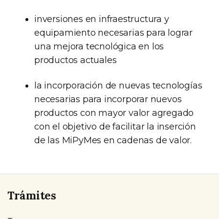
inversiones en infraestructura y
equipamiento necesarias para lograr
una mejora tecnológica en los
productos actuales
la incorporación de nuevas tecnologías
necesarias para incorporar nuevos
productos con mayor valor agregado
con el objetivo de facilitar la inserción
de las MiPyMes en cadenas de valor.
Trámites