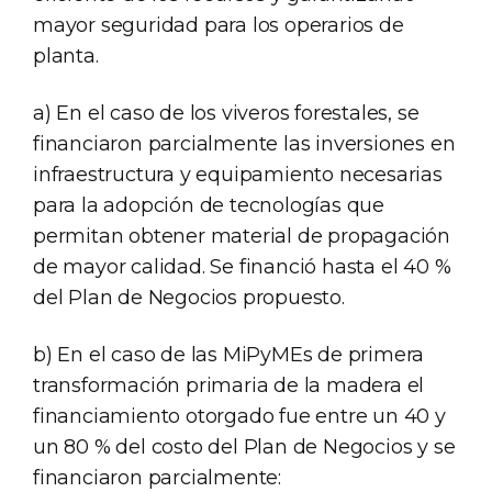
mayor seguridad para los operarios de
planta.
a) En el caso de los viveros forestales, se
financiaron parcialmente las inversiones en
infraestructura y equipamiento necesarias
para la adopción de tecnologías que
permitan obtener material de propagación
de mayor calidad. Se financió hasta el 40 %
del Plan de Negocios propuesto.
b) En el caso de las MiPyMEs de primera
transformación primaria de la madera el
financiamiento otorgado fue entre un 40 y
un 80 % del costo del Plan de Negocios y se
financiaron parcialmente: