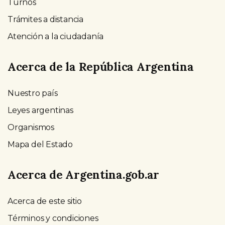
Turnos
Trámites a distancia
Atención a la ciudadanía
Acerca de la República Argentina
Nuestro país
Leyes argentinas
Organismos
Mapa del Estado
Acerca de Argentina.gob.ar
Acerca de este sitio
Términos y condiciones