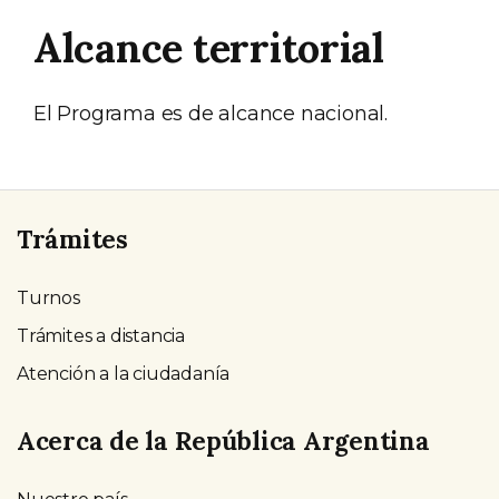
Alcance territorial
El Programa es de alcance nacional.
Trámites
Turnos
Trámites a distancia
Atención a la ciudadanía
Acerca de la República Argentina