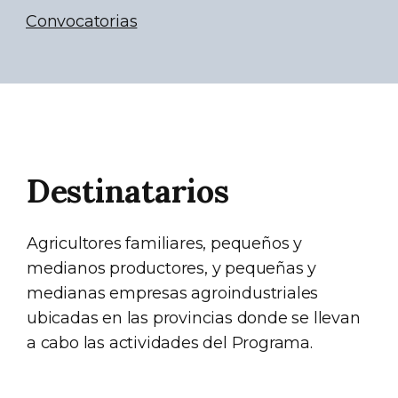
Convocatorias
Destinatarios
Agricultores familiares, pequeños y
medianos productores, y pequeñas y
medianas empresas agroindustriales
ubicadas en las provincias donde se llevan
a cabo las actividades del Programa.