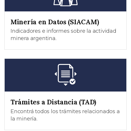
Minería en Datos (SIACAM)
Indicadores e informes sobre la actividad
minera argentina.
Trámites a Distancia (TAD)
Encontrá todos los trámites relacionados a
la minería.