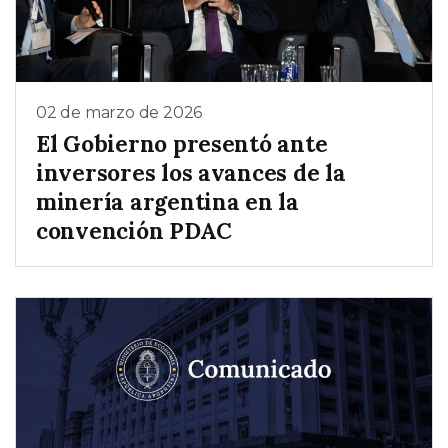
02 de marzo de 2026
El Gobierno presentó ante
inversores los avances de la
minería argentina en la
convención PDAC