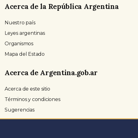
Acerca de la República Argentina
Nuestro país
Leyes argentinas
Organismos
Mapa del Estado
Acerca de Argentina.gob.ar
Acerca de este sitio
Términos y condiciones
Sugerencias