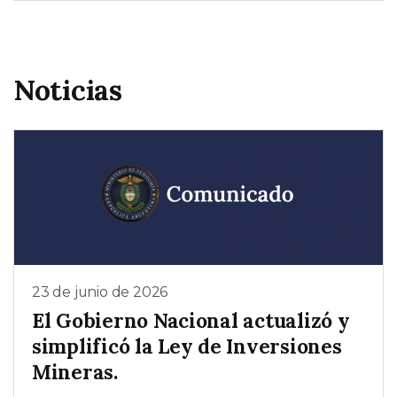
Noticias
23 de junio de 2026
El Gobierno Nacional actualizó y
simplificó la Ley de Inversiones
Mineras.