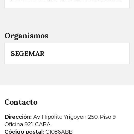
Organismos
SEGEMAR
Contacto
Dirección:
Av. Hipólito Yrigoyen 250. Piso 9.
Oficina 921. CABA.
Código postal:
C1086ABB