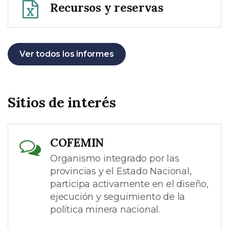
Recursos y reservas
Ver todos los informes
Sitios de interés
COFEMIN
Organismo integrado por las
provincias y el Estado Nacional,
participa activamente en el diseño,
ejecución y seguimiento de la
política minera nacional.