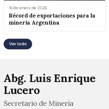
16 de enero de 2026
Récord de exportaciones para la
minería Argentina
Ver todo
Abg. Luis Enrique
Lucero
Secretario de Minería