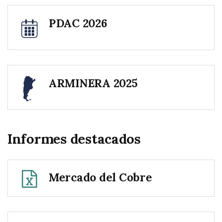
PDAC 2026
ARMINERA 2025
Informes destacados
Mercado del Cobre