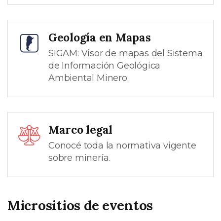
Geología en Mapas
SIGAM: Visor de mapas del Sistema
de Información Geológica
Ambiental Minero.
Marco legal
Conocé toda la normativa vigente
sobre minería.
Micrositios de eventos