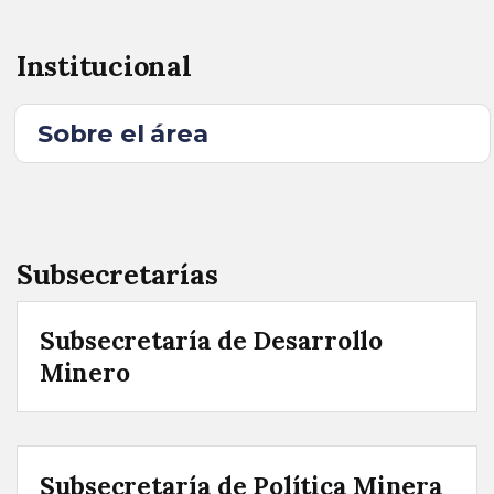
Institucional
Sobre el área
Subsecretarías
Subsecretaría de Desarrollo
Minero
Subsecretaría de Política Minera