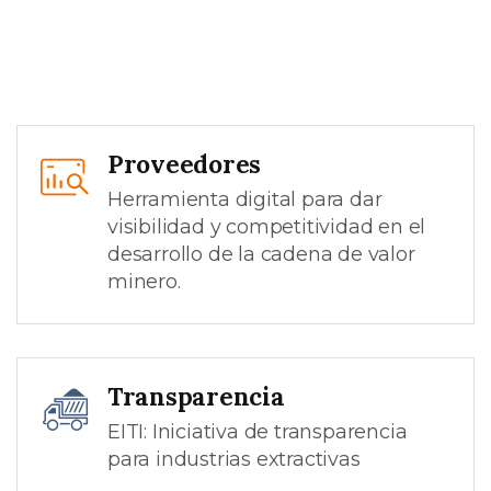
Proveedores
Herramienta digital para dar
visibilidad y competitividad en el
desarrollo de la cadena de valor
minero.
Transparencia
EITI: Iniciativa de transparencia
para industrias extractivas