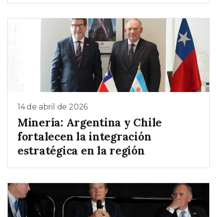
14 de abril de 2026
Minería: Argentina y Chile
fortalecen la integración
estratégica en la región