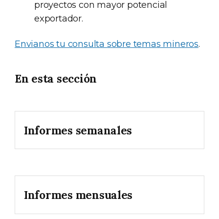
proyectos con mayor potencial
exportador.
Envianos tu consulta sobre temas mineros
.
En esta sección
Informes semanales
Informes mensuales