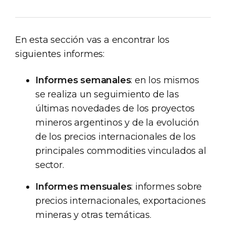
En esta sección vas a encontrar los
siguientes informes:
Informes semanales
: en los mismos
se realiza un seguimiento de las
últimas novedades de los proyectos
mineros argentinos y de la evolución
de los precios internacionales de los
principales commodities vinculados al
sector.
Informes mensuales
: informes sobre
precios internacionales, exportaciones
mineras y otras temáticas.