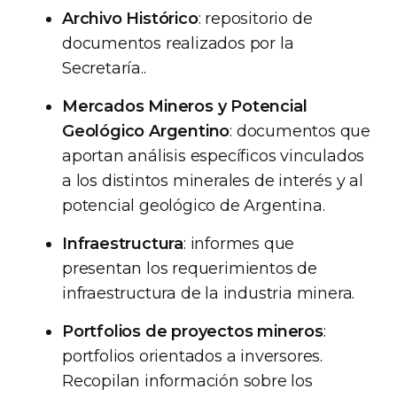
Archivo Histórico
: repositorio de
documentos realizados por la
Secretaría..
Mercados Mineros y Potencial
Geológico Argentino
: documentos que
aportan análisis específicos vinculados
a los distintos minerales de interés y al
potencial geológico de Argentina.
Infraestructura
: informes que
presentan los requerimientos de
infraestructura de la industria minera.
Portfolios de proyectos mineros
:
portfolios orientados a inversores.
Recopilan información sobre los