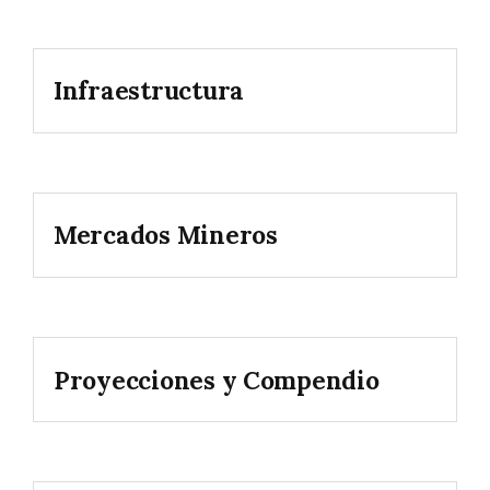
Infraestructura
Mercados Mineros
Proyecciones y Compendio