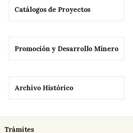
Catálogos de Proyectos
Promoción y Desarrollo Minero
Archivo Histórico
Trámites