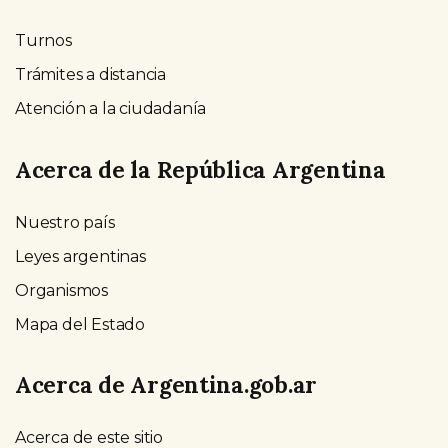
Turnos
Trámites a distancia
Atención a la ciudadanía
Acerca de la República Argentina
Nuestro país
Leyes argentinas
Organismos
Mapa del Estado
Acerca de Argentina.gob.ar
Acerca de este sitio