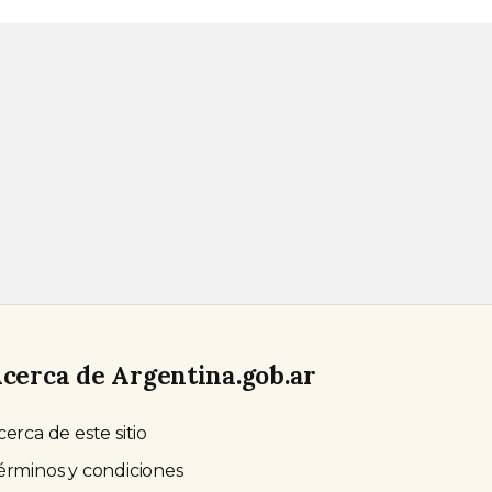
cerca de Argentina.gob.ar
cerca de este sitio
érminos y condiciones