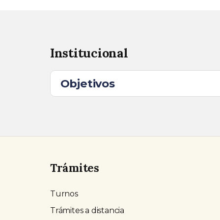
Institucional
Objetivos
Trámites
Turnos
Trámites a distancia