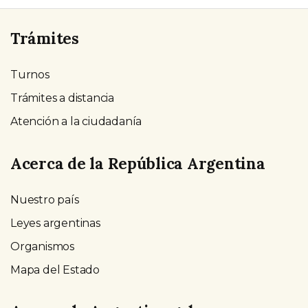
Trámites
Turnos
Trámites a distancia
Atención a la ciudadanía
Acerca de la República Argentina
Nuestro país
Leyes argentinas
Organismos
Mapa del Estado