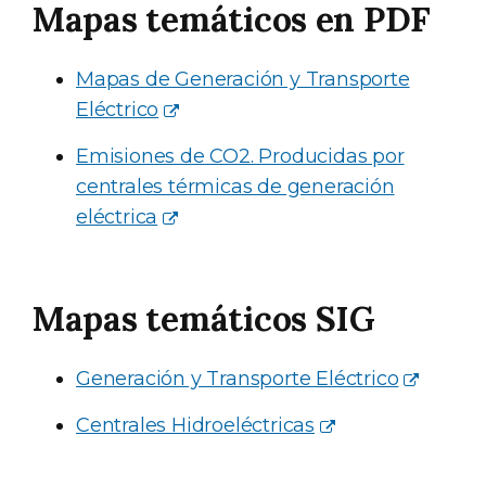
Mapas temáticos en PDF
Mapas de Generación y Transporte
Eléctrico
Emisiones de CO2. Producidas por
centrales térmicas de generación
eléctrica
Mapas temáticos SIG
Generación y Transporte Eléctrico
Centrales Hidroeléctricas