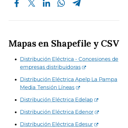
Mapas en Shapefile y CSV
Distribución Eléctrica - Concesiones de
empresas distribuidoras
Distribución Eléctrica Apelp La Pampa
Media Tensión Líneas
Distribución Eléctrica Edelap
Distribución Eléctrica Edenor
Distribución Eléctrica Edesur