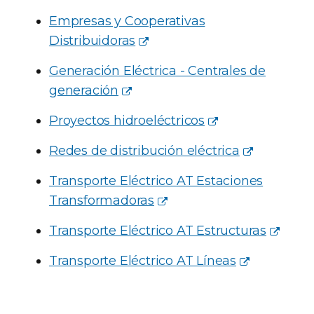
Empresas y Cooperativas
Distribuidoras
Generación Eléctrica - Centrales de
generación
Proyectos hidroeléctricos
Redes de distribución eléctrica
Transporte Eléctrico AT Estaciones
Transformadoras
Transporte Eléctrico AT Estructuras
Transporte Eléctrico AT Líneas