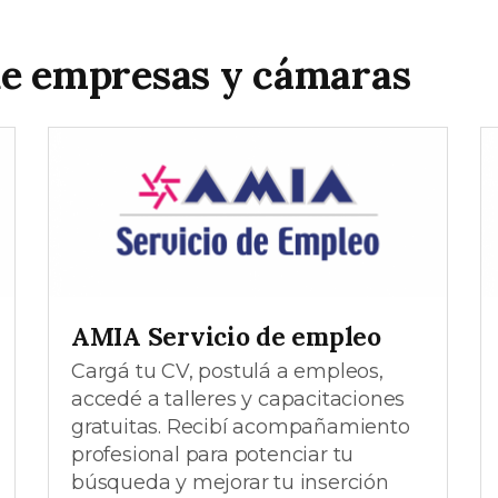
de empresas y cámaras
AMIA Servicio de empleo
Cargá tu CV, postulá a empleos,
accedé a talleres y capacitaciones
gratuitas. Recibí acompañamiento
profesional para potenciar tu
búsqueda y mejorar tu inserción