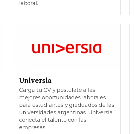
laboral.
Universia
Cargá tu CV y postulate a las
mejores oportunidades laborales
para estudiantes y graduados de las
universidades argentinas. Universia
conecta el talento con las
empresas.