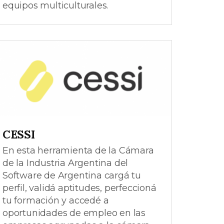
equipos multiculturales.
CESSI
En esta herramienta de la Cámara
de la Industria Argentina del
Software de Argentina cargá tu
perfil, validá aptitudes, perfeccioná
tu formación y accedé a
oportunidades de empleo en las