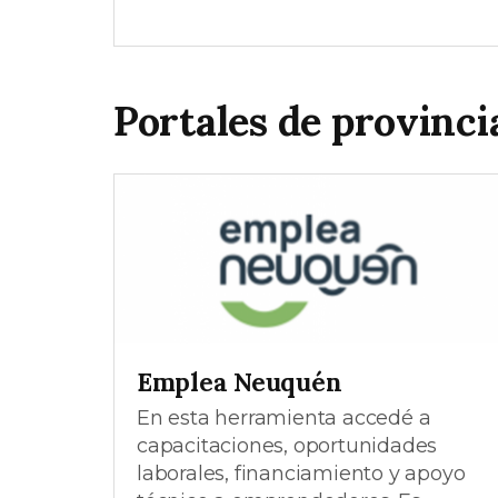
Portales de provinci
Emplea Neuquén
En esta herramienta accedé a
capacitaciones, oportunidades
laborales, financiamiento y apoyo