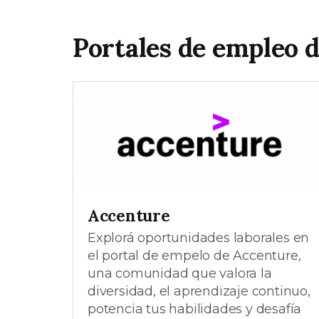
Portales de empleo 
Accenture
Explorá oportunidades laborales en
el portal de empelo de Accenture,
una comunidad que valora la
diversidad, el aprendizaje continuo,
potencia tus habilidades y desafía