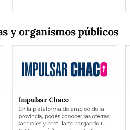
as y organismos públicos
Impulsar Chaco
En la plataforma de empleo de la
provincia, podés conocer las ofertas
laborales y postularte cargando tu