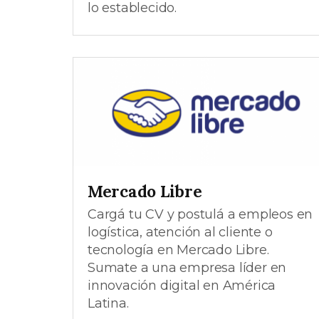
lo establecido.
Mercado Libre
Cargá tu CV y postulá a empleos en
logística, atención al cliente o
tecnología en Mercado Libre.
Sumate a una empresa líder en
innovación digital en América
Latina.