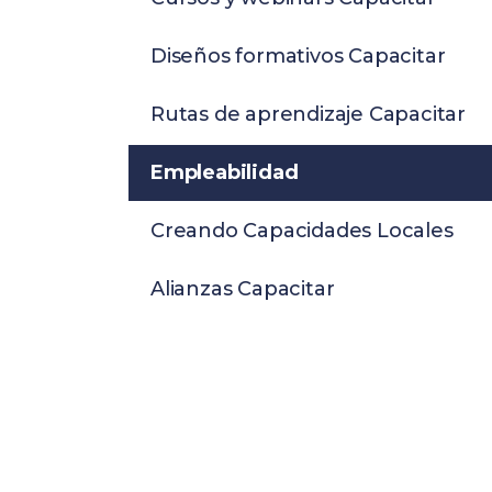
Diseños formativos Capacitar
Rutas de aprendizaje Capacitar
Empleabilidad
Creando Capacidades Locales
Alianzas Capacitar