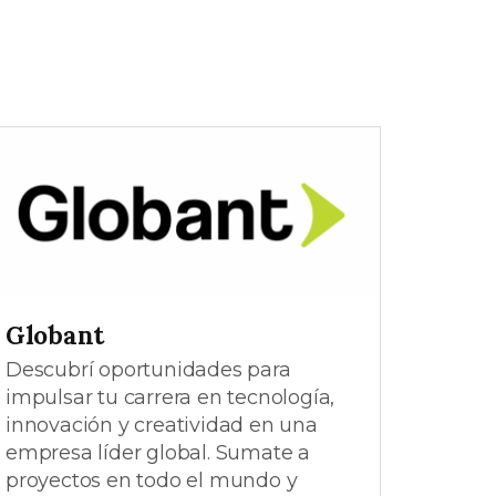
Globant
Descubrí oportunidades para
impulsar tu carrera en tecnología,
innovación y creatividad en una
empresa líder global. Sumate a
proyectos en todo el mundo y