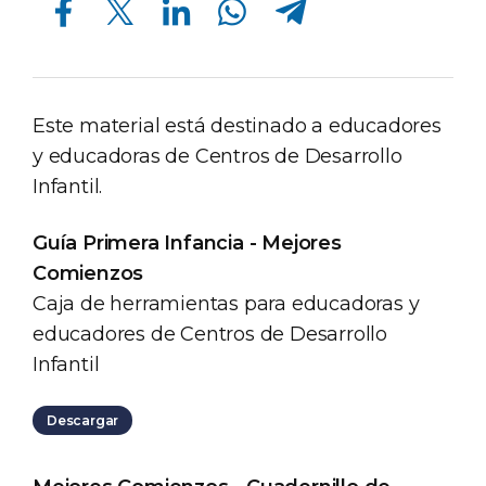
Este material está destinado a educadores
y educadoras de Centros de Desarrollo
Infantil.
Guía Primera Infancia - Mejores
Comienzos
Caja de herramientas para educadoras y
educadores de Centros de Desarrollo
Infantil
Descargar