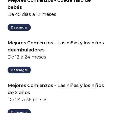
Mejores Comienzos - Cuadernillo de
bebés
De 45 días a 12 meses
Descargar
Mejores Comienzos - Las niñas y los niños
deambuladores
De 12 a 24 meses
Descargar
Mejores Comienzos - Las niñas y los niños
de 2 años
De 24 a 36 meses
Descargar