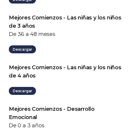
Mejores Comienzos - Las niñas y los niños
de 3 años
De 36 a 48 meses
Descargar
Mejores Comienzos - Las niñas y los niños
de 4 años
Descargar
Mejores Comienzos - Desarrollo
Emocional
De 0 a 3 años