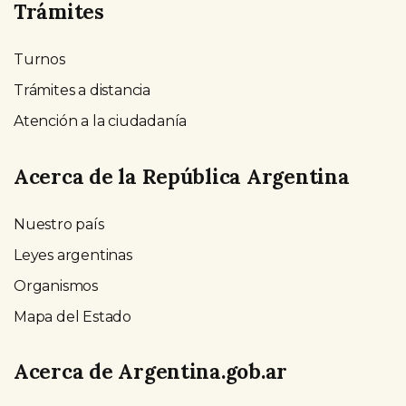
Trámites
Turnos
Trámites a distancia
Atención a la ciudadanía
Acerca de la República Argentina
Nuestro país
Leyes argentinas
Organismos
Mapa del Estado
Acerca de Argentina.gob.ar