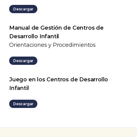
Descargar
Manual de Gestión de Centros de
Desarrollo Infantil
Orientaciones y Procedimientos
Descargar
Juego en los Centros de Desarrollo
Infantil
Descargar