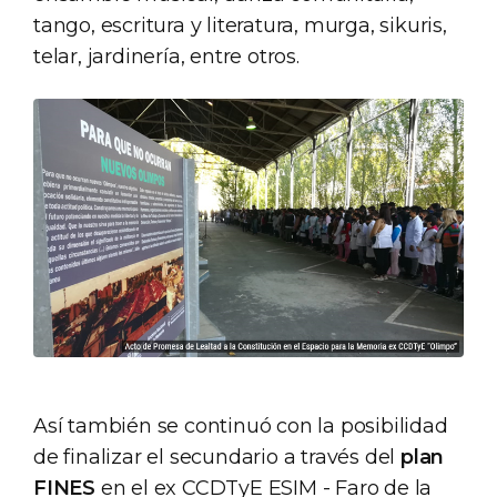
tango, escritura y literatura, murga, sikuris,
telar, jardinería, entre otros.
Así también se continuó con la posibilidad
de finalizar el secundario a través del
plan
FINES
en el ex CCDTyE ESIM - Faro de la