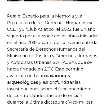
Para el Espacio para la Memoria y la
Promoción de los Derechos Humanos ex
CCDTyE “Club Atlético” el 2022 fue un año
signado por el avance en las obras iniciadas
en el año 2018 a partir del convenio entre la
Secretaría de Derechos Humanos del
Ministerio de Justicia y Derechos Humanos
y Autopistas Urbanas S.A. (AUSA), que se
había firmado en 2016. Esto permitió
avanzar con las
excavaciones
arqueológicas
y así profundizar las
investigaciones sobre el funcionamiento
del centro clandestino de detención
durante la última dictadura cívico-militar