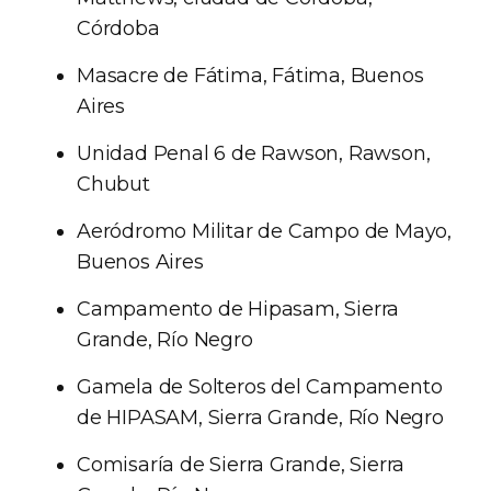
Córdoba
Masacre de Fátima, Fátima, Buenos
Aires
Unidad Penal 6 de Rawson, Rawson,
Chubut
Aeródromo Militar de Campo de Mayo,
Buenos Aires
Campamento de Hipasam, Sierra
Grande, Río Negro
Gamela de Solteros del Campamento
de HIPASAM, Sierra Grande, Río Negro
Comisaría de Sierra Grande, Sierra