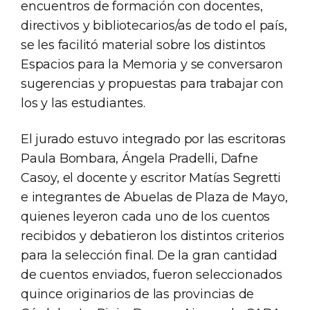
encuentros de formación con docentes,
directivos y bibliotecarios/as de todo el país,
se les facilitó material sobre los distintos
Espacios para la Memoria y se conversaron
sugerencias y propuestas para trabajar con
los y las estudiantes.
El jurado estuvo integrado por las escritoras
Paula Bombara, Ángela Pradelli, Dafne
Casoy, el docente y escritor Matías Segretti
e integrantes de Abuelas de Plaza de Mayo,
quienes leyeron cada uno de los cuentos
recibidos y debatieron los distintos criterios
para la selección final. De la gran cantidad
de cuentos enviados, fueron seleccionados
quince originarios de las provincias de