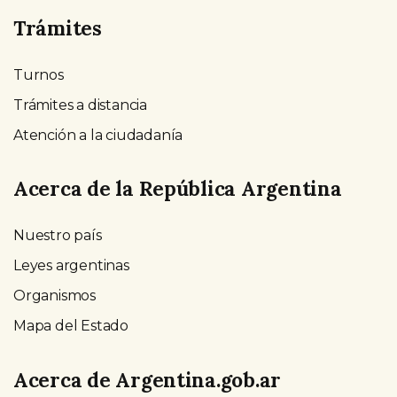
Trámites
Turnos
Trámites a distancia
Atención a la ciudadanía
Acerca de la República Argentina
Nuestro país
Leyes argentinas
Organismos
Mapa del Estado
Acerca de Argentina.gob.ar