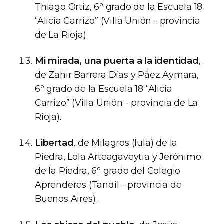
Thiago Ortiz, 6º grado de la Escuela 18
“Alicia Carrizo” (Villa Unión - provincia
de La Rioja).
Mi mirada, una puerta a la identidad
,
de Zahir Barrera Días y Páez Aymara,
6º grado de la Escuela 18 “Alicia
Carrizo” (Villa Unión - provincia de La
Rioja).
Libertad
, de Milagros (lula) de la
Piedra, Lola Arteagaveytia y Jerónimo
de la Piedra, 6º grado del Colegio
Aprenderes (Tandil - provincia de
Buenos Aires).