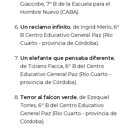
Giaccobe, 7º B de la Escuela para el
Hombre Nuevo (CABA).
Un reclamo infinito
, de Ingrid Merlo, 6º
B Centro Educativo General Paz (Río
Cuarto - provincia de Córdoba).
Un elefante que pensaba diferente
,
de Tiziano Facca, 6º B del Centro
Educativo General Paz (Río Cuarto -
provincia de Córdoba).
Terror al falcon verde
, de Ezequiel
Torres, 6º B del Centro Educativo
General Paz (Río Cuarto - provincia de
Córdoba).