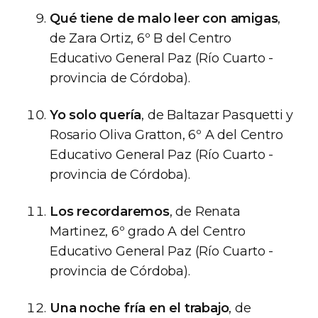
Qué tiene de malo leer con amigas
,
de Zara Ortiz, 6º B del Centro
Educativo General Paz (Río Cuarto -
provincia de Córdoba).
Yo solo quería
, de Baltazar Pasquetti y
Rosario Oliva Gratton, 6º A del Centro
Educativo General Paz (Río Cuarto -
provincia de Córdoba).
Los recordaremos
, de Renata
Martinez, 6º grado A del Centro
Educativo General Paz (Río Cuarto -
provincia de Córdoba).
Una noche fría en el trabajo
, de