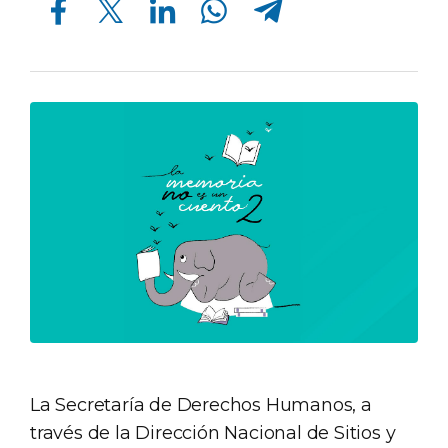
La Secretaría de Derechos Humanos, a
través de la Dirección Nacional de Sitios y