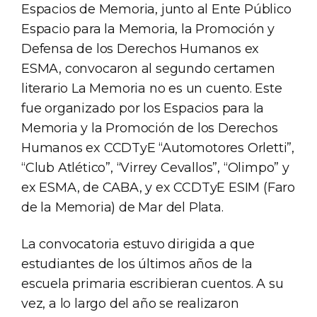
Espacios de Memoria, junto al Ente Público
Espacio para la Memoria, la Promoción y
Defensa de los Derechos Humanos ex
ESMA, convocaron al segundo certamen
literario La Memoria no es un cuento. Este
fue organizado por los Espacios para la
Memoria y la Promoción de los Derechos
Humanos ex CCDTyE “Automotores Orletti”,
“Club Atlético”, “Virrey Cevallos”, “Olimpo” y
ex ESMA, de CABA, y ex CCDTyE ESIM (Faro
de la Memoria) de Mar del Plata.
La convocatoria estuvo dirigida a que
estudiantes de los últimos años de la
escuela primaria escribieran cuentos. A su
vez, a lo largo del año se realizaron