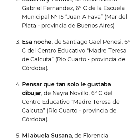
Gabriel Fernandez, 6º C de la Escuela
Municipal Nº 15 “Juan A Fava” (Mar del
Plata - provincia de Buenos Aires).
Esa noche
, de Santiago Gael Penesi, 6º
C del Centro Educativo "Madre Teresa
de Calcuta” (Río Cuarto - provincia de
Córdoba).
Pensar que tan solo le gustaba
dibujar
, de Nayra Novillo, 6º C del
Centro Educativo "Madre Teresa de
Calcuta” (Río Cuarto - provincia de
Córdoba).
Mi abuela Susana
, de Florencia