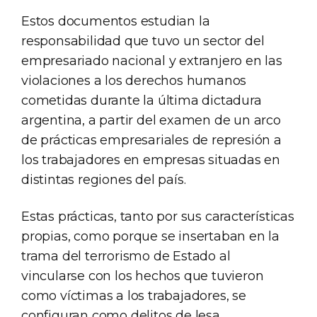
Estos documentos estudian la
responsabilidad que tuvo un sector del
empresariado nacional y extranjero en las
violaciones a los derechos humanos
cometidas durante la última dictadura
argentina, a partir del examen de un arco
de prácticas empresariales de represión a
los trabajadores en empresas situadas en
distintas regiones del país.
Estas prácticas, tanto por sus características
propias, como porque se insertaban en la
trama del terrorismo de Estado al
vincularse con los hechos que tuvieron
como víctimas a los trabajadores, se
configuran como delitos de lesa