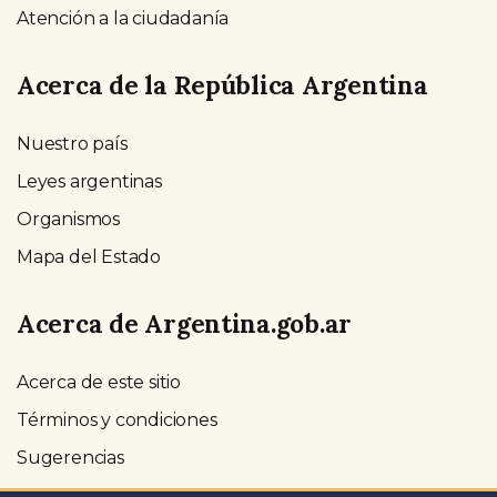
Atención a la ciudadanía
Acerca de la República Argentina
Nuestro país
Leyes argentinas
Organismos
Mapa del Estado
Acerca de Argentina.gob.ar
Acerca de este sitio
Términos y condiciones
Sugerencias