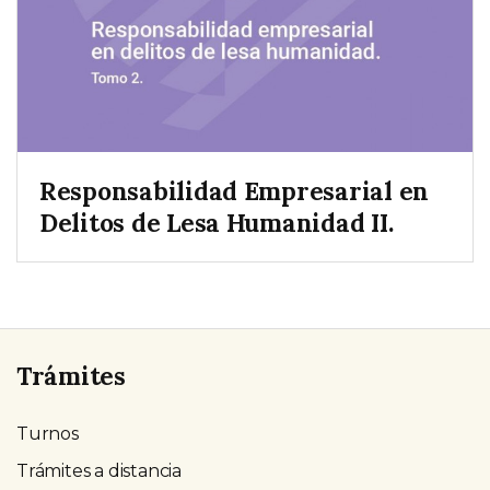
Responsabilidad Empresarial en
Delitos de Lesa Humanidad II.
Trámites
Turnos
Trámites a distancia