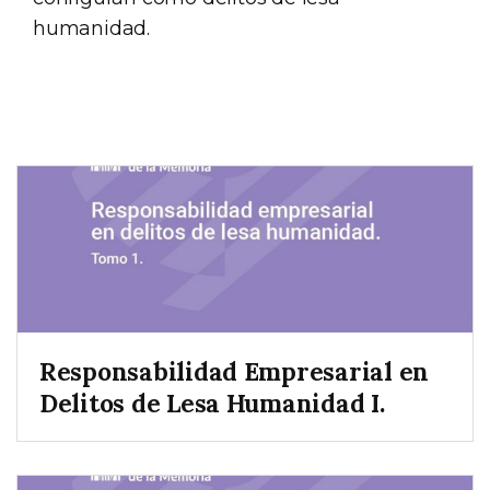
humanidad.
Responsabilidad Empresarial en
Delitos de Lesa Humanidad I.