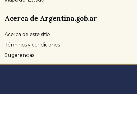
Acerca de Argentina.gob.ar
Acerca de este sitio
Términos y condiciones
Sugerencias