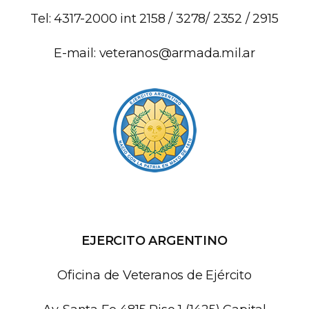
Tel: 4317-2000 int 2158 / 3278/ 2352 / 2915
E-mail:
veteranos@armada.mil.ar
EJERCITO ARGENTINO
Oficina de Veteranos de Ejército