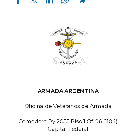
ARMADA ARGENTINA
Oficina de Veteranos de Armada
Comodoro Py 2055 Piso 1 Of. 96 (1104)
Capital Federal