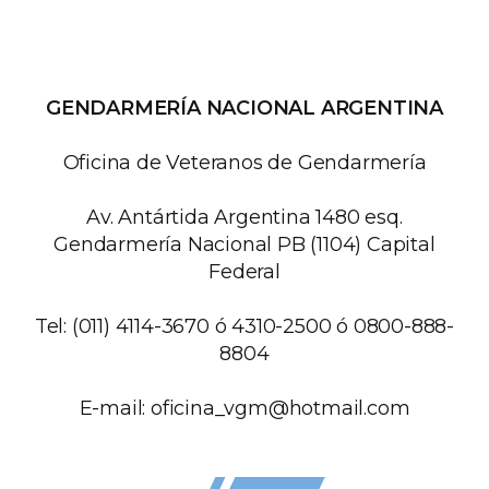
GENDARMERÍA NACIONAL ARGENTINA
Oficina de Veteranos de Gendarmería
Av. Antártida Argentina 1480 esq.
Gendarmería Nacional PB (1104) Capital
Federal
Tel: (011) 4114-3670 ó 4310-2500 ó 0800-888-
8804
E-mail:
oficina_vgm@hotmail.com