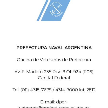
PREFECTURA NAVAL ARGENTINA
Oficina de Veteranos de Prefectura
Av. E. Madero 235 Piso 9 Of. 924 (1106)
Capital Federal
Tel: (011) 4318-7679 / 4314-7000 Int. 2812
E-mail:
dper-