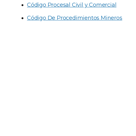
Código Procesal Civil y Comercial
Código De Procedimientos Mineros