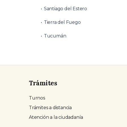
Santiago del Estero
Tierra del Fuego
Tucumán
Trámites
Turnos
Trámites a distancia
Atención a la ciudadanía