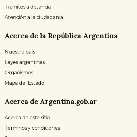
Trámites a distancia
Atención a la ciudadanía
Acerca de la República Argentina
Nuestro país
Leyes argentinas
Organismos
Mapa del Estado
Acerca de Argentina.gob.ar
Acerca de este sitio
Términos y condiciones