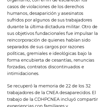
organismo, con el fin de esclarecer los
casos de violaciones de los derechos
humanos, desaparición y asesinatos
sufridos por algunos de sus trabajadores
durante la última dictadura militar. Otro de
sus objetivos fundacionales fue impulsar la
reincorporación de quienes habían sido
separados de sus cargos por razones
políticas, gremiales e ideológicas bajo la
forma encubierta de cesantías, renuncias
forzadas, contratos discontinuados e
intimidaciones.
Se recuperó la memoria de 22 de los 32
trabajadores de la CNEA desaparecidos. El
trabajo de la CDHPCNEA incluyó compartir
experiencias con familiares y