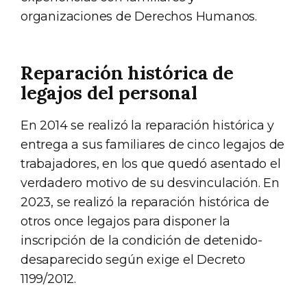
organizaciones de Derechos Humanos.
Reparación histórica de
legajos del personal
En 2014 se realizó la reparación histórica y
entrega a sus familiares de cinco legajos de
trabajadores, en los que quedó asentado el
verdadero motivo de su desvinculación. En
2023, se realizó la reparación histórica de
otros once legajos para disponer la
inscripción de la condición de detenido-
desaparecido según exige el Decreto
1199/2012.