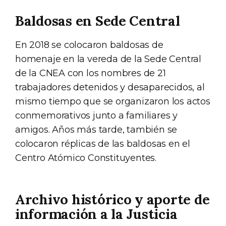
Baldosas en Sede Central
En 2018 se colocaron baldosas de
homenaje en la vereda de la Sede Central
de la CNEA con los nombres de 21
trabajadores detenidos y desaparecidos, al
mismo tiempo que se organizaron los actos
conmemorativos junto a familiares y
amigos. Años más tarde, también se
colocaron réplicas de las baldosas en el
Centro Atómico Constituyentes.
Archivo histórico y aporte de
información a la Justicia