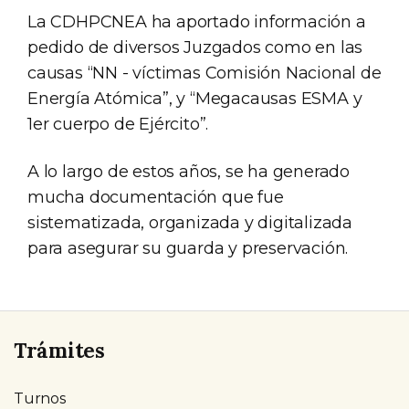
La CDHPCNEA ha aportado información a
pedido de diversos Juzgados como en las
causas “NN - víctimas Comisión Nacional de
Energía Atómica”, y “Megacausas ESMA y
1er cuerpo de Ejército”.
A lo largo de estos años, se ha generado
mucha documentación que fue
sistematizada, organizada y digitalizada
para asegurar su guarda y preservación.
Trámites
Turnos