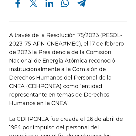
A través de la Resolución 75/2023 (RESOL-
2023-75-APN-CNEA#MEC), el 17 de febrero
de 2023 la Presidencia de la Comisión
Nacional de Energía Atómica reconoció
institucionalmente a la Comisión de
Derechos Humanos del Personal de la
CNEA (CDHPCNEA) como “entidad
representante en temas de Derechos
Humanos en la CNEA”.
La CDHPCNEA fue creada el 26 de abril de
1984 por impulso del personal del