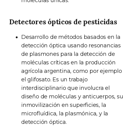
moléculas únicas.
Detectores ópticos de pesticidas
Desarrollo de métodos basados en la
detección óptica usando resonancias
de plasmones para la detección de
moléculas críticas en la producción
agrícola argentina, como por ejemplo
el glifosato. Es un trabajo
interdisciplinario que involucra el
diseño de moléculas y anticuerpos, su
inmovilización en superficies, la
microfluídica, la plasmónica, y la
detección óptica.