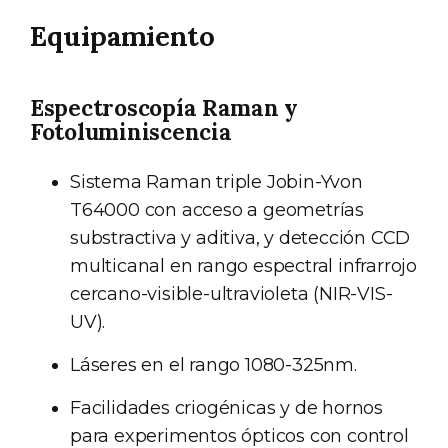
Equipamiento
Espectroscopía Raman y
Fotoluminiscencia
Sistema Raman triple Jobin-Yvon
T64000 con acceso a geometrías
substractiva y aditiva, y detección CCD
multicanal en rango espectral infrarrojo
cercano-visible-ultravioleta (NIR-VIS-
UV).
Láseres en el rango 1080-325nm.
Facilidades criogénicas y de hornos
para experimentos ópticos con control