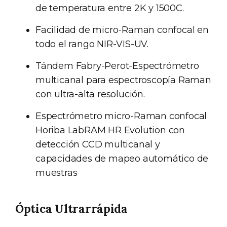
de temperatura entre 2K y 1500C.
Facilidad de micro-Raman confocal en
todo el rango NIR-VIS-UV.
Tándem Fabry-Perot-Espectrómetro
multicanal para espectroscopía Raman
con ultra-alta resolución.
Espectrómetro micro-Raman confocal
Horiba LabRAM HR Evolution con
detección CCD multicanal y
capacidades de mapeo automático de
muestras
Óptica Ultrarrápida