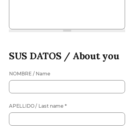
SUS DATOS / About you
NOMBRE / Name
APELLIDO / Last name
*