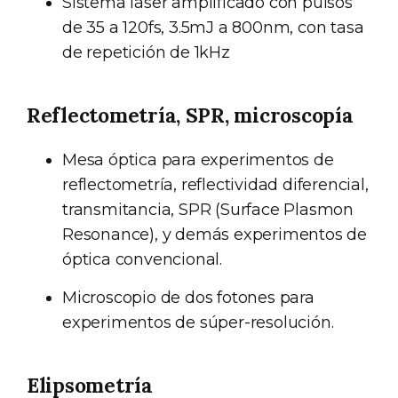
Sistema láser amplificado con pulsos
de 35 a 120fs, 3.5mJ a 800nm, con tasa
de repetición de 1kHz
Reflectometría, SPR, microscopía
Mesa óptica para experimentos de
reflectometría, reflectividad diferencial,
transmitancia, SPR (Surface Plasmon
Resonance), y demás experimentos de
óptica convencional.
Microscopio de dos fotones para
experimentos de súper-resolución.
Elipsometría