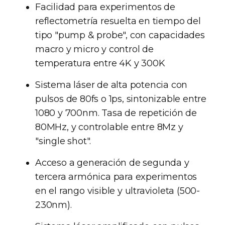
Facilidad para experimentos de
reflectometría resuelta en tiempo del
tipo "pump & probe", con capacidades
macro y micro y control de
temperatura entre 4K y 300K
Sistema láser de alta potencia con
pulsos de 80fs o 1ps, sintonizable entre
1080 y 700nm. Tasa de repetición de
80MHz, y controlable entre 8Mz y
"single shot".
Acceso a generación de segunda y
tercera armónica para experimentos
en el rango visible y ultravioleta (500-
230nm).