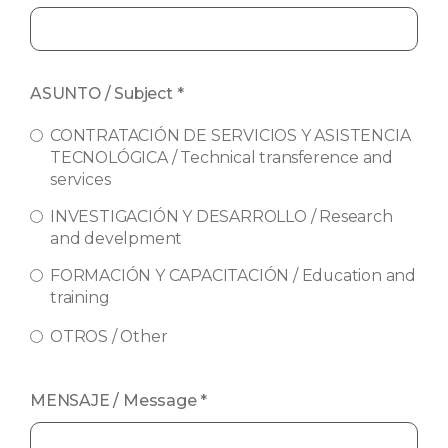
ASUNTO / Subject
*
CONTRATACIÓN DE SERVICIOS Y ASISTENCIA
TECNOLÓGICA / Technical transference and
services
INVESTIGACIÓN Y DESARROLLO / Research
and develpment
FORMACIÓN Y CAPACITACIÓN / Education and
training
OTROS / Other
MENSAJE / Message
*