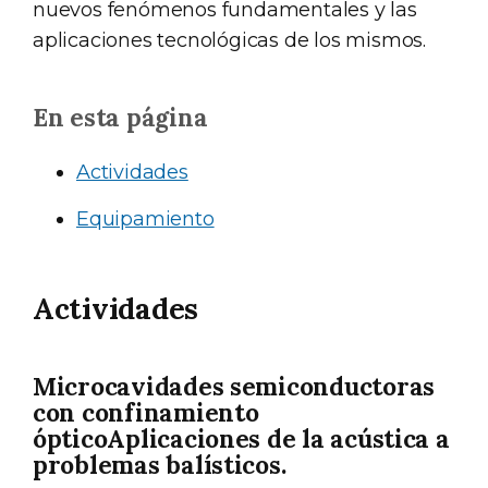
nuevos fenómenos fundamentales y las
aplicaciones tecnológicas de los mismos.
En esta página
Actividades
Equipamiento
Actividades
Microcavidades semiconductoras
con confinamiento
ópticoAplicaciones de la acústica a
problemas balísticos.