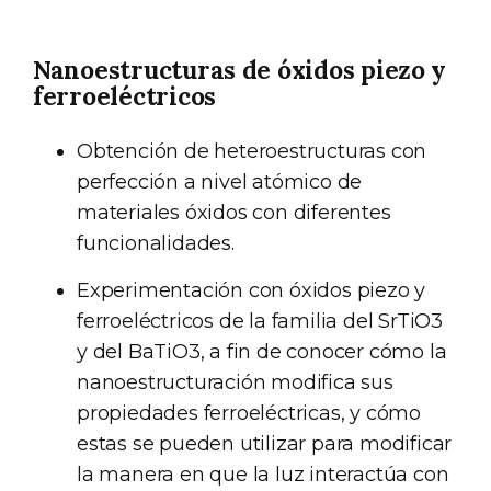
Nanoestructuras de óxidos piezo y
ferroeléctricos
Obtención de heteroestructuras con
perfección a nivel atómico de
materiales óxidos con diferentes
funcionalidades.
Experimentación con óxidos piezo y
ferroeléctricos de la familia del SrTiO3
y del BaTiO3, a fin de conocer cómo la
nanoestructuración modifica sus
propiedades ferroeléctricas, y cómo
estas se pueden utilizar para modificar
la manera en que la luz interactúa con