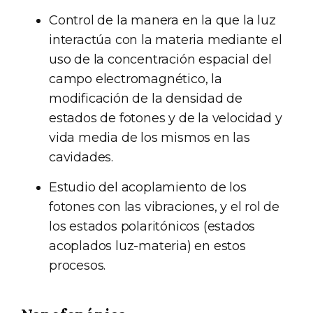
Control de la manera en la que la luz
interactúa con la materia mediante el
uso de la concentración espacial del
campo electromagnético, la
modificación de la densidad de
estados de fotones y de la velocidad y
vida media de los mismos en las
cavidades.
Estudio del acoplamiento de los
fotones con las vibraciones, y el rol de
los estados polaritónicos (estados
acoplados luz-materia) en estos
procesos.