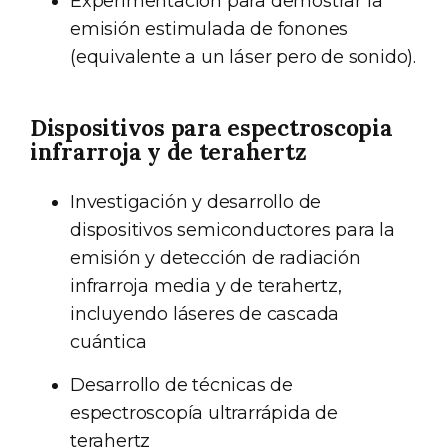
Experimentación para demostrar la
emisión estimulada de fonones
(equivalente a un láser pero de sonido).
Dispositivos para espectroscopia
infrarroja y de terahertz
Investigación y desarrollo de
dispositivos semiconductores para la
emisión y detección de radiación
infrarroja media y de terahertz,
incluyendo láseres de cascada
cuántica
Desarrollo de técnicas de
espectroscopía ultrarrápida de
terahertz