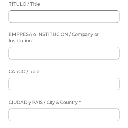
TÍTULO / Title
EMPRESA o INSTITUCIÓN / Company or
Institution
CARGO / Role
CIUDAD y PAÍS / City & Country
*