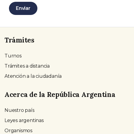
Enviar
Trámites
Turnos
Trámites a distancia
Atención a la ciudadanía
Acerca de la República Argentina
Nuestro país
Leyes argentinas
Organismos