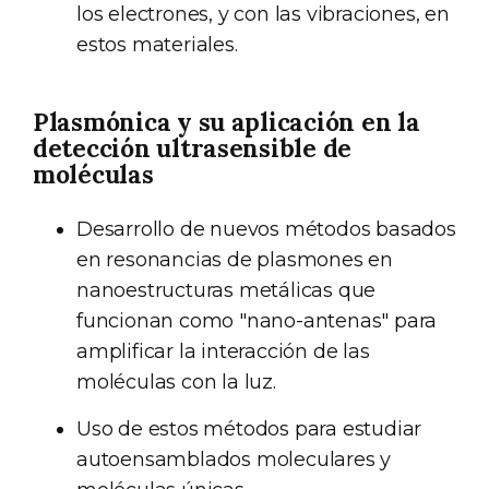
los electrones, y con las vibraciones, en
estos materiales.
Plasmónica y su aplicación en la
detección ultrasensible de
moléculas
Desarrollo de nuevos métodos basados
en resonancias de plasmones en
nanoestructuras metálicas que
funcionan como "nano-antenas" para
amplificar la interacción de las
moléculas con la luz.
Uso de estos métodos para estudiar
autoensamblados moleculares y