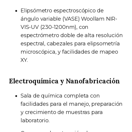
Elipsómetro espectroscópico de
ángulo variable (VASE) Woollam NIR-
VIS-UV (230-1200nm), con
espectrómetro doble de alta resolución
espectral, cabezales para elipsometría
microscópica, y facilidades de mapeo
XY.
Electroquímica y Nanofabricación
Sala de química completa con
facilidades para el manejo, preparación
y crecimiento de muestras para
laboratorio.