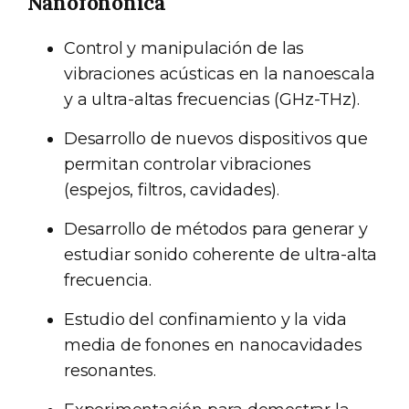
Nanofonónica
Control y manipulación de las
vibraciones acústicas en la nanoescala
y a ultra-altas frecuencias (GHz-THz).
Desarrollo de nuevos dispositivos que
permitan controlar vibraciones
(espejos, filtros, cavidades).
Desarrollo de métodos para generar y
estudiar sonido coherente de ultra-alta
frecuencia.
Estudio del confinamiento y la vida
media de fonones en nanocavidades
resonantes.