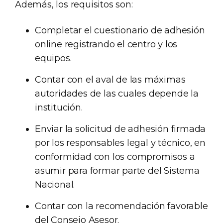
Además, los requisitos son:
Completar el cuestionario de adhesión
online registrando el centro y los
equipos.
Contar con el aval de las máximas
autoridades de las cuales depende la
institución.
Enviar la solicitud de adhesión firmada
por los responsables legal y técnico, en
conformidad con los compromisos a
asumir para formar parte del Sistema
Nacional.
Contar con la recomendación favorable
del Consejo Asesor.