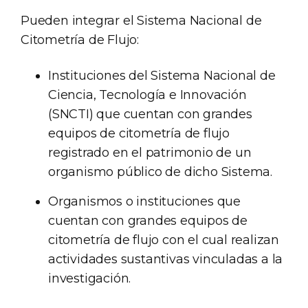
Pueden integrar el Sistema Nacional de
Citometría de Flujo:
Instituciones del Sistema Nacional de
Ciencia, Tecnología e Innovación
(SNCTI) que cuentan con grandes
equipos de citometría de flujo
registrado en el patrimonio de un
organismo público de dicho Sistema.
Organismos o instituciones que
cuentan con grandes equipos de
citometría de flujo con el cual realizan
actividades sustantivas vinculadas a la
investigación.