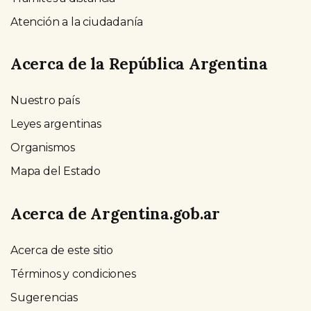
Atención a la ciudadanía
Acerca de la República Argentina
Nuestro país
Leyes argentinas
Organismos
Mapa del Estado
Acerca de Argentina.gob.ar
Acerca de este sitio
Términos y condiciones
Sugerencias