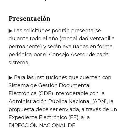
Presentación
▶ Las solicitudes podrán presentarse
durante todo el año (modalidad ventanilla
permanente) y serán evaluadas en forma
periódica por el Consejo Asesor de cada
sistema.
▶ Para las instituciones que cuenten con
Sistema de Gestión Documental
Electrónica (GDE) interoperable con la
Administración Pública Nacional (APN), la
propuesta debe ser enviada, a través de un
Expediente Electrónico (EE), a la
DIRECCIÓN NACIONAL DE