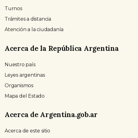
Turnos
Trámites a distancia
Atención a la ciudadanía
Acerca de la República Argentina
Nuestro país
Leyes argentinas
Organismos
Mapa del Estado
Acerca de Argentina.gob.ar
Acerca de este sitio